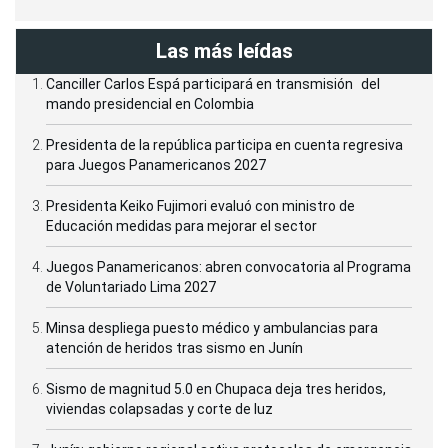
Las más leídas
Canciller Carlos Espá participará en transmisión del
mando presidencial en Colombia
Presidenta de la república participa en cuenta regresiva
para Juegos Panamericanos 2027
Presidenta Keiko Fujimori evaluó con ministro de
Educación medidas para mejorar el sector
Juegos Panamericanos: abren convocatoria al Programa
de Voluntariado Lima 2027
Minsa despliega puesto médico y ambulancias para
atención de heridos tras sismo en Junín
Sismo de magnitud 5.0 en Chupaca deja tres heridos,
viviendas colapsadas y corte de luz