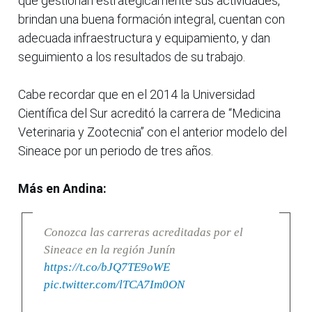
que gestionan estratégicamente sus actividades,
brindan una buena formación integral, cuentan con
adecuada infraestructura y equipamiento, y dan
seguimiento a los resultados de su trabajo.
Cabe recordar que en el 2014 la Universidad
Científica del Sur acreditó la carrera de “Medicina
Veterinaria y Zootecnia” con el anterior modelo del
Sineace por un periodo de tres años.
Más en Andina:
Conozca las carreras acreditadas por el
Sineace en la región Junín
https://t.co/bJQ7TE9oWE
pic.twitter.com/lTCA7Im0ON