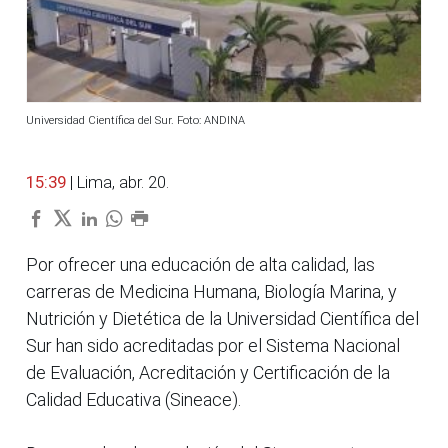
Universidad Científica del Sur. Foto: ANDINA
15:39
| Lima, abr. 20.
Por ofrecer una educación de alta calidad, las
carreras de Medicina Humana, Biología Marina, y
Nutrición y Dietética de la Universidad Científica del
Sur han sido acreditadas por el Sistema Nacional
de Evaluación, Acreditación y Certificación de la
Calidad Educativa (Sineace).