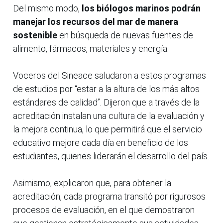
Del mismo modo,
los biólogos marinos podrán
manejar los recursos del mar de manera
sostenible
en búsqueda de nuevas fuentes de
alimento, fármacos, materiales y energía.
Voceros del Sineace saludaron a estos programas
de estudios por “estar a la altura de los más altos
estándares de calidad”. Dijeron que a través de la
acreditación instalan una cultura de la evaluación y
la mejora continua, lo que permitirá que el servicio
educativo mejore cada día en beneficio de los
estudiantes, quienes liderarán el desarrollo del país.
Asimismo, explicaron que, para obtener la
acreditación, cada programa transitó por rigurosos
procesos de evaluación, en el que demostraron