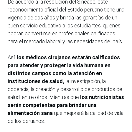
De acuerdo a la resolución del Sineace, este
reconocimiento oficial del Estado peruano tiene una
vigencia de dos años y brinda las garantías de un
buen servicio educativo a los estudiantes, quienes
podrán convertirse en profesionales calificados
para el mercado laboral y las necesidades del país.
Así,
los médicos cirujanos estarán calificados
para atender y proteger la vida humana en
distintos campos como la atención en
instituciones de salud,
la investigación, la
docencia, la creación y desarrollo de productos de
salud, entre otros. Mientras que
los nutricionistas
serán competentes para brindar una
alimentación sana
que mejorará la calidad de vida
de los peruanos.