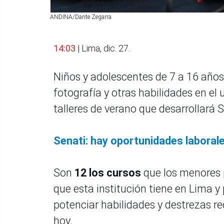
ANDINA/Dante Zegarra
14:03
| Lima, dic. 27.
Niños y adolescentes de 7 a 16 años
fotografía y otras habilidades en el
talleres de verano que desarrollará 
Senati: hay oportunidades laboral
Son
12 los cursos
que los menores p
que esta institución tiene en Lima y 
potenciar habilidades y destrezas 
hoy.