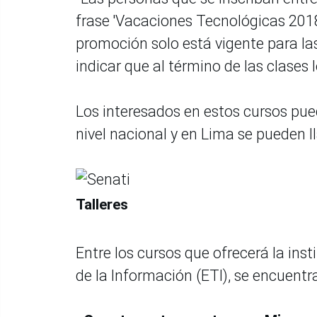
frase 'Vacaciones Tecnológicas 201
promoción solo está vigente para las
indicar que al término de las clases 
Los interesados en estos cursos pue
nivel nacional y en Lima se pueden 
Talleres
Entre los cursos que ofrecerá la ins
de la Información (ETI), se encuentra