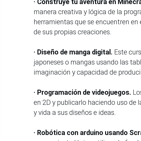
· Construye tu aventura en Minecr
manera creativa y lógica de la prog
herramientas que se encuentren en e
de sus propias creaciones.
· Diseño de manga digital.
Este curs
japoneses o mangas usando las tabl
imaginación y capacidad de produci
· Programación de videojuegos.
Los
en 2D y publicarlo haciendo uso de 
y vida a sus diseños e ideas.
· Robótica con arduino usando Scr