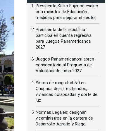
Presidenta Keiko Fujimori evaluó
con ministro de Educación
medidas para mejorar el sector
Presidenta de la república
participa en cuenta regresiva
para Juegos Panamericanos
2027
Juegos Panamericanos: abren
convocatoria al Programa de
Voluntariado Lima 2027
Sismo de magnitud 5.0 en
Chupaca deja tres heridos,
viviendas colapsadas y corte de
luz
Normas Legales: designan
viceministros en la cartera de
Desarrollo Agrario y Riego