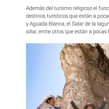
Además del turismo religioso el fun
destinos turísticos que están a poca
y Aguada Blanca, el Salar de la lagun
sillar, entre otros que están a pocas