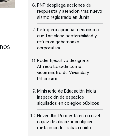
PNP despliega acciones de
respuesta y atención tras nuevo
sismo registrado en Junín
Petroperú aprueba mecanismo
que fortalece sostenibilidad y
refuerza gobernanza
inos
corporativa
Poder Ejecutivo designa a
Alfredo Lozada como
viceministro de Vivienda y
Urbanismo
Ministerio de Educación inicia
inspección de espacios
alquilados en colegios públicos
Neven Ilic: Perú está en un nivel
capaz de alcanzar cualquier
meta cuando trabaja unido