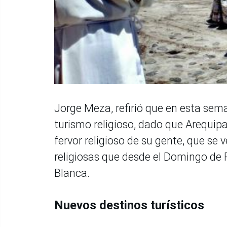
Jorge Meza, refirió que en esta sem
turismo religioso, dado que Arequipa
fervor religioso de su gente, que se
religiosas que desde el Domingo de R
Blanca.
Nuevos destinos turísticos