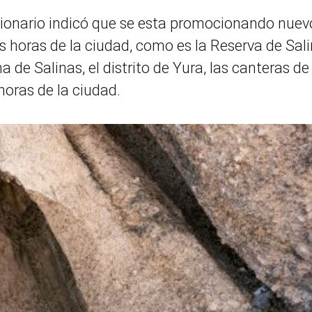
cionario indicó que se esta promocionando nuev
s horas de la ciudad, como es la Reserva de Sal
a de Salinas, el distrito de Yura, las canteras de
 horas de la ciudad.