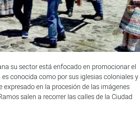
ana su sector está enfocado en promocionar el
 es conocida como por sus iglesias coloniales y 
 ve expresado en la procesión de las imágenes
amos salen a recorrer las calles de la Ciudad