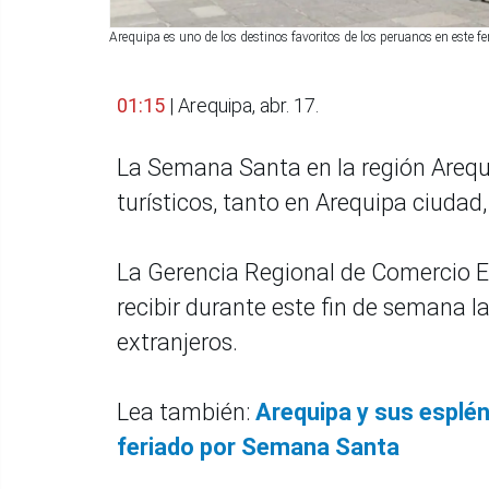
Arequipa es uno de los destinos favoritos de los peruanos en este f
01:15
| Arequipa, abr. 17.
La Semana Santa en la región Arequi
turísticos, tanto en Arequipa ciudad
La Gerencia Regional de Comercio Ex
recibir durante este fin de semana l
extranjeros.
Lea también:
Arequipa y sus esplén
feriado por Semana Santa