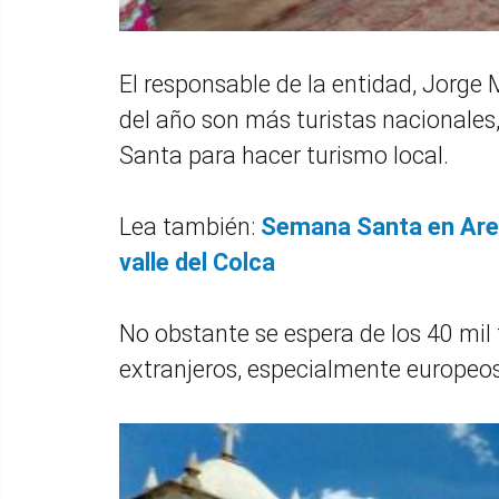
El responsable de la entidad, Jorge 
del año son más turistas nacionales
Santa para hacer turismo local.
Lea también:
Semana Santa en Arequ
valle del Colca
No obstante se espera de los 40 mil 
extranjeros, especialmente europeo