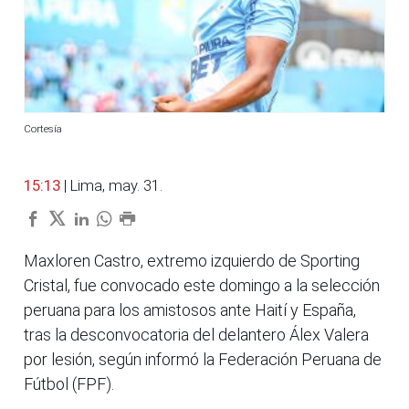
Cortesía
15:13
| Lima, may. 31.
Maxloren Castro, extremo izquierdo de Sporting
Cristal, fue convocado este domingo a la selección
peruana para los amistosos ante Haití y España,
tras la desconvocatoria del delantero Álex Valera
por lesión, según informó la Federación Peruana de
Fútbol (FPF).