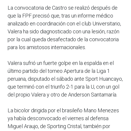
La convocatoria de Castro se realizó después de
que la FPF precisó que, tras un informe médico
analizado en coordinación con el club Universitario,
Valera ha sido diagnosticado con una lesión, razón
por la cual queda desafectado de la convocatoria
para los amistosos internacionales.
Valera sufrió un fuerte golpe en la espalda en el
último partido del torneo Apertura de la Liga 1
peruana, disputado el sábado ante Sport Huancayo,
que terminó con el triunfo 2-1 para la U, con un gol
del propio Valera y otro de Anderson Santamaría.
La bicolor dirigida por el brasileño Mano Menezes
ya había desconvocado el viernes al defensa
Miguel Araujo, de Sporting Cristal, también por