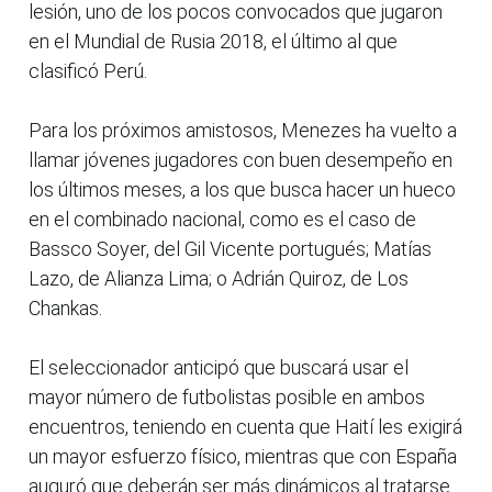
lesión, uno de los pocos convocados que jugaron
en el Mundial de Rusia 2018, el último al que
clasificó Perú.
Para los próximos amistosos, Menezes ha vuelto a
llamar jóvenes jugadores con buen desempeño en
los últimos meses, a los que busca hacer un hueco
en el combinado nacional, como es el caso de
Bassco Soyer, del Gil Vicente portugués; Matías
Lazo, de Alianza Lima; o Adrián Quiroz, de Los
Chankas.
El seleccionador anticipó que buscará usar el
mayor número de futbolistas posible en ambos
encuentros, teniendo en cuenta que Haití les exigirá
un mayor esfuerzo físico, mientras que con España
auguró que deberán ser más dinámicos al tratarse