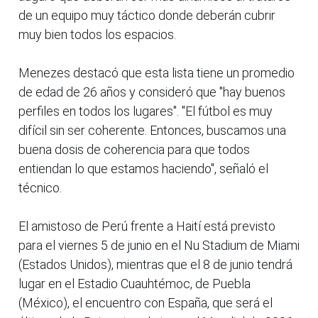
de un equipo muy táctico donde deberán cubrir
muy bien todos los espacios.
Menezes destacó que esta lista tiene un promedio
de edad de 26 años y consideró que "hay buenos
perfiles en todos los lugares". "El fútbol es muy
difícil sin ser coherente. Entonces, buscamos una
buena dosis de coherencia para que todos
entiendan lo que estamos haciendo", señaló el
técnico.
El amistoso de Perú frente a Haití está previsto
para el viernes 5 de junio en el Nu Stadium de Miami
(Estados Unidos), mientras que el 8 de junio tendrá
lugar en el Estadio Cuauhtémoc, de Puebla
(México), el encuentro con España, que será el