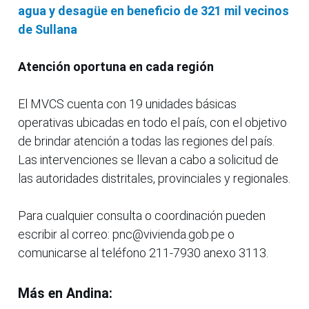
agua y desagüe en beneficio de 321 mil vecinos
de Sullana
Atención oportuna en cada región
El MVCS cuenta con 19 unidades básicas
operativas ubicadas en todo el país, con el objetivo
de brindar atención a todas las regiones del país.
Las intervenciones se llevan a cabo a solicitud de
las autoridades distritales, provinciales y regionales.
Para cualquier consulta o coordinación pueden
escribir al correo: pnc@vivienda.gob.pe o
comunicarse al teléfono 211-7930 anexo 3113.
Más en Andina: