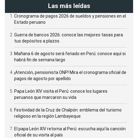
Las más leídas
Cronograma de pagos 2026 de sueldos y pensiones en el
Estado peruano
Guerra de bancos 2026: conoce las mejores tasas para
tus depósitos a plazos
Mañana 6 de agosto será feriado en Perú: conoce aquí si
habrá fin de semana largo
¡Atención, pensionista ONP! Mira el cronograma oficial de
pagos de agosto por apellido
Papa León XIV visita el Perú: conoce los lugares
peruanos que marcaron su vida
Festividad de la Cruz de Chalpón: emblema del turismo
religioso en la región Lambayeque
El papa León XIV retorna al Perú: escucha aquí la canción
oficial de su visita al país