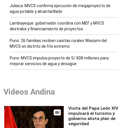
Juliaca: MVCS confirma ejecución de megaproyecto de
agua potable y alcantarillado
Lambayeque: gobernador coordina con MEF y MVCS
destrabe y financiamiento de proyectos
Puno: 26 familias reciben casitas rurales Wasiymi del
MVCS en distrito de frío extremo
Puno: MVCS impulsa proyecto de S/ 808 millones para
mejorar servicios de agua y desagüe
Videos Andina
Visita del Papa León XIV
impulsará el turismo y
gobierno alista plan de
seguridad