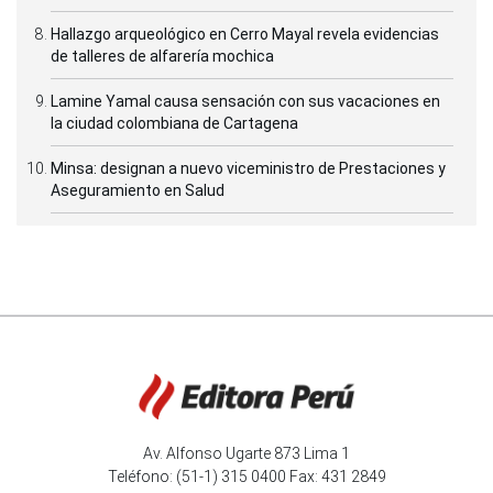
Hallazgo arqueológico en Cerro Mayal revela evidencias
de talleres de alfarería mochica
Lamine Yamal causa sensación con sus vacaciones en
la ciudad colombiana de Cartagena
Minsa: designan a nuevo viceministro de Prestaciones y
Aseguramiento en Salud
Av. Alfonso Ugarte 873 Lima 1
Teléfono: (51-1) 315 0400 Fax: 431 2849