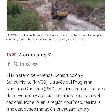
El MVCS cuenta con 19 unidades básicas operativas ubicadas en todo el país,
con el objetivo de brindar atención a todas las regiones del país.
15:30
| Apurímac, may. 31.
El Ministerio de Vivienda, Construcción y
Saneamiento (MVCS), a través del Programa
Nuestras Ciudades (PNC), continua con sus labores
de prevención y atención de emergencias a nivel
nacional. Por ello, en la región Apurímac, realiza la
limpieza, descolmatación, encauzamiento y