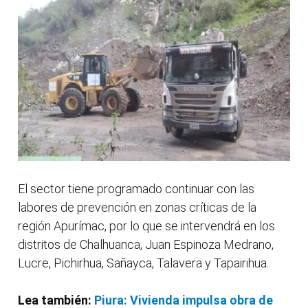
El sector tiene programado continuar con las
labores de prevención en zonas críticas de la
región Apurímac, por lo que se intervendrá en los
distritos de Chalhuanca, Juan Espinoza Medrano,
Lucre, Pichirhua, Sañayca, Talavera y Tapairihua.
Lea también:
Piura: Vivienda impulsa obra de