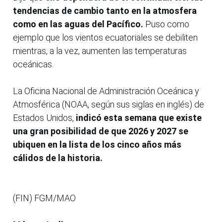
tendencias de cambio tanto en la atmosfera
como en las aguas del Pacífico.
Puso como
ejemplo que los vientos ecuatoriales se debiliten
mientras, a la vez, aumenten las temperaturas
oceánicas.
La Oficina Nacional de Administración Oceánica y
Atmosférica (NOAA, según sus siglas en inglés) de
Estados Unidos,
indicó esta semana que existe
una gran posibilidad de que 2026 y 2027 se
ubiquen en la lista de los cinco años más
cálidos de la historia.
(FIN) FGM/MAO