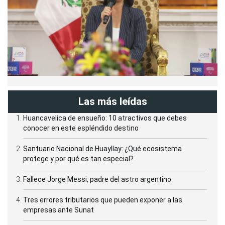
Las más leídas
Huancavelica de ensueño: 10 atractivos que debes
conocer en este espléndido destino
Santuario Nacional de Huayllay: ¿Qué ecosistema
protege y por qué es tan especial?
Fallece Jorge Messi, padre del astro argentino
Tres errores tributarios que pueden exponer a las
empresas ante Sunat