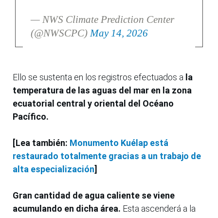
— NWS Climate Prediction Center
(@NWSCPC)
May 14, 2026
Ello se sustenta en los registros efectuados a
la
temperatura de las aguas del mar en la zona
ecuatorial central y oriental del Océano
Pacífico.
[Lea también:
Monumento Kuélap está
restaurado totalmente gracias a un trabajo de
alta especialización
]
Gran cantidad de agua caliente se viene
acumulando en dicha área.
Esta ascenderá a la