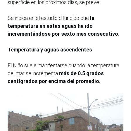
superficie en los próximos días, se prevé.
Se indica en el estudio difundido que
la
temperatura en estas aguas ha ido
incrementándose por sexto mes consecutivo.
Temperatura y aguas ascendentes
El Niño suele manifestarse cuando la temperatura
del mar se incrementa
más de 0.5 grados
centígrados por encima del promedio.