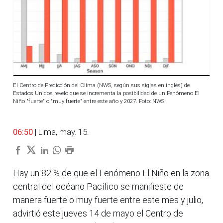
El Centro de Predicción del Clima (NWS, según sus siglas en inglés) de
Estados Unidos reveló que se incrementa la posibilidad de un Fenómeno El
Niño "fuerte" o "muy fuerte" entre este año y 2027. Foto: NWS
06:50
| Lima, may. 15.
Hay un 82 % de que el Fenómeno El Niño en la zona
central del océano Pacífico se manifieste de
manera fuerte o muy fuerte entre este mes y julio,
advirtió este jueves 14 de mayo el Centro de