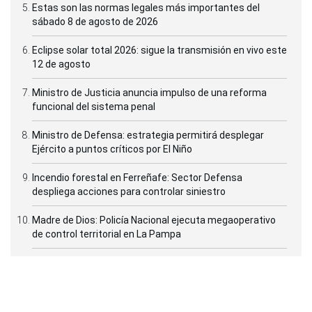
Estas son las normas legales más importantes del
sábado 8 de agosto de 2026
Eclipse solar total 2026: sigue la transmisión en vivo este
12 de agosto
Ministro de Justicia anuncia impulso de una reforma
funcional del sistema penal
Ministro de Defensa: estrategia permitirá desplegar
Ejército a puntos críticos por El Niño
Incendio forestal en Ferreñafe: Sector Defensa
despliega acciones para controlar siniestro
Madre de Dios: Policía Nacional ejecuta megaoperativo
de control territorial en La Pampa