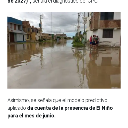
de 2027)”,
señala el diagnóstico del CPC.
Asimismo, se señala que el modelo predictivo
aplicado
da cuenta de la presencia de El Niño
para el mes de junio.