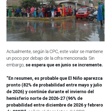
Actualmente, según la CPC, este valor se mantiene
un poco por debajo de la cifra mencionada. Sin
embargo,
se espera que en junio se incremente.
“En resumen, es probable que El Niño aparezca
pronto (82% de probabilidad entre mayo y julio
de 2026) y continúe durante el invierno del
hemisferio norte de 2026-27 (96% de
probabilidad entre diciembre de 2026 y febrero