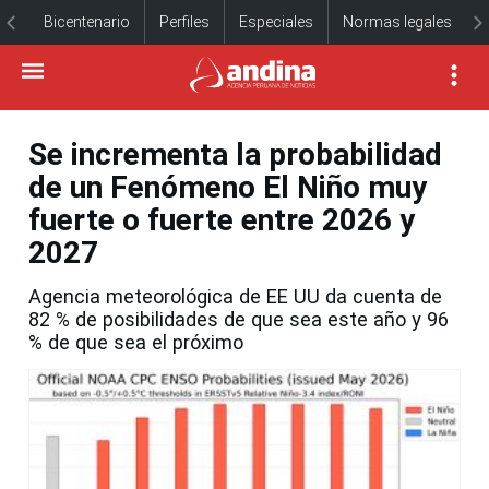
Bicentenario
Perfiles
Especiales
Normas legales
Se incrementa la probabilidad
de un Fenómeno El Niño muy
fuerte o fuerte entre 2026 y
2027
Agencia meteorológica de EE UU da cuenta de
82 % de posibilidades de que sea este año y 96
% de que sea el próximo