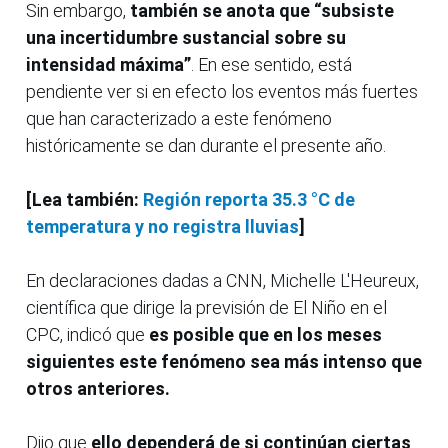
Sin embargo,
también se anota que “subsiste
una incertidumbre sustancial sobre su
intensidad máxima”
. En ese sentido, está
pendiente ver si en efecto los eventos más fuertes
que han caracterizado a este fenómeno
históricamente se dan durante el presente año.
[Lea también:
Región reporta 35.3 °C de
temperatura y no registra lluvias
]
En declaraciones dadas a CNN, Michelle L'Heureux,
científica que dirige la previsión de El Niño en el
CPC, indicó que
es posible que en los meses
siguientes este fenómeno sea más intenso que
otros anteriores.
Dijo que
ello dependerá de si continúan ciertas