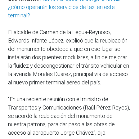
¿cómo operarán los servicios de taxi en este
terminal?
El alcalde de Carmen de la Legua-Reynoso,
Edwards Infante López, explicó que la reubicación
del monumento obedece a que en ese lugar se
instalarán dos puentes modulares, a fin de mejorar
la fluidez y descongestionar el tránsito vehicular en
la avenida Morales Duárez, principal vía de acceso
al nuevo primer terminal aéreo del país.
"En una reciente reunión con el ministro de
Transportes y Comunicaciones (Raúl Pérez Reyes),
se acordó la reubicación del monumento de
nuestra patrona, para dar paso a las obras de
acceso al aeropuerto Jorge Chávez", dijo.