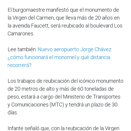
El burgomaestre manifestó que el monumento de
la Virgen del Carmen, que lleva más de 20 años en
la avenida Faucett, será reubicado al boulevard Los
Camarones.
Lee también:
Nuevo aeropuerto Jorge Chávez:
¿cómo funcionará el monorriel y qué distancia
recorrerá?
Los trabajos de reubicación del icónico monumento
de 20 metros de alto y más de 60 toneladas de
peso, estará a cargo del Ministerio de Transportes
y Comunicaciones (MTC) y tendrá un plazo de 30
días.
Infante señaló que, con la reubicación de la Virgen