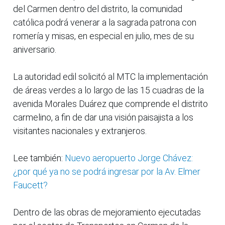
del Carmen dentro del distrito, la comunidad
católica podrá venerar a la sagrada patrona con
romería y misas, en especial en julio, mes de su
aniversario.
La autoridad edil solicitó al MTC la implementación
de áreas verdes a lo largo de las 15 cuadras de la
avenida Morales Duárez que comprende el distrito
carmelino, a fin de dar una visión paisajista a los
visitantes nacionales y extranjeros.
Lee también:
Nuevo aeropuerto Jorge Chávez:
¿por qué ya no se podrá ingresar por la Av. Elmer
Faucett?
Dentro de las obras de mejoramiento ejecutadas