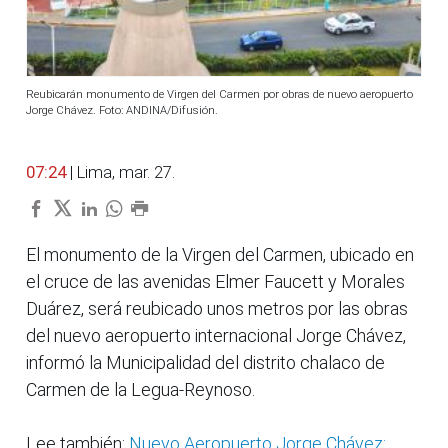
Reubicarán monumento de Virgen del Carmen por obras de nuevo aeropuerto
Jorge Chávez. Foto: ANDINA/Difusión.
07:24
| Lima, mar. 27.
El monumento de la Virgen del Carmen, ubicado en
el cruce de las avenidas Elmer Faucett y Morales
Duárez, será reubicado unos metros por las obras
del nuevo aeropuerto internacional Jorge Chávez,
informó la Municipalidad del distrito chalaco de
Carmen de la Legua-Reynoso.
Lee también:
Nuevo Aeropuerto Jorge Chávez: