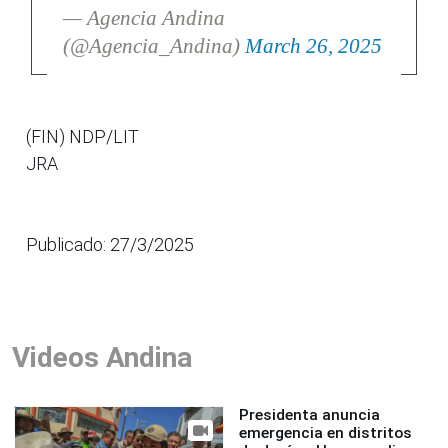
— Agencia Andina
(@Agencia_Andina)
March 26, 2025
(FIN) NDP/LIT
JRA
Publicado: 27/3/2025
Videos Andina
Presidenta anuncia
emergencia en distritos