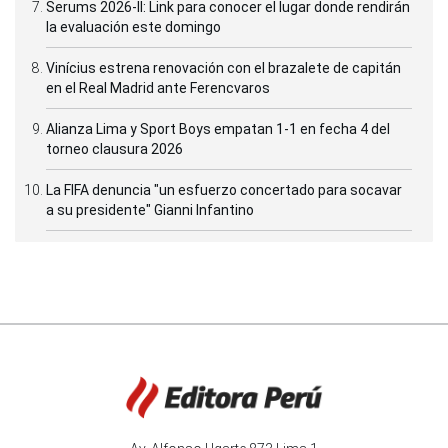
Serums 2026-II: Link para conocer el lugar donde rendirán
la evaluación este domingo
Vinícius estrena renovación con el brazalete de capitán
en el Real Madrid ante Ferencvaros
Alianza Lima y Sport Boys empatan 1-1 en fecha 4 del
torneo clausura 2026
La FIFA denuncia "un esfuerzo concertado para socavar
a su presidente" Gianni Infantino