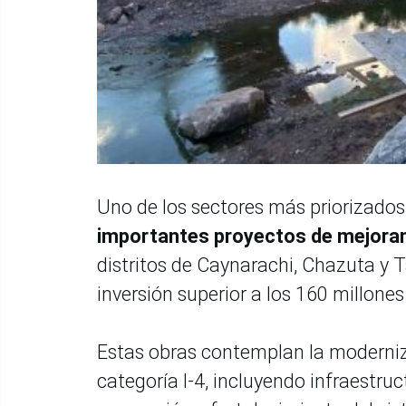
Uno de los sectores más priorizados 
importantes proyectos de mejoram
distritos de Caynarachi, Chazuta y 
inversión superior a los 160 millones
Estas obras contemplan la moderniz
categoría I-4, incluyendo infraestr