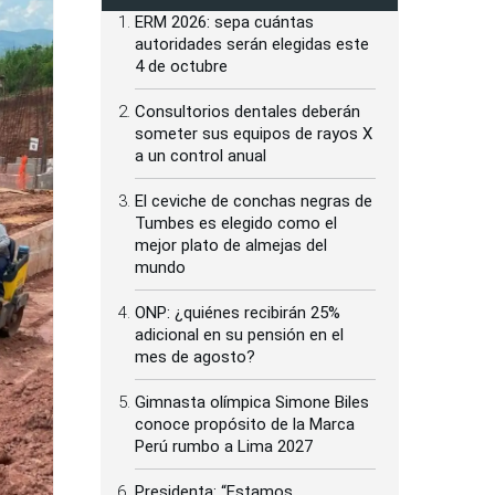
ERM 2026: sepa cuántas
autoridades serán elegidas este
4 de octubre
Consultorios dentales deberán
someter sus equipos de rayos X
a un control anual
El ceviche de conchas negras de
Tumbes es elegido como el
mejor plato de almejas del
mundo
ONP: ¿quiénes recibirán 25%
adicional en su pensión en el
mes de agosto?
Gimnasta olímpica Simone Biles
conoce propósito de la Marca
Perú rumbo a Lima 2027
Presidenta: “Estamos