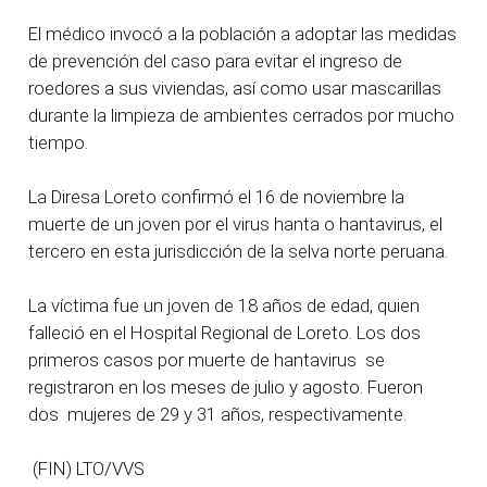
El médico invocó a la población a adoptar las medidas
de prevención del caso para evitar el ingreso de
roedores a sus viviendas, así como usar mascarillas
durante la limpieza de ambientes cerrados por mucho
tiempo.
La Diresa Loreto confirmó el 16 de noviembre la
muerte de un joven por el virus hanta o hantavirus, el
tercero en esta jurisdicción de la selva norte peruana.
La víctima fue un joven de 18 años de edad, quien
falleció en el Hospital Regional de Loreto. Los dos
primeros casos por muerte de hantavirus se
registraron en los meses de julio y agosto. Fueron
dos mujeres de 29 y 31 años, respectivamente.
(FIN) LTO/VVS