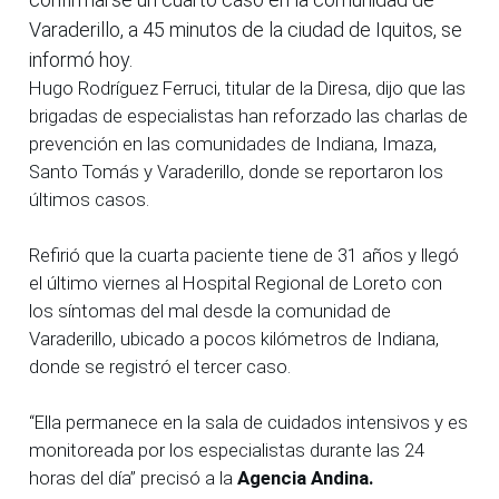
Varaderillo, a 45 minutos de la ciudad de Iquitos, se
informó hoy.
Hugo Rodríguez Ferruci, titular de la Diresa, dijo que las
brigadas de especialistas han reforzado las charlas de
prevención en las comunidades de Indiana, Imaza,
Santo Tomás y Varaderillo, donde se reportaron los
últimos casos.
Refirió que la cuarta paciente tiene de 31 años y llegó
el último viernes al Hospital Regional de Loreto con
los síntomas del mal desde la comunidad de
Varaderillo, ubicado a pocos kilómetros de Indiana,
donde se registró el tercer caso.
“Ella permanece en la sala de cuidados intensivos y es
monitoreada por los especialistas durante las 24
horas del día” precisó a la
Agencia Andina.