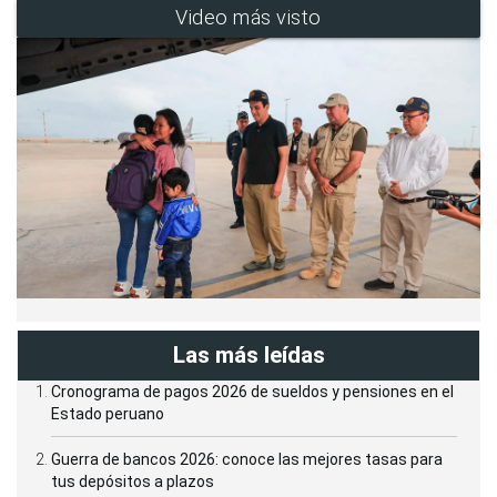
Video más visto
Las más leídas
Cronograma de pagos 2026 de sueldos y pensiones en el
Estado peruano
Guerra de bancos 2026: conoce las mejores tasas para
tus depósitos a plazos