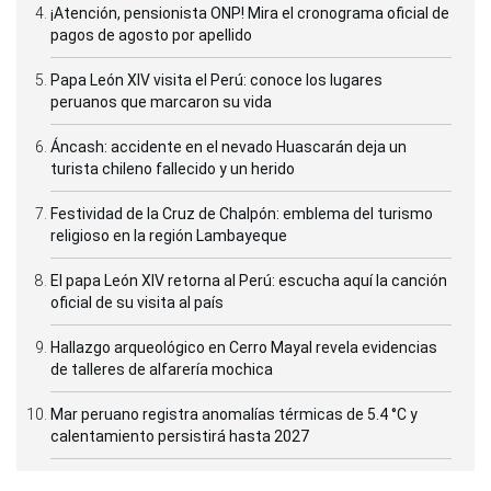
¡Atención, pensionista ONP! Mira el cronograma oficial de
pagos de agosto por apellido
Papa León XIV visita el Perú: conoce los lugares
peruanos que marcaron su vida
Áncash: accidente en el nevado Huascarán deja un
turista chileno fallecido y un herido
Festividad de la Cruz de Chalpón: emblema del turismo
religioso en la región Lambayeque
El papa León XIV retorna al Perú: escucha aquí la canción
oficial de su visita al país
Hallazgo arqueológico en Cerro Mayal revela evidencias
de talleres de alfarería mochica
Mar peruano registra anomalías térmicas de 5.4 °C y
calentamiento persistirá hasta 2027