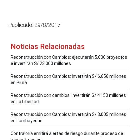
Publicado: 29/8/2017
Noticias Relacionadas
Reconstrucción con Cambios: ejecutarán 5,000 proyectos
e invertirán S/ 23,000 millones
Reconstrucción con Cambios: invertirán S/ 6,656 millones
en Piura
Reconstrucción con cambios: invertirán S/ 4,150 millones
en La Libertad
Reconstrucción con Cambios: invertirán S/ 3,005 millones
en Lambayeque
Contraloría emitirá alertas de riesgo durante proceso de
reconstrucción