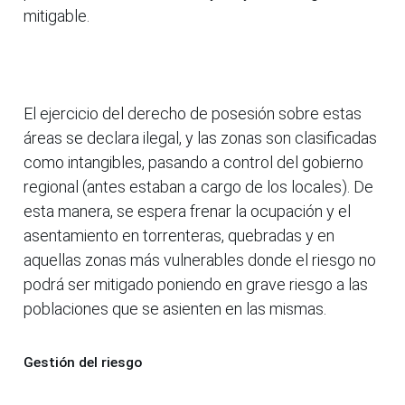
mitigable.
El ejercicio del derecho de posesión sobre estas
áreas se declara ilegal, y las zonas son clasificadas
como intangibles, pasando a control del gobierno
regional (antes estaban a cargo de los locales). De
esta manera, se espera frenar la ocupación y el
asentamiento en torrenteras, quebradas y en
aquellas zonas más vulnerables donde el riesgo no
podrá ser mitigado poniendo en grave riesgo a las
poblaciones que se asienten en las mismas.
Gestión del riesgo