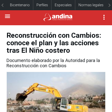
Bicentenario
Perfiles
Especiales
Normas legales
Reconstrucción con Cambios:
conoce el plan y las acciones
tras El Niño costero
Documento elaborado por la Autoridad para la
Reconstrucción con Cambios