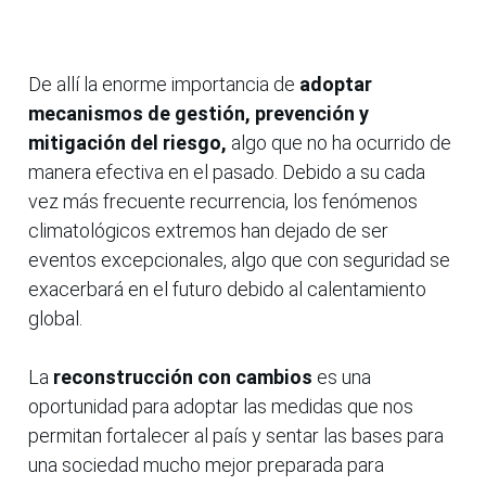
De allí la enorme importancia de
adoptar
mecanismos de gestión, prevención y
mitigación del riesgo,
algo que no ha ocurrido de
manera efectiva en el pasado. Debido a su cada
vez más frecuente recurrencia, los fenómenos
climatológicos extremos han dejado de ser
eventos excepcionales, algo que con seguridad se
exacerbará en el futuro debido al calentamiento
global.
La
reconstrucción con cambios
es una
oportunidad para adoptar las medidas que nos
permitan fortalecer al país y sentar las bases para
una sociedad mucho mejor preparada para