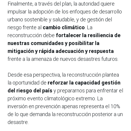
Finalmente, a través del plan, la autoridad quiere
impulsar la adopción de los enfoques de desarrollo
urbano sostenible y saludable, y de gestión del
riesgo frente al
cambio climático
. La
reconstrucción debe
fortalecer la resiliencia de
nuestras comunidades y posibilitar la
mitigación y rápida adecuación y respuesta
frente a la amenaza de nuevos desastres futuros.
Desde esa perspectiva, la reconstrucción plantea
la oportunidad de
reforzar la capacidad gestión
del riesgo del país
y prepararnos para enfrentar el
próximo evento climatológico extremo. La
inversión en prevención apenas representa el 10%
de lo que demanda la reconstrucción posterior a un
desastre.