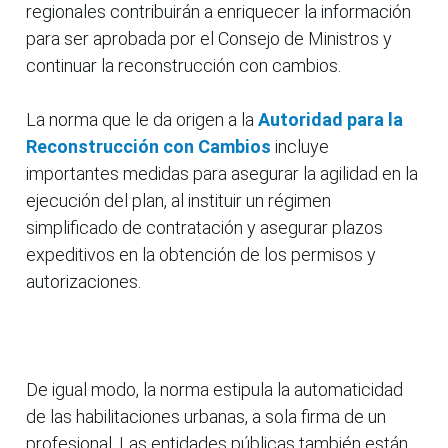
regionales contribuirán a enriquecer la información
para ser aprobada por el Consejo de Ministros y
continuar la reconstrucción con cambios.
La norma que le da origen a la
Autoridad para la
Reconstrucción con Cambios
incluye
importantes medidas para asegurar la agilidad en la
ejecución del plan, al instituir un régimen
simplificado de contratación y asegurar plazos
expeditivos en la obtención de los permisos y
autorizaciones.
De igual modo, la norma estipula la automaticidad
de las habilitaciones urbanas, a sola firma de un
profesional. Las entidades públicas también están