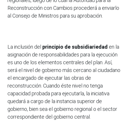
regionales, luego de lo cual la Autoridad para la
Reconstrucción con Cambios procederá a enviarlo
al Consejo de Ministros para su aprobación.
La inclusión del
principio de subsidiariedad
en la
asignación de responsabilidades para la ejecución
es uno de los elementos centrales del plan. Así,
será el nivel de gobierno más cercano al ciudadano
el encargado de ejecutar las obras de
reconstrucción. Cuando éste nivel no tenga
capacidad probada para ejecutarla, la iniciativa
quedará a cargo de la instancia superior de
gobierno, bien sea el gobierno regional o el sector
correspondiente del gobierno central.