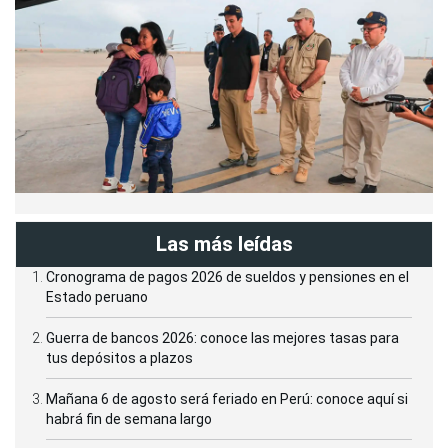
Las más leídas
Cronograma de pagos 2026 de sueldos y pensiones en el
Estado peruano
Guerra de bancos 2026: conoce las mejores tasas para
tus depósitos a plazos
Mañana 6 de agosto será feriado en Perú: conoce aquí si
habrá fin de semana largo