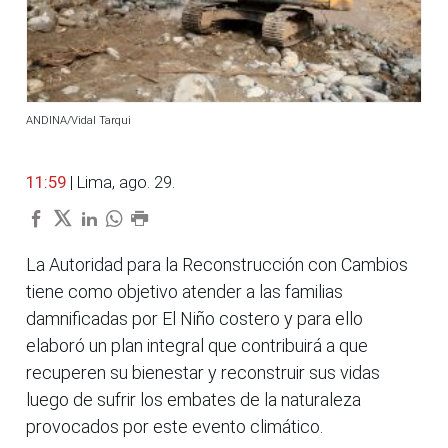
ANDINA/Vidal Tarqui
11:59
| Lima, ago. 29.
La Autoridad para la Reconstrucción con Cambios
tiene como objetivo atender a las familias
damnificadas por El Niño costero y para ello
elaboró un plan integral que contribuirá a que
recuperen su bienestar y reconstruir sus vidas
luego de sufrir los embates de la naturaleza
provocados por este evento climático.