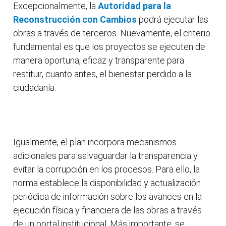
Excepcionalmente, la
Autoridad para la
Reconstrucción con Cambios
podrá ejecutar las
obras a través de terceros. Nuevamente, el criterio
fundamental es que los proyectos se ejecuten de
manera oportuna, eficaz y transparente para
restituir, cuanto antes, el bienestar perdido a la
ciudadanía.
Igualmente, el plan incorpora mecanismos
adicionales para salvaguardar la transparencia y
evitar la corrupción en los procesos. Para ello, la
norma establece la disponibilidad y actualización
periódica de información sobre los avances en la
ejecución física y financiera de las obras a través
de un portal institucional. Más importante, se