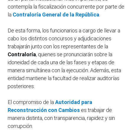
contempla la fiscalización concurrente por parte de
la
Contraloría General de la República
.
De esta forma, los funcionarios a cargo de llevar a
cabo los distintos concursos y adjudicaciones
trabajarán junto con los representantes de la
Contraloría
, quienes se pronunciarán sobre la
idoneidad de cada una de las fases y etapas de
manera simultánea con la ejecución. Además, esta
entidad mantiene la facultad de realizar auditorías
posteriores.
El compromiso de la
Autoridad para
Reconstrucción con Cambios
es trabajar de
manera distinta, con transparencia, rapidez y sin
corrupción.