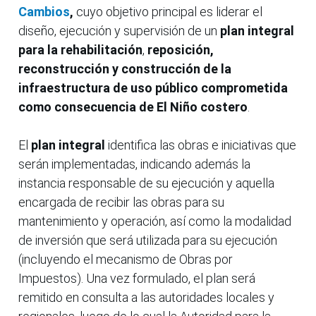
Cambios
,
cuyo objetivo principal es liderar el
diseño, ejecución y supervisión de un
plan integral
para la rehabilitación
,
reposición,
reconstrucción y construcción de la
infraestructura de uso público comprometida
como consecuencia de El Niño costero
.
El
plan integral
identifica las obras e iniciativas que
serán implementadas, indicando además la
instancia responsable de su ejecución y aquella
encargada de recibir las obras para su
mantenimiento y operación, así como la modalidad
de inversión que será utilizada para su ejecución
(incluyendo el mecanismo de Obras por
Impuestos). Una vez formulado, el plan será
remitido en consulta a las autoridades locales y