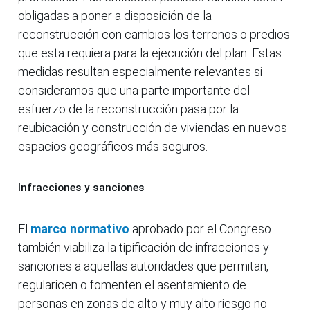
obligadas a poner a disposición de la
reconstrucción con cambios los terrenos o predios
que esta requiera para la ejecución del plan. Estas
medidas resultan especialmente relevantes si
consideramos que una parte importante del
esfuerzo de la reconstrucción pasa por la
reubicación y construcción de viviendas en nuevos
espacios geográficos más seguros.
Infracciones y sanciones
El
marco normativo
aprobado por el Congreso
también viabiliza la tipificación de infracciones y
sanciones a aquellas autoridades que permitan,
regularicen o fomenten el asentamiento de
personas en zonas de alto y muy alto riesgo no