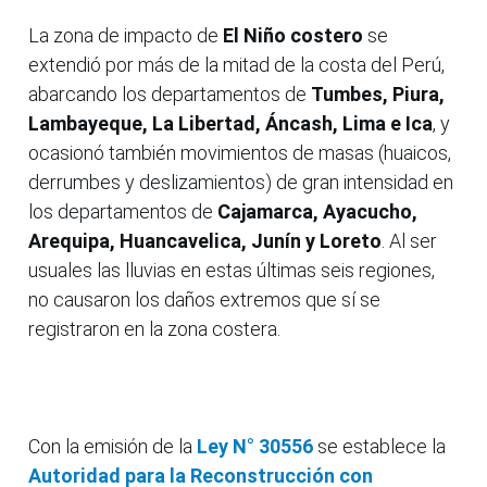
La zona de impacto de
El Niño costero
se
extendió por más de la mitad de la costa del Perú,
abarcando los departamentos de
Tumbes, Piura,
Lambayeque, La Libertad, Áncash, Lima e Ica
, y
ocasionó también movimientos de masas (huaicos,
derrumbes y deslizamientos) de gran intensidad en
los departamentos de
Cajamarca, Ayacucho,
Arequipa, Huancavelica, Junín y Loreto
. Al ser
usuales las lluvias en estas últimas seis regiones,
no causaron los daños extremos que sí se
registraron en la zona costera.
Con la emisión de la
Ley N° 30556
se establece la
Autoridad para la Reconstrucción con