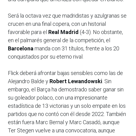
Será la octava vez que madridistas y azulgranas se
crucen en una final copera, con un historial
favorable para el
Real Madrid
(4-3). No obstante,
en el palmarés general de la competición, el
Barcelona
manda con 31 títulos, frente a los 20
conquistados por su eterno rival.
Flick deberá afrontar bajas sensibles como las de
Alejandro Balde y
Robert Lewandowski
. Sin
embargo, el Barça ha demostrado saber ganar sin
su goleador polaco, con una impresionante
estadística de 13 victorias y un solo empate en los
partidos que no contó con él desde 2022. También
están fuera Marc Bernal y Marc Casadó, aunque
Ter Stegen vuelve a una convocatoria, aunque