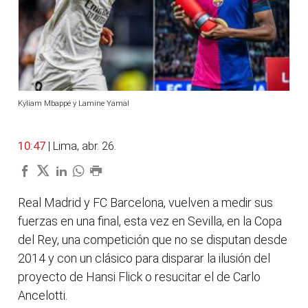
Kyliam Mbappé y Lamine Yamal
10:47
| Lima, abr. 26.
Real Madrid y FC Barcelona, vuelven a medir sus
fuerzas en una final, esta vez en Sevilla, en la Copa
del Rey, una competición que no se disputan desde
2014 y con un clásico para disparar la ilusión del
proyecto de Hansi Flick o resucitar el de Carlo
Ancelotti.