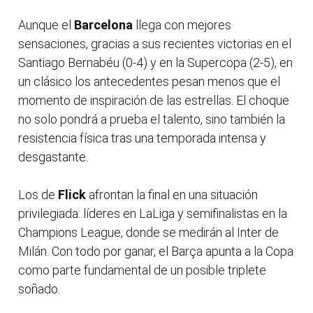
Aunque el
Barcelona
llega con mejores
sensaciones, gracias a sus recientes victorias en el
Santiago Bernabéu (0-4) y en la Supercopa (2-5), en
un clásico los antecedentes pesan menos que el
momento de inspiración de las estrellas. El choque
no solo pondrá a prueba el talento, sino también la
resistencia física tras una temporada intensa y
desgastante.
Los de
Flick
afrontan la final en una situación
privilegiada: líderes en LaLiga y semifinalistas en la
Champions League, donde se medirán al Inter de
Milán. Con todo por ganar, el Barça apunta a la Copa
como parte fundamental de un posible triplete
soñado.