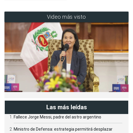
Video más visto
Las más leídas
Fallece Jorge Messi, padre del astro argentino
Ministro de Defensa: estrategia permitirá desplazar