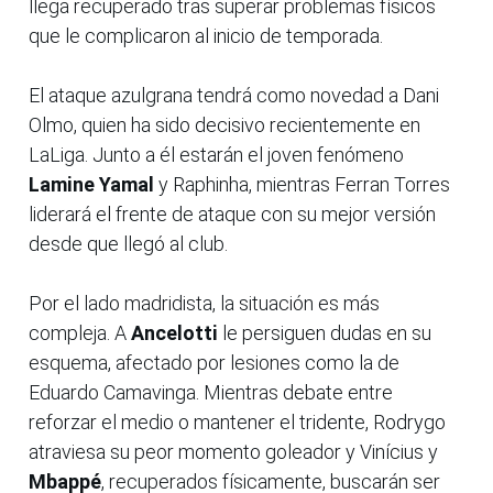
llega recuperado tras superar problemas físicos
que le complicaron al inicio de temporada.
El ataque azulgrana tendrá como novedad a Dani
Olmo, quien ha sido decisivo recientemente en
LaLiga. Junto a él estarán el joven fenómeno
Lamine Yamal
y Raphinha, mientras Ferran Torres
liderará el frente de ataque con su mejor versión
desde que llegó al club.
Por el lado madridista, la situación es más
compleja. A
Ancelotti
le persiguen dudas en su
esquema, afectado por lesiones como la de
Eduardo Camavinga. Mientras debate entre
reforzar el medio o mantener el tridente, Rodrygo
atraviesa su peor momento goleador y Vinícius y
Mbappé
, recuperados físicamente, buscarán ser