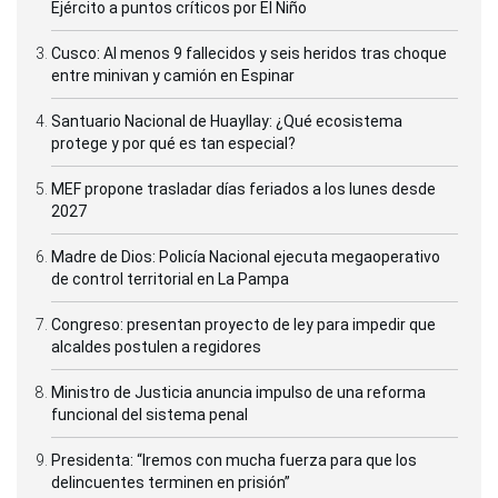
Ejército a puntos críticos por El Niño
Cusco: Al menos 9 fallecidos y seis heridos tras choque
entre minivan y camión en Espinar
Santuario Nacional de Huayllay: ¿Qué ecosistema
protege y por qué es tan especial?
MEF propone trasladar días feriados a los lunes desde
2027
Madre de Dios: Policía Nacional ejecuta megaoperativo
de control territorial en La Pampa
Congreso: presentan proyecto de ley para impedir que
alcaldes postulen a regidores
Ministro de Justicia anuncia impulso de una reforma
funcional del sistema penal
Presidenta: “Iremos con mucha fuerza para que los
delincuentes terminen en prisión”