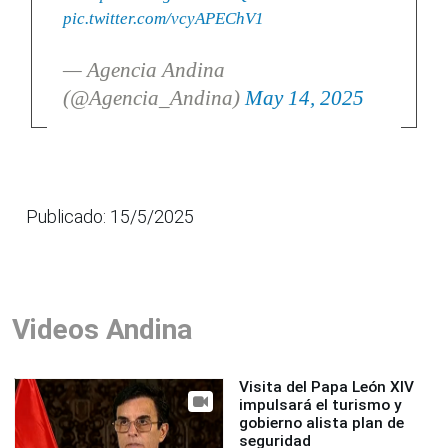
pic.twitter.com/vcyAPEChV1
— Agencia Andina
(@Agencia_Andina)
May 14, 2025
Publicado: 15/5/2025
Videos Andina
Visita del Papa León XIV
impulsará el turismo y
gobierno alista plan de
seguridad