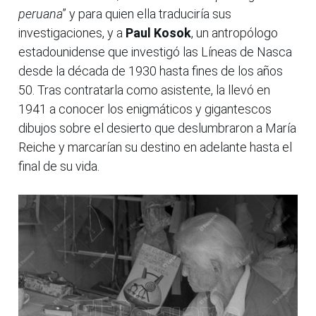
peruana
” y para quien ella traduciría sus
investigaciones, y a
Paul Kosok
, un antropólogo
estadounidense que investigó las Líneas de Nasca
desde la década de 1930 hasta fines de los años
50. Tras contratarla como asistente, la llevó en
1941 a conocer los enigmáticos y gigantescos
dibujos sobre el desierto que deslumbraron a María
Reiche y marcarían su destino en adelante hasta el
final de su vida.