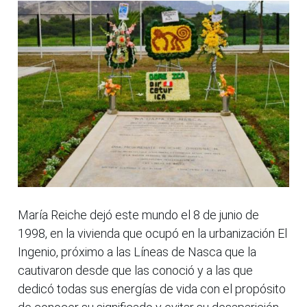
María Reiche dejó este mundo el 8 de junio de
1998, en la vivienda que ocupó en la urbanización El
Ingenio, próximo a las Líneas de Nasca que la
cautivaron desde que las conoció y a las que
dedicó todas sus energías de vida con el propósito