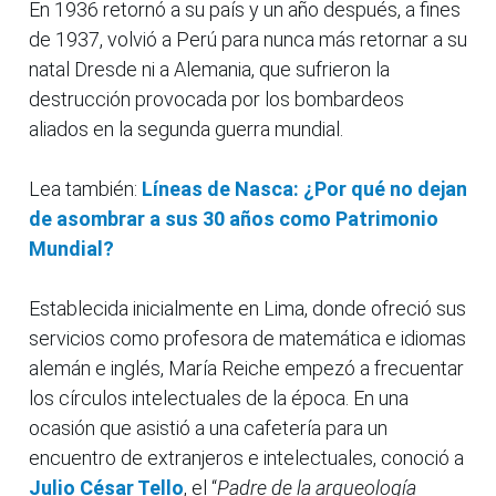
En 1936 retornó a su país y un año después, a fines
de 1937, volvió a Perú para nunca más retornar a su
natal Dresde ni a Alemania, que sufrieron la
destrucción provocada por los bombardeos
aliados en la segunda guerra mundial.
Lea también:
Líneas de Nasca: ¿Por qué no dejan
de asombrar a sus 30 años como Patrimonio
Mundial?
Establecida inicialmente en Lima, donde ofreció sus
servicios como profesora de matemática e idiomas
alemán e inglés, María Reiche empezó a frecuentar
los círculos intelectuales de la época. En una
ocasión que asistió a una cafetería para un
encuentro de extranjeros e intelectuales, conoció a
Julio César Tello
, el “
Padre de la arqueología