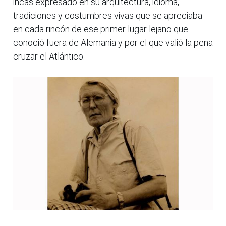
incas expresado en su arquitectura, idioma,
tradiciones y costumbres vivas que se apreciaba
en cada rincón de ese primer lugar lejano que
conoció fuera de Alemania y por el que valió la pena
cruzar el Atlántico.