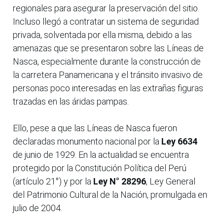
regionales para asegurar la preservación del sitio.
Incluso llegó a contratar un sistema de seguridad
privada, solventada por ella misma, debido a las
amenazas que se presentaron sobre las Líneas de
Nasca, especialmente durante la construcción de
la carretera Panamericana y el tránsito invasivo de
personas poco interesadas en las extrañas figuras
trazadas en las áridas pampas.
Ello, pese a que las Líneas de Nasca fueron
declaradas monumento nacional por la
Ley 6634
de junio de 1929. En la actualidad se encuentra
protegido por la Constitución Política del Perú
(artículo 21°) y por la
Ley N° 28296
, Ley General
del Patrimonio Cultural de la Nación, promulgada en
julio de 2004.