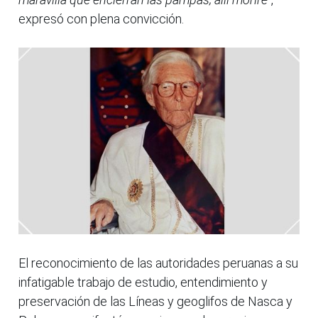
expresó con plena convicción.
El reconocimiento de las autoridades peruanas a su
infatigable trabajo de estudio, entendimiento y
preservación de las Líneas y geoglifos de Nasca y