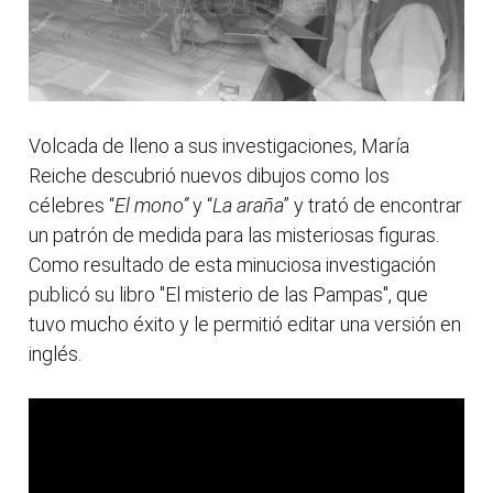
Volcada de lleno a sus investigaciones, María
Reiche descubrió nuevos dibujos como los
célebres “
El mono”
y “
La araña
” y trató de encontrar
un patrón de medida para las misteriosas figuras.
Como resultado de esta minuciosa investigación
publicó su libro "El misterio de las Pampas", que
tuvo mucho éxito y le permitió editar una versión en
inglés.