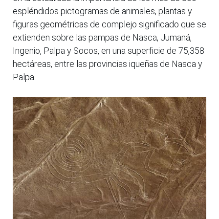
espléndidos pictogramas de animales, plantas y
figuras geométricas de complejo significado que se
extienden sobre las pampas de Nasca, Jumaná,
Ingenio, Palpa y Socos, en una superficie de 75,358
hectáreas, entre las provincias iqueñas de Nasca y
Palpa.