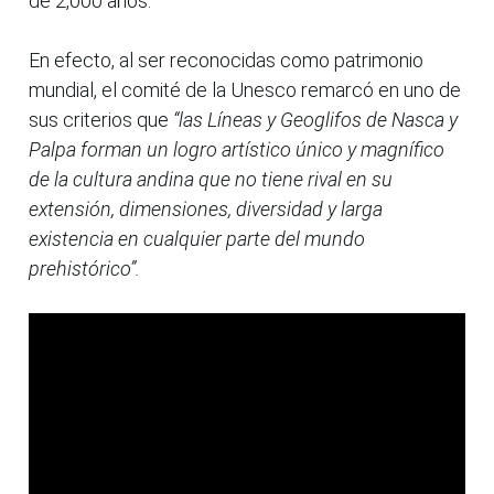
de 2,000 años.
En efecto, al ser reconocidas como patrimonio
mundial, el comité de la Unesco remarcó en uno de
sus criterios que
“las Líneas y Geoglifos de Nasca y
Palpa forman un logro artístico único y magnífico
de la cultura andina que no tiene rival en su
extensión, dimensiones, diversidad y larga
existencia en cualquier parte del mundo
prehistórico”.