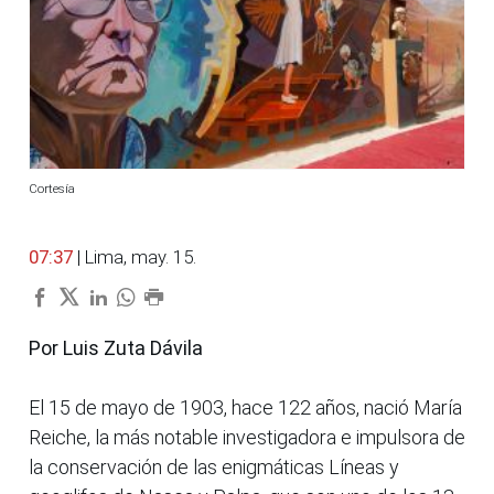
Cortesía
07:37
| Lima, may. 15.
Por Luis Zuta Dávila
El 15 de mayo de 1903, hace 122 años, nació María
Reiche, la más notable investigadora e impulsora de
la conservación de las enigmáticas Líneas y