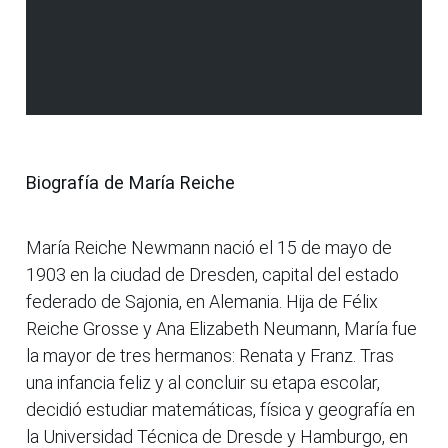
Biografía de María Reiche
María Reiche Newmann nació el 15 de mayo de
1903 en la ciudad de Dresden, capital del estado
federado de Sajonia, en Alemania. Hija de Félix
Reiche Grosse y Ana Elizabeth Neumann, María fue
la mayor de tres hermanos: Renata y Franz. Tras
una infancia feliz y al concluir su etapa escolar,
decidió estudiar matemáticas, física y geografía en
la Universidad Técnica de Dresde y Hamburgo, en