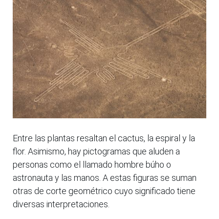
Entre las plantas resaltan el cactus, la espiral y la
flor. Asimismo, hay pictogramas que aluden a
personas como el llamado hombre búho o
astronauta y las manos. A estas figuras se suman
otras de corte geométrico cuyo significado tiene
diversas interpretaciones.