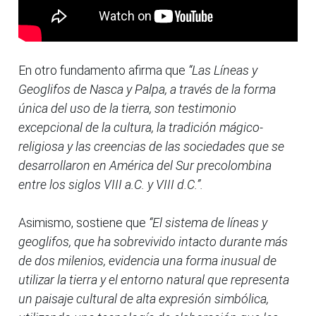
En otro fundamento afirma que
“Las Líneas y
Geoglifos de Nasca y Palpa, a través de la forma
única del uso de la tierra, son testimonio
excepcional de la cultura, la tradición mágico-
religiosa y las creencias de las sociedades que se
desarrollaron en América del Sur precolombina
entre los siglos VIII a.C. y VIII d.C.”.
Asimismo, sostiene que
“El sistema de líneas y
geoglifos, que ha sobrevivido intacto durante más
de dos milenios, evidencia una forma inusual de
utilizar la tierra y el entorno natural que representa
un paisaje cultural de alta expresión simbólica,