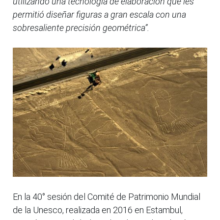
utilizando una tecnología de elaboración que les
permitió diseñar figuras a gran escala con una
sobresaliente precisión geométrica”.
En la 40° sesión del Comité de Patrimonio Mundial
de la Unesco, realizada en 2016 en Estambul,