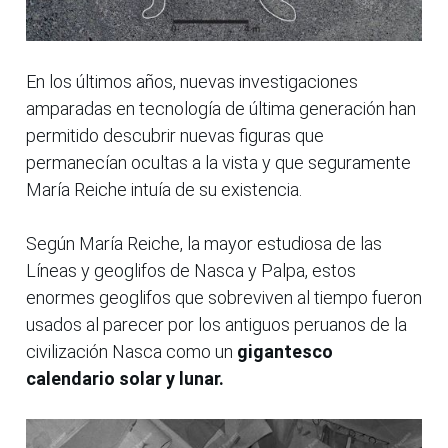
En los últimos años, nuevas investigaciones
amparadas en tecnología de última generación han
permitido descubrir nuevas figuras que
permanecían ocultas a la vista y que seguramente
María Reiche intuía de su existencia.
Según María Reiche, la mayor estudiosa de las
Líneas y geoglifos de Nasca y Palpa, estos
enormes geoglifos que sobreviven al tiempo fueron
usados al parecer por los antiguos peruanos de la
civilización Nasca como un
gigantesco
calendario solar y lunar.