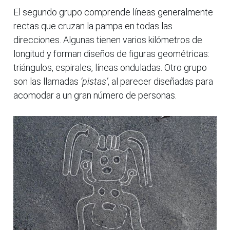
El segundo grupo comprende líneas generalmente
rectas que cruzan la pampa en todas las
direcciones. Algunas tienen varios kilómetros de
longitud y forman diseños de figuras geométricas:
triángulos, espirales, líneas onduladas. Otro grupo
son las llamadas
‘pistas’
, al parecer diseñadas para
acomodar a un gran número de personas.