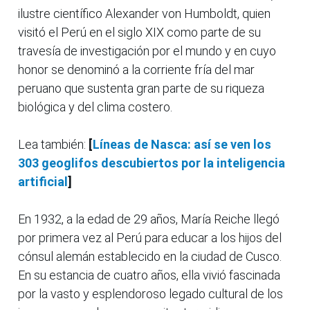
ilustre científico Alexander von Humboldt, quien
visitó el Perú en el siglo XIX como parte de su
travesía de investigación por el mundo y en cuyo
honor se denominó a la corriente fría del mar
peruano que sustenta gran parte de su riqueza
biológica y del clima costero.
Lea también:
[
Líneas de Nasca: así se ven los
303 geoglifos descubiertos por la inteligencia
artificial
]
En 1932, a la edad de 29 años, María Reiche llegó
por primera vez al Perú para educar a los hijos del
cónsul alemán establecido en la ciudad de Cusco.
En su estancia de cuatro años, ella vivió fascinada
por la vasto y esplendoroso legado cultural de los