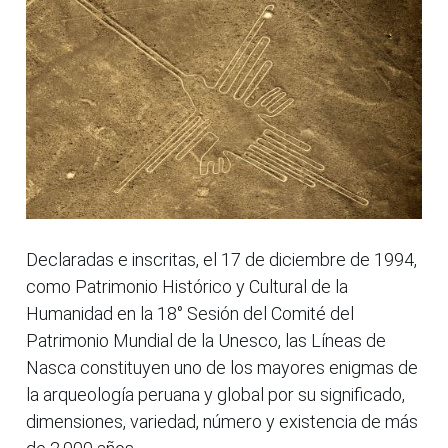
Declaradas e inscritas, el 17 de diciembre de 1994,
como Patrimonio Histórico y Cultural de la
Humanidad en la 18° Sesión del Comité del
Patrimonio Mundial de la Unesco, las Líneas de
Nasca constituyen uno de los mayores enigmas de
la arqueología peruana y global por su significado,
dimensiones, variedad, número y existencia de más