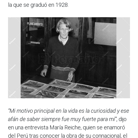
la que se graduó en 1928.
“Mi motivo principal en la vida es la curiosidad y ese
afán de saber siempre fue muy fuerte para mí”
, dijo
en una entrevista María Reiche, quien se enamoró
del Perú tras conocer la obra de su connacional, el