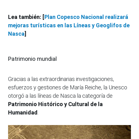
Lea también: [
Plan Copesco Nacional realizará
mejoras turísticas en las Líneas y Geoglifos de
Nasca
]
Patrimonio mundial
Gracias a las extraordinarias investigaciones,
esfuerzos y gestiones de María Reiche, la Unesco
otorgó a las líneas de Nasca la categoría de
Patrimonio Histórico y Cultural de la
Humanidad
.