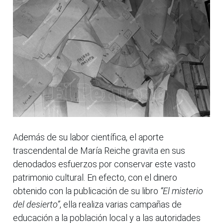
Además de su labor científica, el aporte
trascendental de María Reiche gravita en sus
denodados esfuerzos por conservar este vasto
patrimonio cultural. En efecto, con el dinero
obtenido con la publicación de su libro
“El misterio
del desierto”
, ella realiza varias campañas de
educación a la población local y a las autoridades