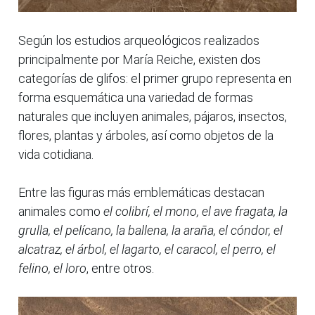
Según los estudios arqueológicos realizados
principalmente por María Reiche, existen dos
categorías de glifos: el primer grupo representa en
forma esquemática una variedad de formas
naturales que incluyen animales, pájaros, insectos,
flores, plantas y árboles, así como objetos de la
vida cotidiana.
Entre las figuras más emblemáticas destacan
animales como
el colibrí, el mono, el ave fragata, la
grulla, el pelícano, la ballena, la araña, el cóndor, el
alcatraz, el árbol, el lagarto, el caracol, el perro, el
felino, el loro
, entre otros.