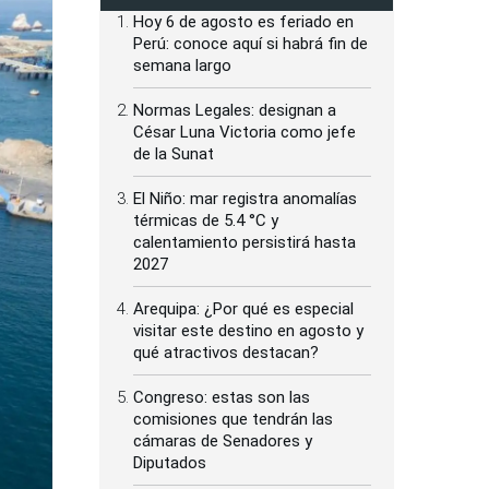
Hoy 6 de agosto es feriado en
Perú: conoce aquí si habrá fin de
semana largo
Normas Legales: designan a
César Luna Victoria como jefe
de la Sunat
El Niño: mar registra anomalías
térmicas de 5.4 °C y
calentamiento persistirá hasta
2027
Arequipa: ¿Por qué es especial
visitar este destino en agosto y
qué atractivos destacan?
Congreso: estas son las
comisiones que tendrán las
cámaras de Senadores y
Diputados