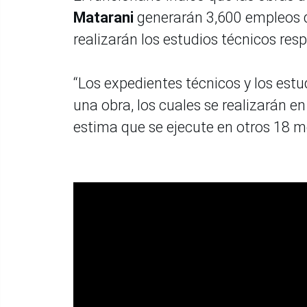
Matarani
generarán 3,600 empleos di
realizarán los estudios técnicos resp
“Los expedientes técnicos y los estu
una obra, los cuales se realizarán 
estima que se ejecute en otros 18 m