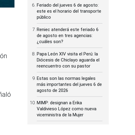
Feriado del jueves 6 de agosto:
este es el horario del transporte
público
Reniec atenderá este feriado 6
de agosto en tres agencias:
¿cuáles son?
Papa León XIV visita el Perú: la
ión
Diócesis de Chiclayo aguarda el
reencuentro con su pastor
Estas son las normas legales
más importantes del jueves 6 de
agosto de 2026
ñaló
MIMP: designan a Erika
Valdivieso López como nueva
viceministra de la Mujer