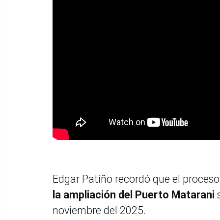
Edgar Patiño recordó que el proceso
la ampliación del Puerto Matarani
s
noviembre del 2025.