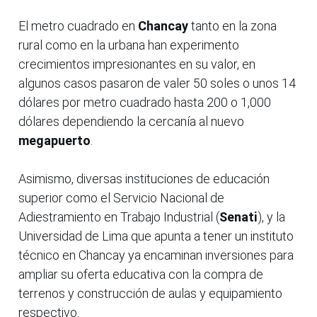
El metro cuadrado en
Chancay
tanto en la zona
rural como en la urbana han experimento
crecimientos impresionantes en su valor, en
algunos casos pasaron de valer 50 soles o unos 14
dólares por metro cuadrado hasta 200 o 1,000
dólares dependiendo la cercanía al nuevo
megapuerto
.
Asimismo, diversas instituciones de educación
superior como el Servicio Nacional de
Adiestramiento en Trabajo Industrial (
Senati
), y la
Universidad de Lima que apunta a tener un instituto
técnico en Chancay ya encaminan inversiones para
ampliar su oferta educativa con la compra de
terrenos y construcción de aulas y equipamiento
respectivo.