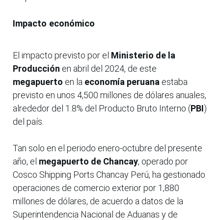
Impacto económico
El impacto previsto por el
Ministerio de la
Producción
en abril del 2024, de este
megapuerto
en la
economía peruana
estaba
previsto en unos 4,500 millones de dólares anuales,
alrededor del 1.8% del Producto Bruto Interno (
PBI
)
del país.
Tan solo en el periodo enero-octubre del presente
año, el
megapuerto de Chancay
, operado por
Cosco Shipping Ports Chancay Perú, ha gestionado
operaciones de comercio exterior por 1,880
millones de dólares, de acuerdo a datos de la
Superintendencia Nacional de Aduanas y de