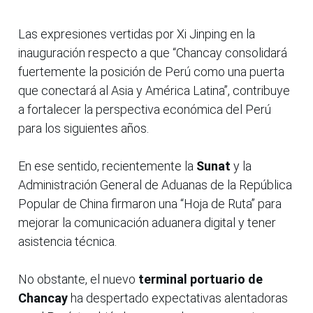
Las expresiones vertidas por Xi Jinping en la
inauguración respecto a que “Chancay consolidará
fuertemente la posición de Perú como una puerta
que conectará al Asia y América Latina”, contribuye
a fortalecer la perspectiva económica del Perú
para los siguientes años.
En ese sentido, recientemente la
Sunat
y la
Administración General de Aduanas de la República
Popular de China firmaron una “Hoja de Ruta” para
mejorar la comunicación aduanera digital y tener
asistencia técnica.
No obstante, el nuevo
terminal portuario de
Chancay
ha despertado expectativas alentadoras