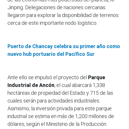
Jinping. Delegaciones de naciones cercanas
llegaron para explorar la disponibilidad de terrenos
cerca de este importante nodo logístico.
Puerto de Chancay celebra su primer año como
nuevo hub portuario del Pacífico Sur
Ante ello se impulsó el proyecto del
Parque
Industrial de Ancón
, el cual abarcará 1,338
hectáreas de propiedad del Estado y 715 de las
cuales serán para actividades industriales.
Asimismo, la inversión privada para este parque
industrial se estima en más de 1,200 millones de
dólares, según el Ministerio de la Producción.