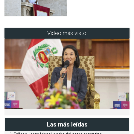
Video más visto
Las más leídas