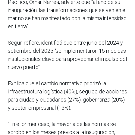
Pacífico, Omar Narrea, advierte que “al año de su
inauguración, las transformaciones que se ven en el
mar no se han manifestado con la misma intensidad
en tierra”.
Según refiere, identificó que entre junio del 2024 y
setiembre del 2025 “se implementaron 15 medidas
institucionales clave para aprovechar el impulso del
nuevo puerto”
Explica que el cambio normativo priorizó la
infraestructura logística (40%), seguido de acciones
para ciudad y ciudadanos (27%), gobernanza (20%)
y sector empresarial (13%).
“En el primer caso, la mayoría de las normas se
aprobó en los meses previos a la inauguración,