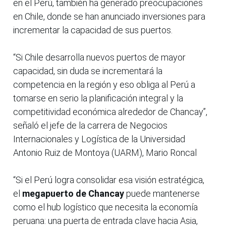
en el Perú, también ha generado preocupaciones
en Chile, donde se han anunciado inversiones para
incrementar la capacidad de sus puertos.
“Si Chile desarrolla nuevos puertos de mayor
capacidad, sin duda se incrementará la
competencia en la región y eso obliga al Perú a
tomarse en serio la planificación integral y la
competitividad económica alrededor de Chancay”,
señaló el jefe de la carrera de Negocios
Internacionales y Logística de la Universidad
Antonio Ruiz de Montoya (UARM), Mario Roncal
“Si el Perú logra consolidar esa visión estratégica,
el
megapuerto de Chancay
puede mantenerse
como el hub logístico que necesita la economía
peruana: una puerta de entrada clave hacia Asia,