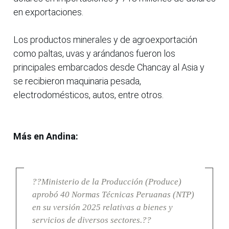
en exportaciones.
Los productos minerales y de agroexportación
como paltas, uvas y arándanos fueron los
principales embarcados desde Chancay al Asia y
se recibieron maquinaria pesada,
electrodomésticos, autos, entre otros.
Más en Andina:
??Ministerio de la Producción (Produce)
aprobó 40 Normas Técnicas Peruanas (NTP)
en su versión 2025 relativas a bienes y
servicios de diversos sectores.??