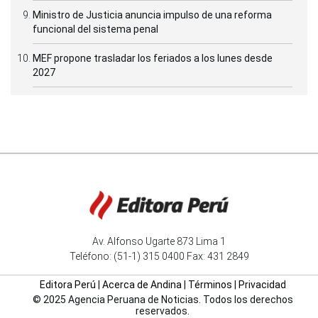
Ministro de Justicia anuncia impulso de una reforma
funcional del sistema penal
MEF propone trasladar los feriados a los lunes desde
2027
Av. Alfonso Ugarte 873 Lima 1
Teléfono: (51-1) 315 0400 Fax: 431 2849
Editora Perú
|
Acerca de Andina
|
Términos
|
Privacidad
© 2025 Agencia Peruana de Noticias. Todos los derechos
reservados.