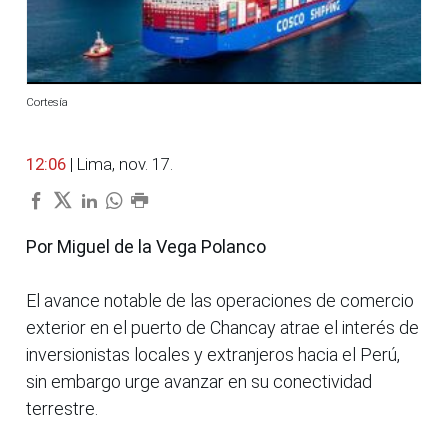
Cortesía
12:06
| Lima, nov. 17.
Por Miguel de la Vega Polanco
El avance notable de las operaciones de comercio
exterior en el puerto de Chancay atrae el interés de
inversionistas locales y extranjeros hacia el Perú,
sin embargo urge avanzar en su conectividad
terrestre.