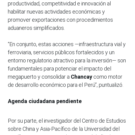
productividad, competitividad e innovación al
habilitar nuevas actividades económicas y
promover exportaciones con procedimientos
aduaneros simplificados.
“En conjunto, estas acciones —infraestructura vial y
ferroviaria, servicios públicos fortalecidos y un
entorno regulatorio atractivo para la inversión— son
fundamentales para potenciar el impacto del
megapuerto y consolidar a
Chancay
como motor
de desarrollo económico para el Perú”, puntualizó.
Agenda ciudadana pendiente
Por su parte, el investigador del Centro de Estudios
sobre China y Asia-Pacífico de la Universidad del