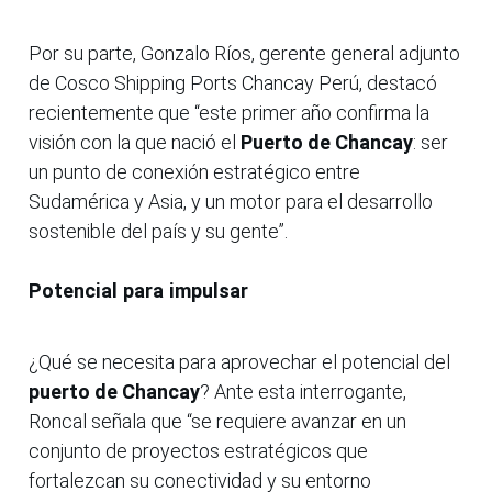
Por su parte, Gonzalo Ríos, gerente general adjunto
de Cosco Shipping Ports Chancay Perú, destacó
recientemente que “este primer año confirma la
visión con la que nació el
Puerto de Chancay
: ser
un punto de conexión estratégico entre
Sudamérica y Asia, y un motor para el desarrollo
sostenible del país y su gente”.
Potencial para impulsar
¿Qué se necesita para aprovechar el potencial del
puerto de Chancay
? Ante esta interrogante,
Roncal señala que “se requiere avanzar en un
conjunto de proyectos estratégicos que
fortalezcan su conectividad y su entorno