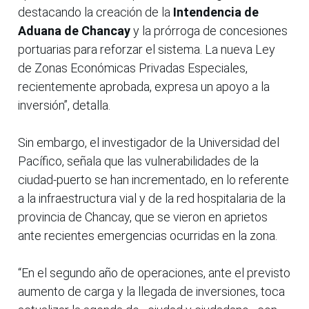
destacando la creación de la
Intendencia de
Aduana de Chancay
y la prórroga de concesiones
portuarias para reforzar el sistema. La nueva Ley
de Zonas Económicas Privadas Especiales,
recientemente aprobada, expresa un apoyo a la
inversión”, detalla.
Sin embargo, el investigador de la Universidad del
Pacífico, señala que las vulnerabilidades de la
ciudad-puerto se han incrementado, en lo referente
a la infraestructura vial y de la red hospitalaria de la
provincia de Chancay, que se vieron en aprietos
ante recientes emergencias ocurridas en la zona.
“En el segundo año de operaciones, ante el previsto
aumento de carga y la llegada de inversiones, toca