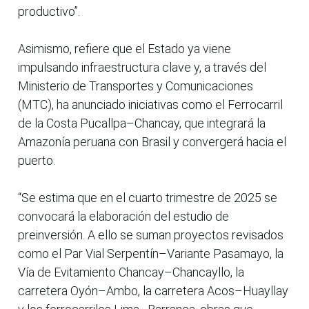
productivo”.
Asimismo, refiere que el Estado ya viene
impulsando infraestructura clave y, a través del
Ministerio de Transportes y Comunicaciones
(MTC), ha anunciado iniciativas como el Ferrocarril
de la Costa Pucallpa–Chancay, que integrará la
Amazonía peruana con Brasil y convergerá hacia el
puerto.
“Se estima que en el cuarto trimestre de 2025 se
convocará la elaboración del estudio de
preinversión. A ello se suman proyectos revisados
como el Par Vial Serpentín–Variante Pasamayo, la
Vía de Evitamiento Chancay–Chancayllo, la
carretera Oyón–Ambo, la carretera Acos–Huayllay