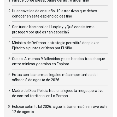
Fallece Jorge Messi, padre del astro argentino
Huancavelica de ensueño: 10 atractivos que debes
conocer en este espléndido destino
Santuario Nacional de Huayllay: ¿Qué ecosistema
protege y por qué es tan especial?
Ministro de Defensa: estrategia permitirá desplazar
Ejército a puntos críticos por El Niño
Cusco: Al menos 9 fallecidos y seis heridos tras choque
entre minivan y camión en Espinar
Estas son las normas legales más importantes del
sábado 8 de agosto de 2026
Madre de Dios: Policía Nacional ejecuta megaoperativo
de control territorial en La Pampa
Eclipse solar total 2026: sigue la transmisión en vivo este
12 de agosto