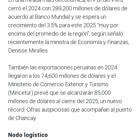
cerró el 2024 con 289,200 millones de dólares de
acuerdo al Banco Mundial y se espera un
crecimiento del 3.5% para este 2025 “muy por
encima del promedio de la región”, según señaló
recientemente la ministra de Economía y Finanzas,
Denisse Miralles.
También las exportaciones peruanas en 2024
llegaron a los 74,600 millones de dólares y el
Ministerio de Comercio Exterior y Turismo
(Mincetur) prevé que se alcanzarán 85,000
millones de dólares al cierre del 2025, un nuevo
récord. Cifras auspiciosas que acompañan al puerto
de Chancay.
Nodo logístico