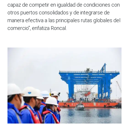
capaz de competir en igualdad de condiciones con
otros puertos consolidados y de integrarse de
manera efectiva a las principales rutas globales del
comercio”, enfatiza Roncal.