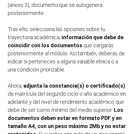
(anexo 3), documento que se autogenera
posteriormente.
Tras ello, selecciona las opciones sobre tu
trayectoria académica,
información que debe de
coincidir con los documentos
que cargarás
posteriormente al módulo. Así también, deberás de
indicar si perteneces a alguna variable étnica o a
una condición priorizable.
Ahora,
adjunta la constancia(s) o certificado(s)
de matrícula del segundo ciclo o año académico en
adelante y del nivel de rendimiento académico que
debe de ser como mínimo del medio superior.
Los
documentos deben estar en formato PDF y en
tamaño A4, con un peso máximo 2Mb y no estar