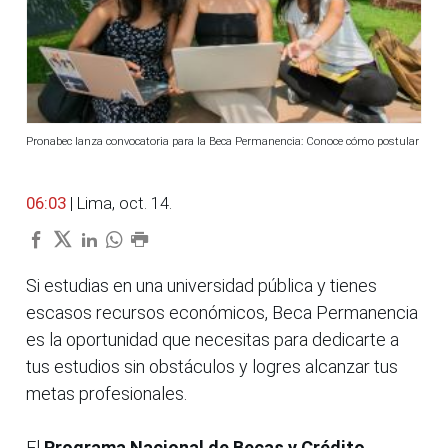
Pronabec lanza convocatoria para la Beca Permanencia: Conoce cómo postular
06:03
| Lima, oct. 14.
Si estudias en una universidad pública y tienes
escasos recursos económicos, Beca Permanencia
es la oportunidad que necesitas para dedicarte a
tus estudios sin obstáculos y logres alcanzar tus
metas profesionales.
El
Programa Nacional de Becas y Crédito