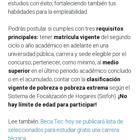
estudios con éxito, fortaleciendo también tus
habilidades para la empleabilidad.
Podrás postular si cumples con tres
requisitos
principales:
tener
matrícula vigente
del segundo
ciclo o año académico en adelante en una
universidad pública, carrera y sede elegible por el
concurso; pertenecer, como mínimo, al
medio
superior
en el último periodo académico concluido
o en el acumulado; contar con la
clasificación
vigente de pobreza o pobreza extrema
según el
Sistema de Focalización de Hogares (Sisfoh).
¡No
hay límite de edad para participar!
Lee también:
Beca Tec: hoy se publicará lista de
seleccionados para estudiar gratis una carrera
técnica