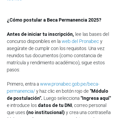
¿Cómo postular a Beca Permanencia 2025?
Antes de iniciar tu inscripción,
lee las bases del
concurso disponibles en la
web del Pronabec
y
asegúrate de cumplir con los requisitos. Una vez
reunidos tus documentos (como constancia de
matrícula y rendimiento académico), sigue estos
pasos:
Primero, entra a
www.pronabec.gob.pe/beca-
permanencia/
y haz clic en botón rojo de
"Módulo
de postulación".
Luego selecciona
"Ingresa aquí"
e introduce los
datos de tu DNI
, correo personal
que uses
(no institucional)
y crea una contraseña