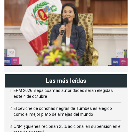
Las más leídas
ERM 2026: sepa cuántas autoridades serán elegidas
este 4 de octubre
El ceviche de conchas negras de Tumbes es elegido
como el mejor plato de almejas del mundo
ONP: ¿quiénes recibirán 25% adicional en su pensión en el