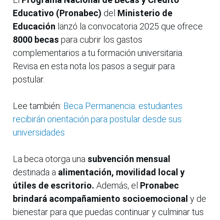
Educativo (Pronabec)
del
Ministerio de
Educación
lanzó la convocatoria 2025 que ofrece
8000 becas
para cubrir los gastos
complementarios a tu formación universitaria.
Revisa en esta nota los pasos a seguir para
postular.
Lee también:
Beca Permanencia: estudiantes
recibirán orientación para postular desde sus
universidades
La beca otorga una
subvención mensual
destinada a
alimentación, movilidad local y
útiles de escritorio.
Además, el
Pronabec
brindará acompañamiento socioemocional
y de
bienestar para que puedas continuar y culminar tus