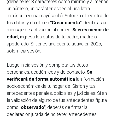
(debe tener 8 caracteres como mínimo y al menos
un número, un carácter especial, una letra
minúscula y una mayúscula). Autoriza el registro de
tus datos y da clic en
"Crear cuenta"
. Recibirás un
mensaje de activación al correo.
Si eres menor de
edad,
ingresa los datos de tu padre, madre o
apoderado. Si tienes una cuenta activa en 2025,
solo inicia sesión.
Luego inicia sesión y completa tus datos
personales, académicos y de contacto.
Se
verificará de forma automática
la información
socioeconómica de tu hogar del Sisfoh y tus
antecedentes penales, policiales y judiciales. Si en
la validación de alguno de tus antecedentes figura
como
"observado"
, deberás de firmar la
declaración jurada de no tener antecedentes