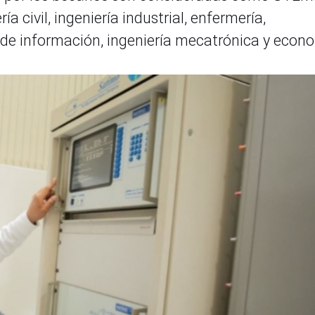
 civil, ingeniería industrial, enfermería,
s de información, ingeniería mecatrónica y econ