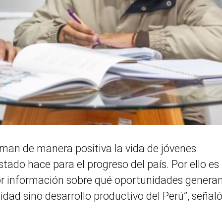
rman de manera positiva la vida de jóvenes
stado hace para el progreso del país. Por ello es
r información sobre qué oportunidades generan
dad sino desarrollo productivo del Perú”, señaló