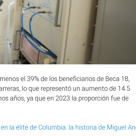
l menos el 39% de los beneficiarios de Beca 18,
carreras, lo que representó un aumento de 14.5
mos años, ya que en 2023 la proporción fue de
n la élite de Columbia: la historia de Miguel An