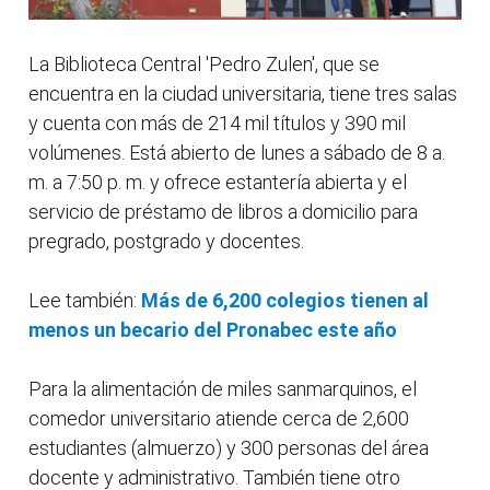
La Biblioteca Central 'Pedro Zulen', que se
encuentra en la ciudad universitaria, tiene tres salas
y cuenta con más de 214 mil títulos y 390 mil
volúmenes. Está abierto de lunes a sábado de 8 a.
m. a 7:50 p. m. y ofrece estantería abierta y el
servicio de préstamo de libros a domicilio para
pregrado, postgrado y docentes.
Lee también:
Más de 6,200 colegios tienen al
menos un becario del Pronabec este año
Para la alimentación de miles sanmarquinos, el
comedor universitario atiende cerca de 2,600
estudiantes (almuerzo) y 300 personas del área
docente y administrativo. También tiene otro