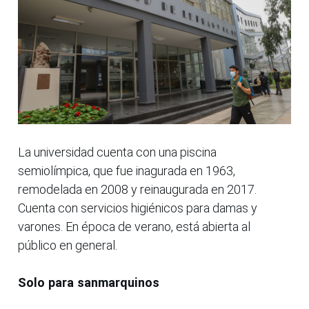
La universidad cuenta con una piscina
semiolímpica, que fue inagurada en 1963,
remodelada en 2008 y reinaugurada en 2017.
Cuenta con servicios higiénicos para damas y
varones. En época de verano, está abierta al
público en general.
Solo para sanmarquinos