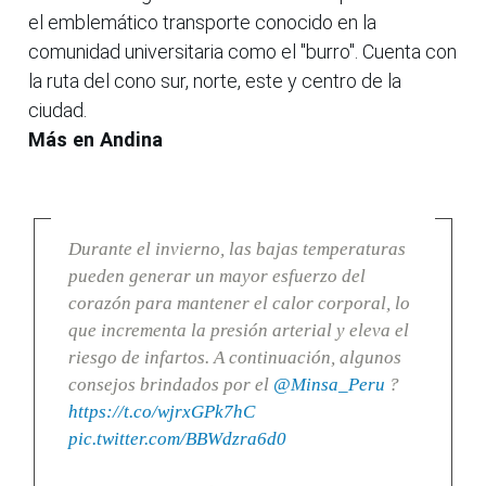
el emblemático transporte conocido en la
comunidad universitaria como el "burro". Cuenta con
la ruta del cono sur, norte, este y centro de la
ciudad.
Más en Andina
Durante el invierno, las bajas temperaturas
pueden generar un mayor esfuerzo del
corazón para mantener el calor corporal, lo
que incrementa la presión arterial y eleva el
riesgo de infartos. A continuación, algunos
consejos brindados por el
@Minsa_Peru
?
https://t.co/wjrxGPk7hC
pic.twitter.com/BBWdzra6d0