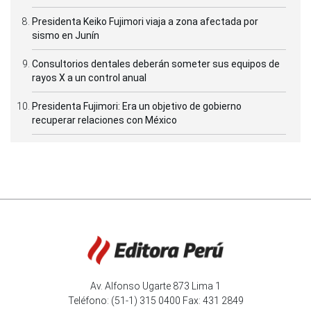
Presidenta Keiko Fujimori viaja a zona afectada por
sismo en Junín
Consultorios dentales deberán someter sus equipos de
rayos X a un control anual
Presidenta Fujimori: Era un objetivo de gobierno
recuperar relaciones con México
Av. Alfonso Ugarte 873 Lima 1
Teléfono: (51-1) 315 0400 Fax: 431 2849