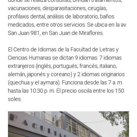
vacunaciones, desparasitaciones, cirugías,
profilaxis dental, análisis de laboratorio, baños
medicados, entre otros servicios. Se ubica en la av.
San Juan 981, en San Juan de Miraflores.
El Centro de Idiomas de la Facultad de Letras y
Ciencias Humanas se dictan 9 idiomas: 7 idiomas
extranjeros (inglés, portugués, francés, italiano,
alemán, japonés y coreano) y 2 idiomas originarios
(quechua y el aymara). Funciona desde las 7 a. m.
hasta las 10:30 p. m. El precio oscila entre los 150
soles.