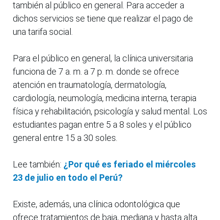
también al público en general. Para acceder a
dichos servicios se tiene que realizar el pago de
una tarifa social.
Para el público en general, la clínica universitaria
funciona de 7 a. m. a 7 p. m. donde se ofrece
atención en traumatología, dermatología,
cardiología, neumología, medicina interna, terapia
física y rehabilitación, psicología y salud mental. Los
estudiantes pagan entre 5 a 8 soles y el público
general entre 15 a 30 soles.
Lee también:
¿Por qué es feriado el miércoles
23 de julio en todo el Perú?
Existe, además, una clínica odontológica que
ofrece tratamientos de baja, mediana y hasta alta