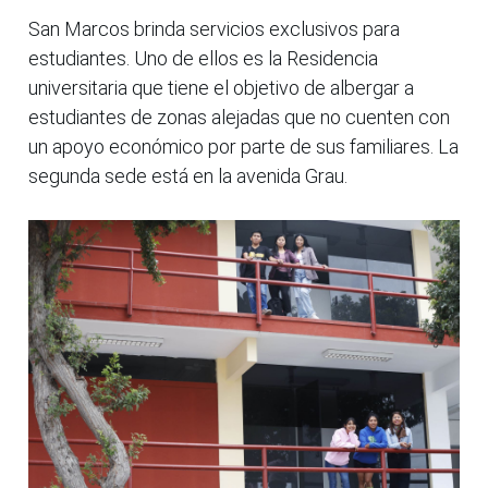
San Marcos brinda servicios exclusivos para
estudiantes. Uno de ellos es la Residencia
universitaria que tiene el objetivo de albergar a
estudiantes de zonas alejadas que no cuenten con
un apoyo económico por parte de sus familiares. La
segunda sede está en la avenida Grau.