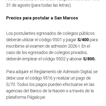
31 de agosto (para todas las letras).
Precios para postular a San Marcos
Los postulantes egresados de colegios públicos
deberán utilizar el código 9501 y pagar
S/400
para
inscribirse al examen de admisión 2026-I. En el
caso de los egresados de colegios privados,
deberán emplear el código 9502 y abonar
S/800.
Para adquirir el Reglamento de Admisión Digital, se
debe usar el código 9516 y realizar un pago de
S/70. Todos los pagos pueden efectuarse en las
agencias del Banco de la Nación o a través de la
plataforma Págalo.pe.