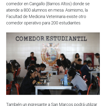
comedor en Cangallo (Barrios Altos) donde se
atiende a 800 alumnos en mesa. Asimismo, la
Facultad de Medicina Veterinaria existe otro
comedor operativo para 200 estudiantes.
También un ingresante a San Marcos podrá utilizar