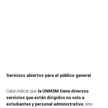
Servicios abiertos para el público general
Cabe indicar que
la UNMSM tiene diversos
servicios que están dirigidos no solo a
estudiantes y personal administrativo
, sino