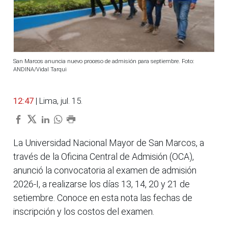
San Marcos anuncia nuevo proceso de admisión para septiembre. Foto:
ANDINA/Vidal Tarqui
12:47
| Lima, jul. 15.
La Universidad Nacional Mayor de San Marcos, a
través de la Oficina Central de Admisión (OCA),
anunció la convocatoria al examen de admisión
2026-I, a realizarse los días 13, 14, 20 y 21 de
setiembre. Conoce en esta nota las fechas de
inscripción y los costos del examen.