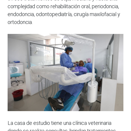
complejidad como rehabilitación oral, periodoncia,
endodoncia, odontopediatría, cirugía maxilofacial y
ortodoncia.
La casa de estudio tiene una clínica veterinaria
donde se realiza consultas, brindan tratamientos,