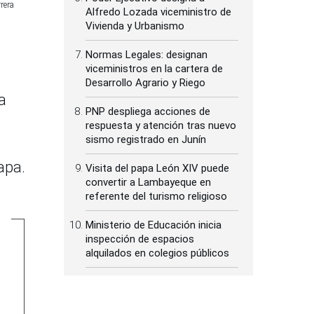
rera
Alfredo Lozada viceministro de
Vivienda y Urbanismo
Normas Legales: designan
viceministros en la cartera de
Desarrollo Agrario y Riego
a
PNP despliega acciones de
respuesta y atención tras nuevo
sismo registrado en Junín
apa.
Visita del papa León XIV puede
convertir a Lambayeque en
referente del turismo religioso
Ministerio de Educación inicia
inspección de espacios
alquilados en colegios públicos