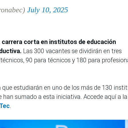
ronabec)
July 10, 2025
 carrera corta en institutos de educación
ductiva.
Las 300 vacantes se dividirán en tres
 técnicos, 90 para técnicos y 180 para profesion
ra que estudiarán en uno de los más de 130 insti
 han sumado a esta iniciativa. Accede aquí a la
 Tec
.