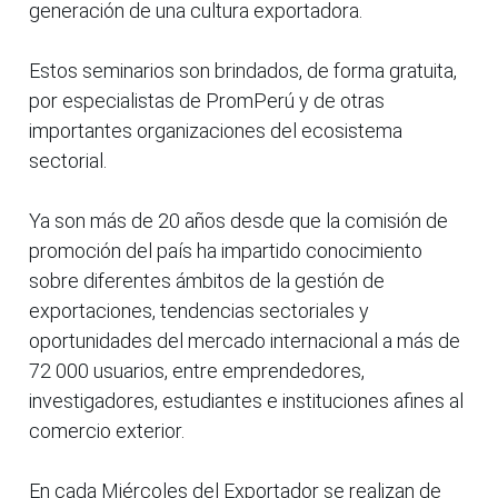
generación de una cultura exportadora.
Estos seminarios son brindados, de forma gratuita,
por especialistas de PromPerú y de otras
importantes organizaciones del ecosistema
sectorial.
Ya son más de 20 años desde que la comisión de
promoción del país ha impartido conocimiento
sobre diferentes ámbitos de la gestión de
exportaciones, tendencias sectoriales y
oportunidades del mercado internacional a más de
72 000 usuarios, entre emprendedores,
investigadores, estudiantes e instituciones afines al
comercio exterior.
En cada Miércoles del Exportador se realizan de