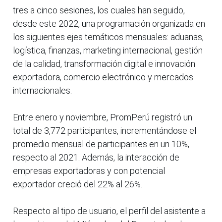
tres a cinco sesiones, los cuales han seguido,
desde este 2022, una programación organizada en
los siguientes ejes temáticos mensuales: aduanas,
logística, finanzas, marketing internacional, gestión
de la calidad, transformación digital e innovación
exportadora, comercio electrónico y mercados
internacionales.
Entre enero y noviembre, PromPerú registró un
total de 3,772 participantes, incrementándose el
promedio mensual de participantes en un 10%,
respecto al 2021. Además, la interacción de
empresas exportadoras y con potencial
exportador creció del 22% al 26%.
Respecto al tipo de usuario, el perfil del asistente a