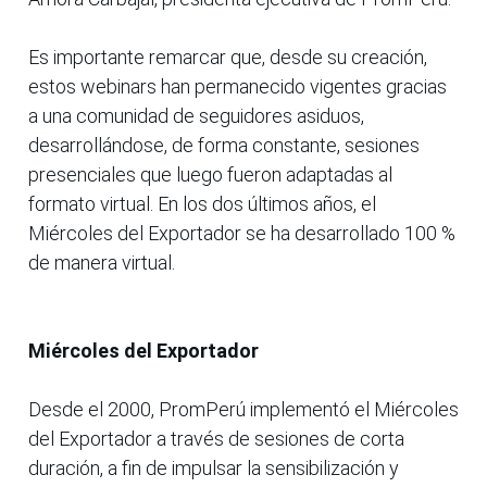
Es importante remarcar que, desde su creación,
estos webinars han permanecido vigentes gracias
a una comunidad de seguidores asiduos,
desarrollándose, de forma constante, sesiones
presenciales que luego fueron adaptadas al
formato virtual. En los dos últimos años, el
Miércoles del Exportador se ha desarrollado 100 %
de manera virtual.
Miércoles del Exportador
Desde el 2000, PromPerú implementó el Miércoles
del Exportador a través de sesiones de corta
duración, a fin de impulsar la sensibilización y