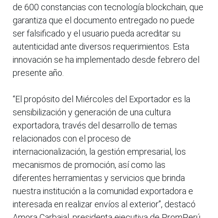
de 600 constancias con tecnología blockchain, que
garantiza que el documento entregado no puede
ser falsificado y el usuario pueda acreditar su
autenticidad ante diversos requerimientos. Esta
innovación se ha implementado desde febrero del
presente año.
“El propósito del Miércoles del Exportador es la
sensibilización y generación de una cultura
exportadora, través del desarrollo de temas
relacionados con el proceso de
internacionalización, la gestión empresarial, los
mecanismos de promoción, así como las
diferentes herramientas y servicios que brinda
nuestra institución a la comunidad exportadora e
interesada en realizar envíos al exterior”, destacó
Amora Carbajal, presidenta ejecutiva de PromPerú.