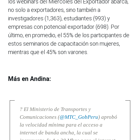
los webinars del Miércoles del Exportador abarca,
no solo a exportadores, sino también a
investigadores (1,363), estudiantes (993) y
empresas con potencial exportador (698). Por
último, en promedio, el 55% de los participantes de
estos seminarios de capacitación son mujeres,
mientras que el 45% son varones.
Más en Andina:
? El Ministerio de Transportes y
Comunicaciones (
@MTC_GobPeru
) aprobó
la velocidad mínima para el acceso a
internet de banda ancha, la cual se