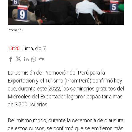
PromPerú.
13:20
| Lima, dic. 7.
La Comisión de Promoción del Perú para la
Exportación y el Turismo (PromPerú) confirmó hoy
que, durante este 2022, los seminarios gratuitos del
Miércoles del Exportador lograron capacitar a más
de 3,700 usuarios.
Del mismo modo, durante la ceremonia de clausura
de estos cursos, se confirmó que se emitieron más