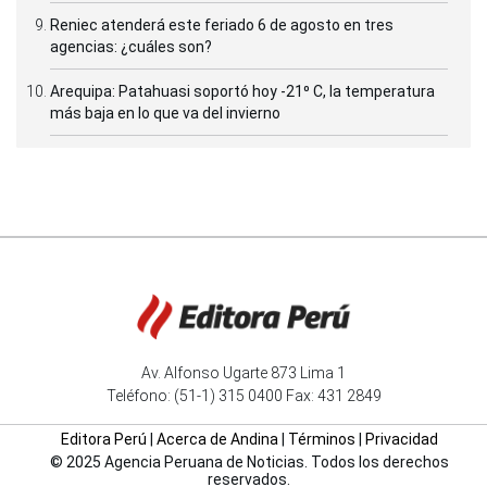
Reniec atenderá este feriado 6 de agosto en tres
agencias: ¿cuáles son?
Arequipa: Patahuasi soportó hoy -21⁰ C, la temperatura
más baja en lo que va del invierno
Av. Alfonso Ugarte 873 Lima 1
Teléfono: (51-1) 315 0400 Fax: 431 2849
Editora Perú
|
Acerca de Andina
|
Términos
|
Privacidad
© 2025 Agencia Peruana de Noticias. Todos los derechos
reservados.