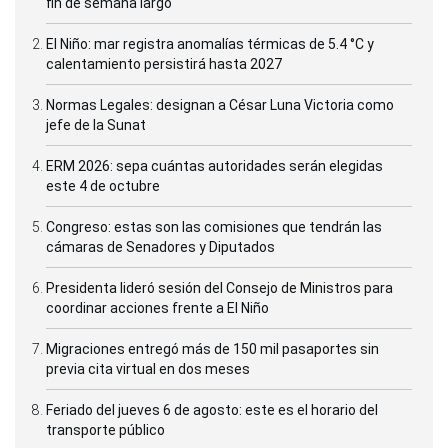
fin de semana largo
El Niño: mar registra anomalías térmicas de 5.4 °C y
calentamiento persistirá hasta 2027
Normas Legales: designan a César Luna Victoria como
jefe de la Sunat
ERM 2026: sepa cuántas autoridades serán elegidas
este 4 de octubre
Congreso: estas son las comisiones que tendrán las
cámaras de Senadores y Diputados
Presidenta lideró sesión del Consejo de Ministros para
coordinar acciones frente a El Niño
Migraciones entregó más de 150 mil pasaportes sin
previa cita virtual en dos meses
Feriado del jueves 6 de agosto: este es el horario del
transporte público