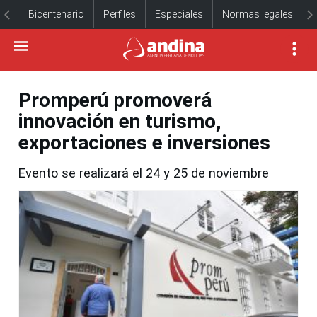
Bicentenario
Perfiles
Especiales
Normas legales
Promperú promoverá
innovación en turismo,
exportaciones e inversiones
Evento se realizará el 24 y 25 de noviembre