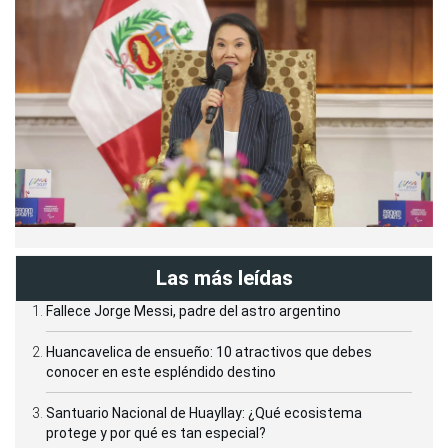
Las más leídas
Fallece Jorge Messi, padre del astro argentino
Huancavelica de ensueño: 10 atractivos que debes
conocer en este espléndido destino
Santuario Nacional de Huayllay: ¿Qué ecosistema
protege y por qué es tan especial?