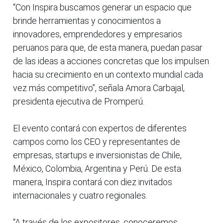
“Con Inspira buscamos generar un espacio que
brinde herramientas y conocimientos a
innovadores, emprendedores y empresarios
peruanos para que, de esta manera, puedan pasar
de las ideas a acciones concretas que los impulsen
hacia su crecimiento en un contexto mundial cada
vez más competitivo”, señala Amora Carbajal,
presidenta ejecutiva de Promperú.
El evento contará con expertos de diferentes
campos como los CEO y representantes de
empresas, startups e inversionistas de Chile,
México, Colombia, Argentina y Perú. De esta
manera, Inspira contará con diez invitados
internacionales y cuatro regionales.
“A través de los expositores, conoceremos