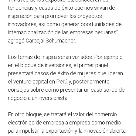
tendencias y casos de éxito que nos sirvan de
inspiración para promover los proyectos
innovadores, así como generar oportunidades de
internacionalización de las empresas peruanas”,
agregó Carbajal Schumacher.
Los temas de Inspira serán variados. Por ejemplo,
en el bloque de inversiones, el primer panel
presentará casos de éxito de mujeres que lideran
el venture capital en Perú y, posteriormente,
consejos sobre cómo presentar un caso sólido de
negocio a un inversionista.
En otro bloque, se tratará el valor del comercio
electrónico de empresa a empresa como medio
para impulsar la exportación y la innovación abierta