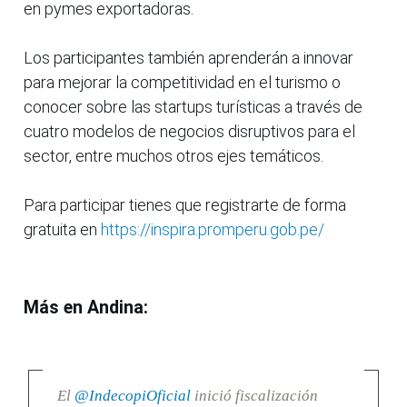
en pymes exportadoras.
Los participantes también aprenderán a innovar
para mejorar la competitividad en el turismo o
conocer sobre las startups turísticas a través de
cuatro modelos de negocios disruptivos para el
sector, entre muchos otros ejes temáticos.
Para participar tienes que registrarte de forma
gratuita en
https://inspira.promperu.gob.pe/
Más en Andina:
El
@IndecopiOficial
inició fiscalización