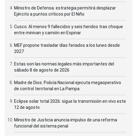
Ministro de Defensa: estrategia permitirá desplazar
Ejército a puntos críticos por El Niño
Cusco: Al menos 9 fallecidos y seis heridos tras choque
entre minivan y camión en Espinar
MEF propone trasladar días feriados a los lunes desde
2027
Estas son las normas legales más importantes del
sábado 8 de agosto de 2026
Madre de Dios: Policía Nacional ejecuta megaoperativo
de control territorial en La Pampa
Eclipse solar total 2026: sigue la transmisión en vivo este
12 de agosto
Ministro de Justicia anuncia impulso de una reforma
funcional del sistema penal