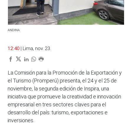
ANDINA
12:40
| Lima, nov. 23.
La Comisión para la Promoción de la Exportación y
el Turismo (Promperú) presenta, el 24 y el 25 de
noviembre, la segunda edición de Inspira, una
iniciativa que promueve la creatividad e innovación
empresarial en tres sectores claves para el
desarrollo del país: turismo, exportaciones e
inversiones.