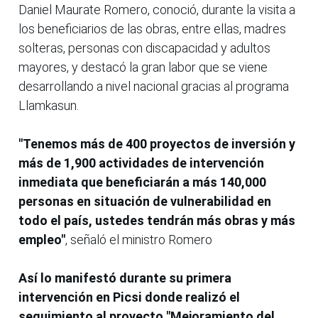
Daniel Maurate Romero, conoció, durante la visita a
los beneficiarios de las obras, entre ellas, madres
solteras, personas con discapacidad y adultos
mayores, y destacó la gran labor que se viene
desarrollando a nivel nacional gracias al programa
Llamkasun.
"Tenemos más de 400 proyectos de inversión y
más de 1,900 actividades de intervención
inmediata que beneficiarán a más 140,000
personas en situación de vulnerabilidad en
todo el país, ustedes tendrán más obras y más
empleo"
, señaló el ministro Romero
Así lo manifestó durante su primera
intervención en Picsi donde realizó el
seguimiento al proyecto "Mejoramiento del