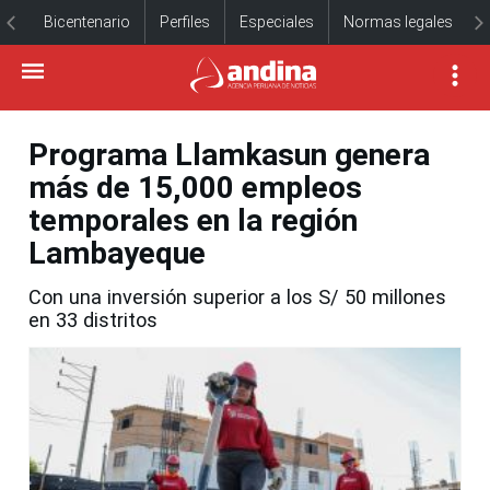
Bicentenario
Perfiles
Especiales
Normas legales
Programa Llamkasun genera
más de 15,000 empleos
temporales en la región
Lambayeque
Con una inversión superior a los S/ 50 millones
en 33 distritos