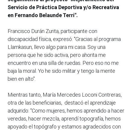
Servicio de Práctica Deportiva y/o Recreativa
en Fernando Belaunde Terri".
Francisco Durán Zurita, participante con
discapacidad física, expresó: "Gracias al programa
Llamkasun, llevo algo para mi casa. Soy una
persona que he sido activa, pero ahorita me
encuentro en una silla de ruedas. Pero eso no me
baja la moral. Yo he sido militar y tengo la mente
bien en alto".
Mientras tanto, María Mercedes Loconi Contreras,
otra de las beneficiarias, destacó el aprendizaje
adquirido: "Como mujeres, hemos aprendido a hacer
veredas, hacer mezcla, aprendí topografía, hemos
apoyado el topógrafo y estamos agradecidos con