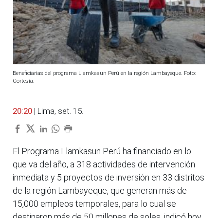
Beneficiarias del programa Llamkasun Perú en la región Lambayeque. Foto:
Cortesía.
20:20
| Lima, set. 15.
El Programa Llamkasun Perú ha financiado en lo
que va del año, a 318 actividades de intervención
inmediata y 5 proyectos de inversión en 33 distritos
de la región Lambayeque, que generan más de
15,000 empleos temporales, para lo cual se
destinaron más de 50 millones de soles, indicó hoy