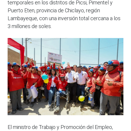
temporales en los distritos de Picsi, Pimentel y
Puerto Eten, provincia de Chiclayo, región
Lambayeque, con una inversión total cercana a los
3 millones de soles.
El ministro de Trabajo y Promoción del Empleo,