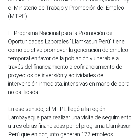
el Ministerio de Trabajo y Promoción del Empleo
(MTPE).
El Programa Nacional para la Promoción de
Oportunidades Laborales "Llamkasun Perú" tiene
como objetivo promover la generación de empleo
temporal en favor de la población vulnerable a
través del financiamiento o cofinanciamiento de
proyectos de inversión y actividades de
intervención inmediata, intensivas en mano de obra
no calificada.
En ese sentido, el MTPE llegó a la región
Lambayeque para realizar una visita de seguimiento
a tres obras financiadas por el programa Llamkasun
Perú que en conjunto generan 177 empleos