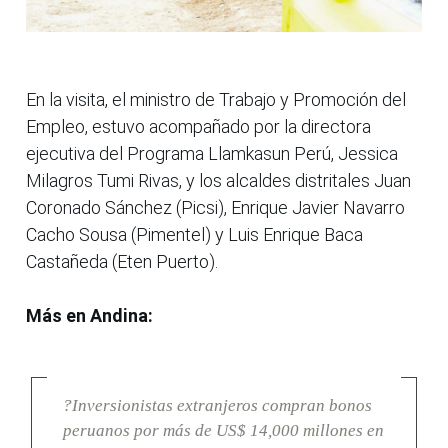
En la visita, el ministro de Trabajo y Promoción del
Empleo, estuvo acompañado por la directora
ejecutiva del Programa Llamkasun Perú, Jessica
Milagros Tumi Rivas, y los alcaldes distritales Juan
Coronado Sánchez (Picsi), Enrique Javier Navarro
Cacho Sousa (Pimentel) y Luis Enrique Baca
Castañeda (Eten Puerto).
Más en Andina:
?Inversionistas extranjeros compran bonos
peruanos por más de US$ 14,000 millones en