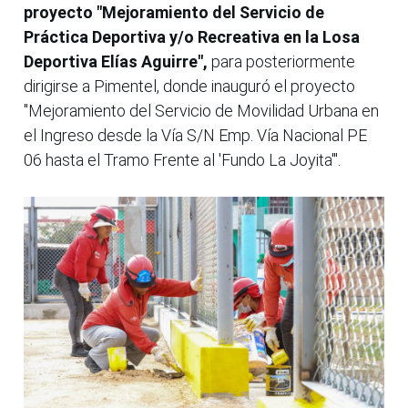
proyecto "Mejoramiento del Servicio de
Práctica Deportiva y/o Recreativa en la Losa
Deportiva Elías Aguirre",
para posteriormente
dirigirse a Pimentel, donde inauguró el proyecto
"Mejoramiento del Servicio de Movilidad Urbana en
el Ingreso desde la Vía S/N Emp. Vía Nacional PE
06 hasta el Tramo Frente al 'Fundo La Joyita'".