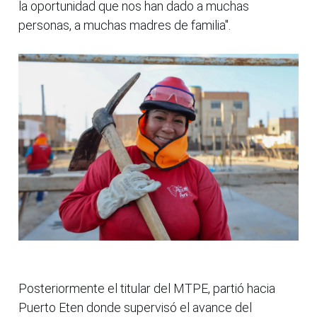
la oportunidad que nos han dado a muchas
personas, a muchas madres de familia".
Posteriormente el titular del MTPE, partió hacia
Puerto Eten donde supervisó el avance del