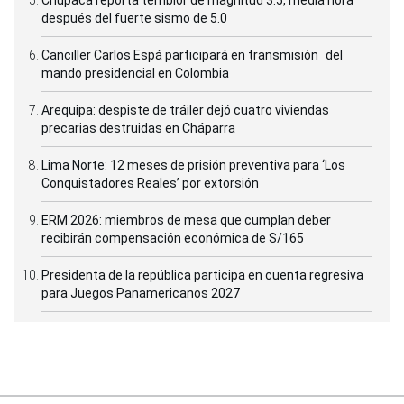
después del fuerte sismo de 5.0
Canciller Carlos Espá participará en transmisión del
mando presidencial en Colombia
Arequipa: despiste de tráiler dejó cuatro viviendas
precarias destruidas en Cháparra
Lima Norte: 12 meses de prisión preventiva para ‘Los
Conquistadores Reales’ por extorsión
ERM 2026: miembros de mesa que cumplan deber
recibirán compensación económica de S/165
Presidenta de la república participa en cuenta regresiva
para Juegos Panamericanos 2027