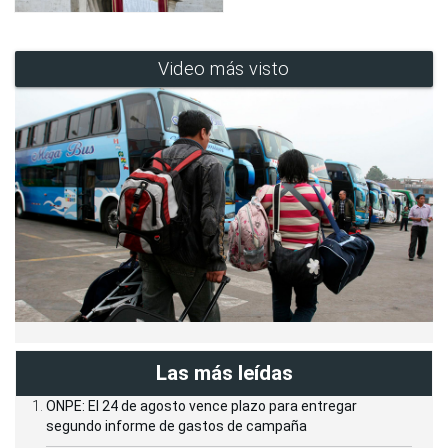
Video más visto
Las más leídas
ONPE: El 24 de agosto vence plazo para entregar
segundo informe de gastos de campaña