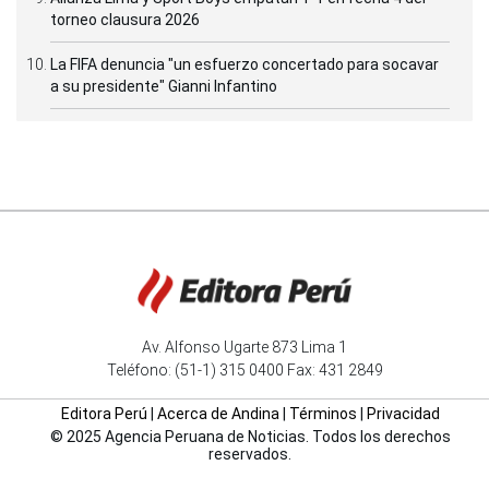
torneo clausura 2026
La FIFA denuncia "un esfuerzo concertado para socavar
a su presidente" Gianni Infantino
Av. Alfonso Ugarte 873 Lima 1
Teléfono: (51-1) 315 0400 Fax: 431 2849
Editora Perú
|
Acerca de Andina
|
Términos
|
Privacidad
© 2025 Agencia Peruana de Noticias. Todos los derechos
reservados.