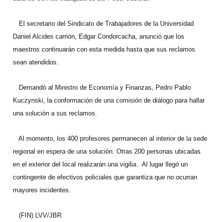
El secretario del Sindicato de Trabajadores de la Universidad
Daniel Alcides carrión, Edgar Condorcacha, anunció que los
maestros continuarán con esta medida hasta que sus reclamos
sean atendidos.
Demandó al Ministro de Economía y Finanzas, Pedro Pablo
Kuczynski, la conformación de una comisión de diálogo para hallar
una solución a sus reclamos.
Al momento, los 400 profesores permanecen al interior de la sede
regional en espera de una solución. Otras 200 personas ubicadas
en el exterior del local realizarán una vigilia. Al lugar llegó un
contingente de efectivos policiales que garantiza que no ocurran
mayores incidentes.
(FIN) LVV/JBR