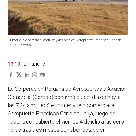
Primer vuelo comercial aterrizó y despegó del Aeropuerto Francisco Carlé de
Jauja. Cortesía
13:10
| Lima, jul. 7.
La Corporación Peruana de Aeropuertos y Aviación
Comercial (Corpac) confirmó que el día de hoy, a
las 7:24 a.m., llegó el primer vuelo comercial al
Aeropuerto Francisco Carlé de Jauja, luego de
haber sido reabierto el viernes 4 de julio a las cero
horas tras tres meses de haber estado en