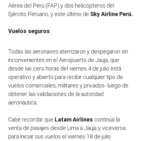
Aérea del Perú (FAP) y dos helicópteros del
Ejército Peruano; y este último de
Sky Airline Perú.
Vuelos seguros
Todas las aeronaves aterrizaron y despegaron sin
inconvenientes en el Aeropuerto de Jauja, que
desde las cero horas del viernes 4 de julio está
operativo y abierto para recibir cualquier tipo de
vuelos comerciales, militares y privados- luego de
obtener las validaciones de la autoridad
aeronáutica.
Cabe recordar que
Latam Airlines
continúa la
venta de pasajes desde Lima a Jauja y viceversa
para iniciar sus vuelos el viernes 18 de julio