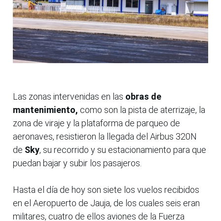
Las zonas intervenidas en las
obras de
mantenimiento,
como son la pista de aterrizaje, la
zona de viraje y la plataforma de parqueo de
aeronaves, resistieron la llegada del Airbus 320N
de
Sky
, su recorrido y su estacionamiento para que
puedan bajar y subir los pasajeros.
Hasta el día de hoy son siete los vuelos recibidos
en el Aeropuerto de Jauja, de los cuales seis eran
militares, cuatro de ellos aviones de la Fuerza