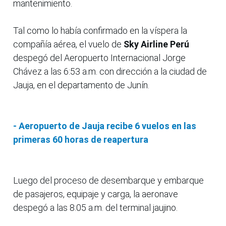
mantenimiento.
Tal como lo había confirmado en la víspera la
compañía aérea, el vuelo de
Sky Airline Perú
despegó del Aeropuerto Internacional Jorge
Chávez a las 6:53 a.m. con dirección a la ciudad de
Jauja, en el departamento de Junín.
- Aeropuerto de Jauja recibe 6 vuelos en las
primeras 60 horas de reapertura
Luego del proceso de desembarque y embarque
de pasajeros, equipaje y carga, la aeronave
despegó a las 8:05 a.m. del terminal jaujino.