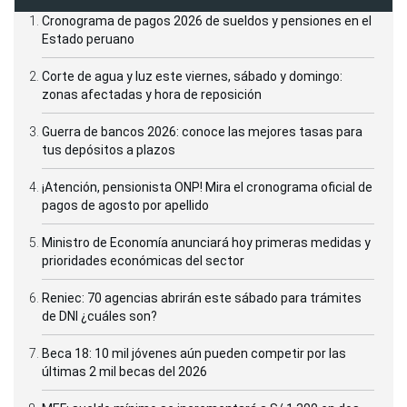
Cronograma de pagos 2026 de sueldos y pensiones en el
Estado peruano
Corte de agua y luz este viernes, sábado y domingo:
zonas afectadas y hora de reposición
Guerra de bancos 2026: conoce las mejores tasas para
tus depósitos a plazos
¡Atención, pensionista ONP! Mira el cronograma oficial de
pagos de agosto por apellido
Ministro de Economía anunciará hoy primeras medidas y
prioridades económicas del sector
Reniec: 70 agencias abrirán este sábado para trámites
de DNI ¿cuáles son?
Beca 18: 10 mil jóvenes aún pueden competir por las
últimas 2 mil becas del 2026