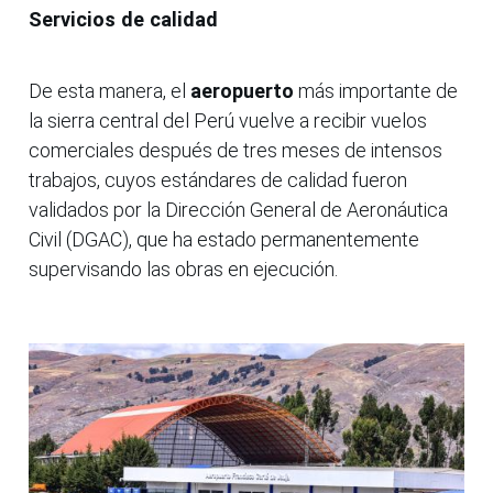
Servicios de calidad
De esta manera, el
aeropuerto
más importante de
la sierra central del Perú vuelve a recibir vuelos
comerciales después de tres meses de intensos
trabajos, cuyos estándares de calidad fueron
validados por la Dirección General de Aeronáutica
Civil (DGAC), que ha estado permanentemente
supervisando las obras en ejecución.