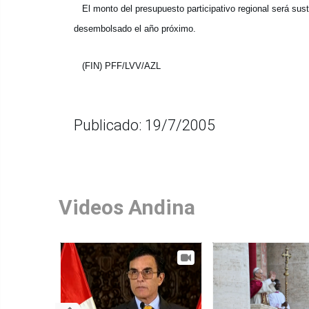
El monto del presupuesto participativo regional será sus
desembolsado el año próximo.
(FIN) PFF/LVV/AZL
Publicado: 19/7/2005
Videos Andina