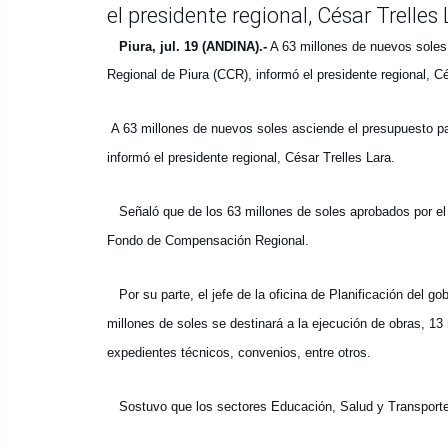
el presidente regional, César Trelles 
Piura, jul. 19 (ANDINA).-
A 63 millones de nuevos soles 
Regional de Piura (CCR), informó el presidente regional, Cé
A 63 millones de nuevos soles asciende el presupuesto pa
informó el presidente regional, César Trelles Lara.
Señaló que de los 63 millones de soles aprobados por el 
Fondo de Compensación Regional.
Por su parte, el jefe de la oficina de Planificación del go
millones de soles se destinará a la ejecución de obras, 13
expedientes técnicos, convenios, entre otros.
Sostuvo que los sectores Educación, Salud y Transporte, 