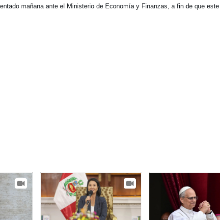
tentado mañana ante el Ministerio de Economía y Finanzas, a fin de que este