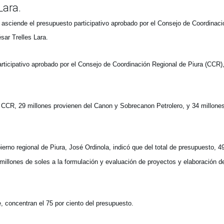
Lara.
asciende el presupuesto participativo aprobado por el Consejo de Coordinaci
sar Trelles Lara.
rticipativo aprobado por el Consejo de Coordinación Regional de Piura (CCR)
CCR, 29 millones provienen del Canon y Sobrecanon Petrolero, y 34 millones
bierno regional de Piura, José Ordinola, indicó que del total de presupuesto, 4
 millones de soles a la formulación y evaluación de proyectos y elaboración d
concentran el 75 por ciento del presupuesto.