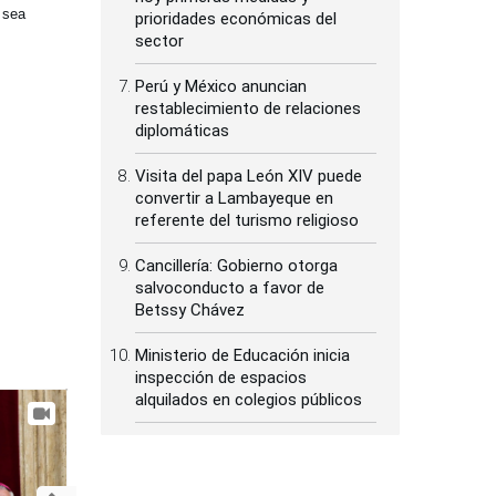
 sea
prioridades económicas del
sector
Perú y México anuncian
restablecimiento de relaciones
diplomáticas
Visita del papa León XIV puede
convertir a Lambayeque en
referente del turismo religioso
Cancillería: Gobierno otorga
salvoconducto a favor de
Betssy Chávez
Ministerio de Educación inicia
inspección de espacios
alquilados en colegios públicos