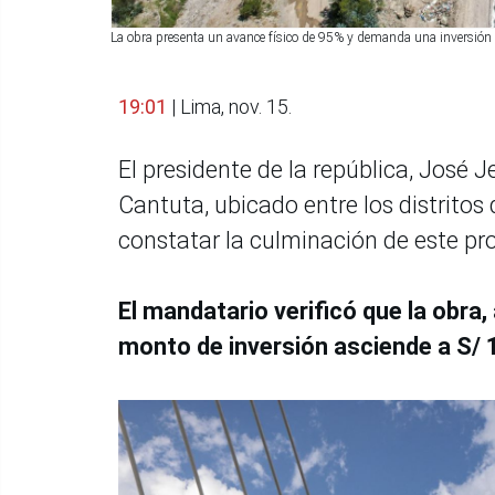
La obra presenta un avance físico de 95% y demanda una inversión
19:01
| Lima, nov. 15.
El presidente de la república, José J
Cantuta, ubicado entre los distritos 
constatar la culminación de este pr
El mandatario verificó que la obra,
monto de inversión asciende a S/ 1