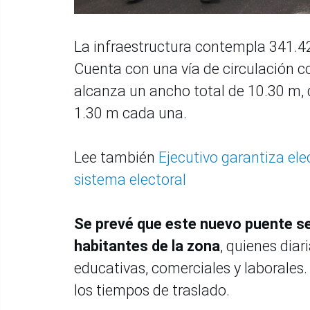
La infraestructura contempla 341.4
Cuenta con una vía de circulación co
alcanza un ancho total de 10.30 m, 
1.30 m cada una.
Lee también
Ejecutivo garantiza ele
sistema electoral
Se prevé que este nuevo puente se 
habitantes de la zona
, quienes dia
educativas, comerciales y laborales.
los tiempos de traslado.