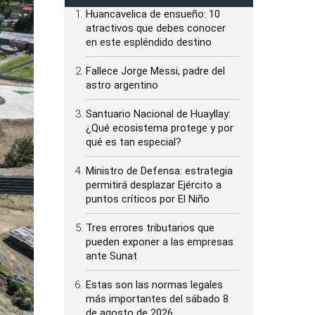
Huancavelica de ensueño: 10
atractivos que debes conocer
en este espléndido destino
Fallece Jorge Messi, padre del
astro argentino
Santuario Nacional de Huayllay:
¿Qué ecosistema protege y por
qué es tan especial?
Ministro de Defensa: estrategia
permitirá desplazar Ejército a
puntos críticos por El Niño
Tres errores tributarios que
pueden exponer a las empresas
ante Sunat
Estas son las normas legales
más importantes del sábado 8
de agosto de 2026