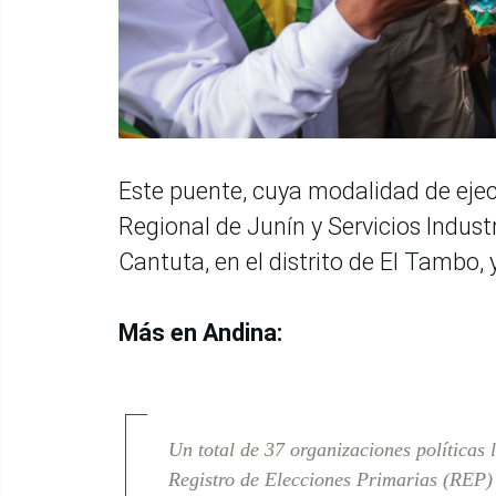
Este puente, cuya modalidad de ejec
Regional de Junín y Servicios Industr
Cantuta, en el distrito de El Tambo, 
Más en Andina:
Un total de 37 organizaciones políticas 
Registro de Elecciones Primarias (REP)