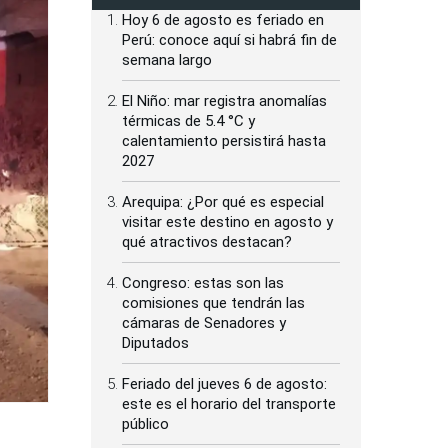
Hoy 6 de agosto es feriado en
Perú: conoce aquí si habrá fin de
semana largo
El Niño: mar registra anomalías
térmicas de 5.4 °C y
calentamiento persistirá hasta
2027
Arequipa: ¿Por qué es especial
visitar este destino en agosto y
qué atractivos destacan?
Congreso: estas son las
comisiones que tendrán las
cámaras de Senadores y
Diputados
Feriado del jueves 6 de agosto:
este es el horario del transporte
público