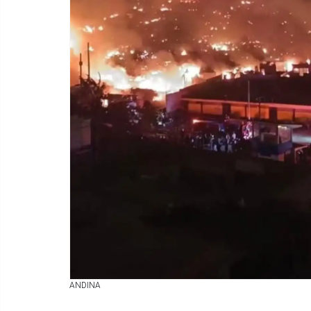
ANDINA