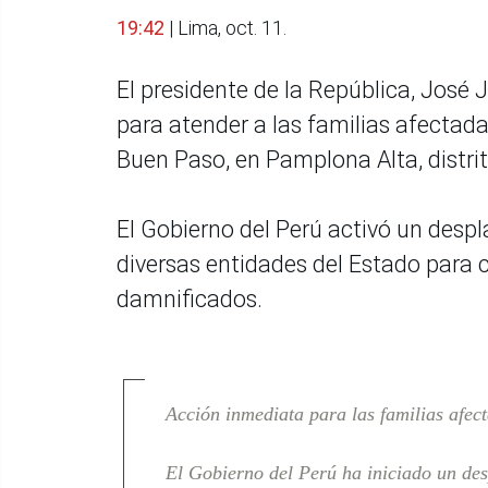
19:42
| Lima, oct. 11.
El presidente de la República, José 
para atender a las familias afectadas
Buen Paso, en Pamplona Alta, distri
El Gobierno del Perú activó un despl
diversas entidades del Estado para c
damnificados.
Acción inmediata para las familias afec
El Gobierno del Perú ha iniciado un des