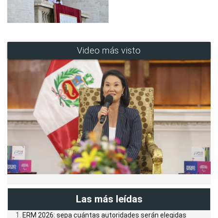
Video más visto
Las más leídas
ERM 2026: sepa cuántas autoridades serán elegidas