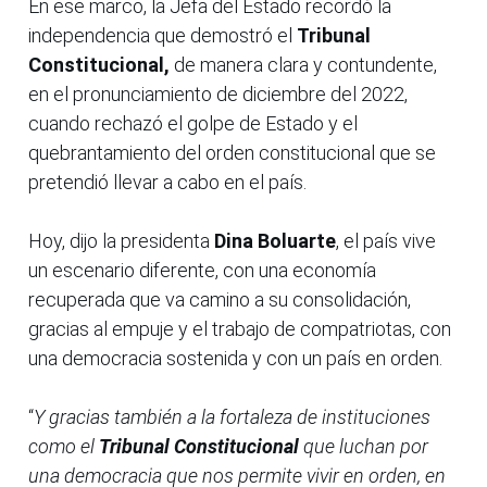
En ese marco, la Jefa del Estado recordó la
independencia que demostró el
Tribunal
Constitucional,
de manera clara y contundente,
en el pronunciamiento de diciembre del 2022,
cuando rechazó el golpe de Estado y el
quebrantamiento del orden constitucional que se
pretendió llevar a cabo en el país.
Hoy, dijo la presidenta
Dina Boluarte
, el país vive
un escenario diferente, con una economía
recuperada que va camino a su consolidación,
gracias al empuje y el trabajo de compatriotas, con
una democracia sostenida y con un país en orden.
“
Y gracias también a la fortaleza de instituciones
como el
Tribunal Constitucional
que luchan por
una democracia que nos permite vivir en orden, en