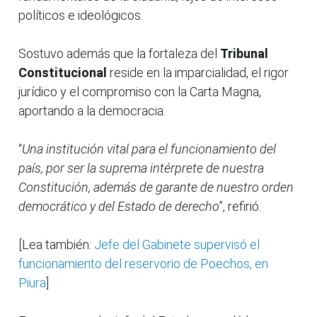
políticos e ideológicos.
Sostuvo además que la fortaleza del
Tribunal
Constitucional
reside en la imparcialidad, el rigor
jurídico y el compromiso con la Carta Magna,
aportando a la democracia.
“
Una institución vital para el funcionamiento del
país, por ser la suprema intérprete de nuestra
Constitución, además de garante de nuestro orden
democrático y del Estado de derecho
”, refirió.
[Lea también:
Jefe del Gabinete supervisó el
funcionamiento del reservorio de Poechos, en
Piura
]