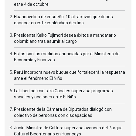
este 4 de octubre
Huancavelica de ensueño: 10 atractivos que debes
conocer en este espléndido destino
Presidenta Keiko Fujimori desea éxitos a mandatario
colombiano tras asumir al cargo
Estas son las medidas anunciadas por el Ministerio de
Economía y Finanzas
Perú incorpora nuevo buque que fortalecerá la respuesta
ante el fenómeno El Niño
La Libertad: ministra Canales supervisa programas
sociales y acciones ante El Niño
Presidente de la Cámara de Diputados dialogó con
colectivo de personas con discapacidad
Junín: Ministro de Cultura supervisa avances del Parque
Cultural Bicentenario en Huancayo