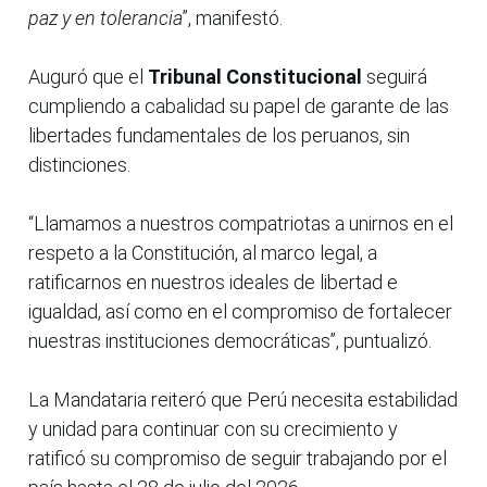
paz y en tolerancia
”, manifestó.
Auguró que el
Tribunal Constitucional
seguirá
cumpliendo a cabalidad su papel de garante de las
libertades fundamentales de los peruanos, sin
distinciones.
“Llamamos a nuestros compatriotas a unirnos en el
respeto a la Constitución, al marco legal, a
ratificarnos en nuestros ideales de libertad e
igualdad, así como en el compromiso de fortalecer
nuestras instituciones democráticas”, puntualizó.
La Mandataria reiteró que Perú necesita estabilidad
y unidad para continuar con su crecimiento y
ratificó su compromiso de seguir trabajando por el