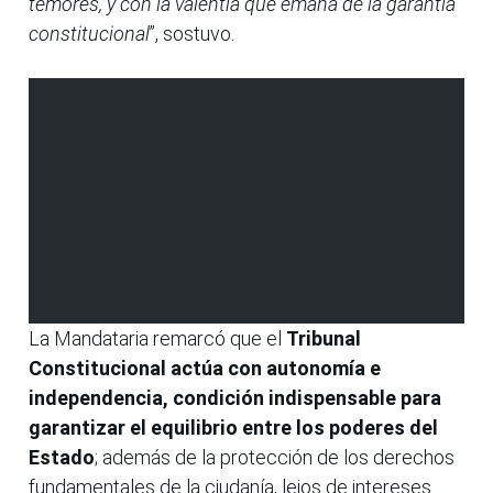
temores, y con la valentía que emana de la garantía
constitucional
”, sostuvo.
La Mandataria remarcó que el
Tribunal
Constitucional actúa con autonomía e
independencia, condición indispensable para
garantizar el equilibrio entre los poderes del
Estado
; además de la protección de los derechos
fundamentales de la ciudanía, lejos de intereses