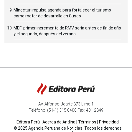
Mincetur impulsa agenda para fortalecer el turismo
como motor de desarrollo en Cusco
MEF: primer incremento de RMV sería antes de fin de año
y el segundo, después del verano
Av. Alfonso Ugarte 873 Lima 1
Teléfono: (51-1) 315 0400 Fax: 431 2849
Editora Perú
|
Acerca de Andina
|
Términos
|
Privacidad
© 2025 Agencia Peruana de Noticias. Todos los derechos