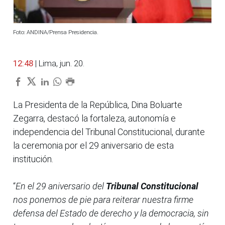
Foto: ANDINA/Prensa Presidencia.
12:48
| Lima, jun. 20.
La Presidenta de la República, Dina Boluarte
Zegarra, destacó la fortaleza, autonomía e
independencia del Tribunal Constitucional, durante
la ceremonia por el 29 aniversario de esta
institución.
“
En el 29 aniversario del
Tribunal Constitucional
nos ponemos de pie para reiterar nuestra firme
defensa del Estado de derecho y la democracia, sin