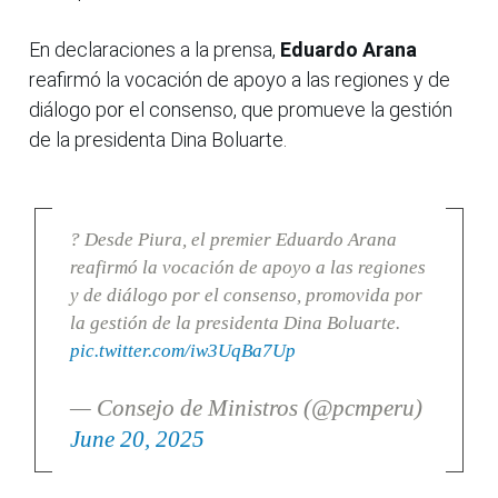
En declaraciones a la prensa,
Eduardo Arana
reafirmó la vocación de apoyo a las regiones y de
diálogo por el consenso, que promueve la gestión
de la presidenta Dina Boluarte.
? Desde Piura, el premier Eduardo Arana
reafirmó la vocación de apoyo a las regiones
y de diálogo por el consenso, promovida por
la gestión de la presidenta Dina Boluarte.
pic.twitter.com/iw3UqBa7Up
— Consejo de Ministros (@pcmperu)
June 20, 2025