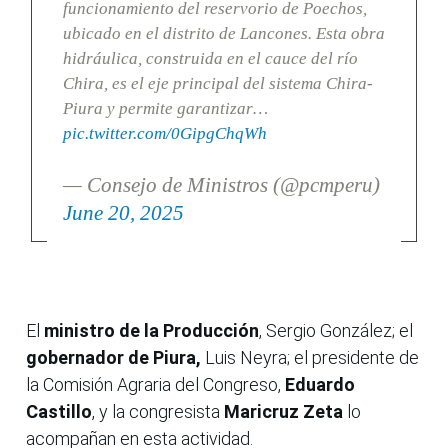
funcionamiento del reservorio de Poechos,
ubicado en el distrito de Lancones. Esta obra
hidráulica, construida en el cauce del río
Chira, es el eje principal del sistema Chira-
Piura y permite garantizar…
pic.twitter.com/0GipgChqWh
— Consejo de Ministros (@pcmperu)
June 20, 2025
El
ministro de la Producción
, Sergio González; el
gobernador de Piura,
Luis Neyra; el presidente de
la Comisión Agraria del Congreso,
Eduardo
Castillo
, y la congresista
Maricruz Zeta
lo
acompañan en esta actividad.