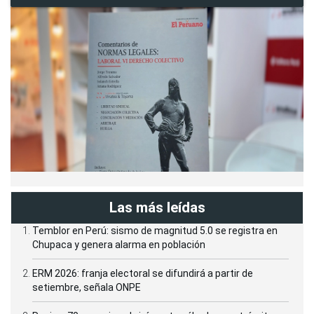
Las más leídas
Temblor en Perú: sismo de magnitud 5.0 se registra en
Chupaca y genera alarma en población
ERM 2026: franja electoral se difundirá a partir de
setiembre, señala ONPE