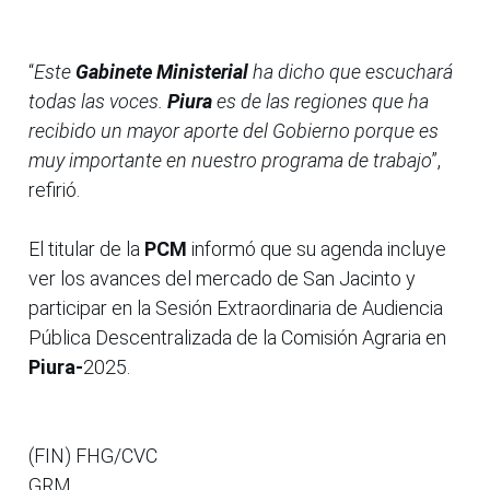
“
Este
Gabinete Ministerial
ha dicho que escuchará
todas las voces.
Piura
es de las regiones que ha
recibido un mayor aporte del Gobierno porque es
muy importante en nuestro programa de trabajo
”,
refirió.
El titular de la
PCM
informó que su agenda incluye
ver los avances del mercado de San Jacinto y
participar en la Sesión Extraordinaria de Audiencia
Pública Descentralizada de la Comisión Agraria en
Piura-
2025.
(FIN) FHG/CVC
GRM