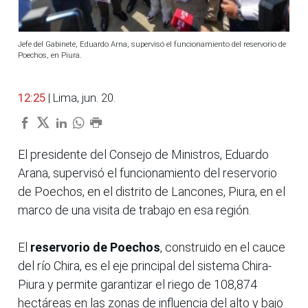
Jefe del Gabinete, Eduardo Arna, supervisó el funcionamiento del reservorio de
Poechos, en Piura.
12:25
| Lima, jun. 20.
El presidente del Consejo de Ministros, Eduardo
Arana, supervisó el funcionamiento del reservorio
de Poechos, en el distrito de Lancones, Piura, en el
marco de una visita de trabajo en esa región.
El
reservorio de Poechos
, construido en el cauce
del río Chira, es el eje principal del sistema Chira-
Piura y permite garantizar el riego de 108,874
hectáreas en las zonas de influencia del alto y bajo