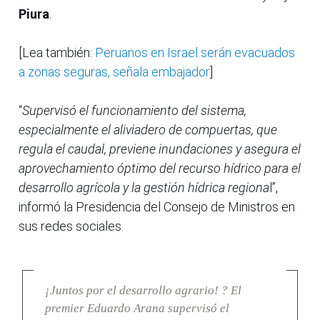
Piura
.
[Lea también:
Peruanos en Israel serán evacuados
a zonas seguras, señala embajador
]
“
Supervisó el funcionamiento del sistema,
especialmente el aliviadero de compuertas, que
regula el caudal, previene inundaciones y asegura el
aprovechamiento óptimo del recurso hídrico para el
desarrollo agrícola y la gestión hídrica regiona
l”,
informó la Presidencia del Consejo de Ministros en
sus redes sociales.
¡Juntos por el desarrollo agrario! ? El
premier Eduardo Arana supervisó el