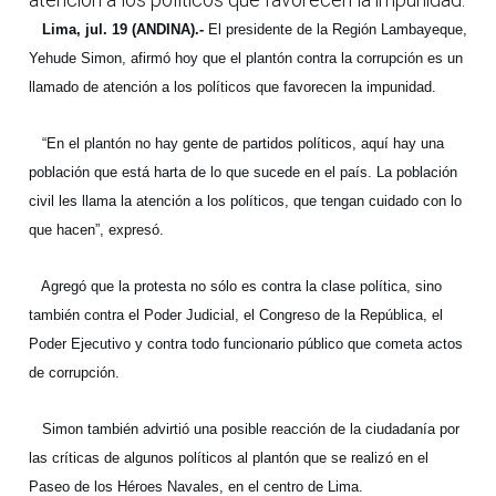
Lima, jul. 19 (ANDINA).-
El presidente de la Región Lambayeque,
Yehude Simon, afirmó hoy que el plantón contra la corrupción es un
llamado de atención a los políticos que favorecen la impunidad.
“En el plantón no hay gente de partidos políticos, aquí hay una
población que está harta de lo que sucede en el país. La población
civil les llama la atención a los políticos, que tengan cuidado con lo
que hacen”, expresó.
Agregó que la protesta no sólo es contra la clase política, sino
también contra el Poder Judicial, el Congreso de la República, el
Poder Ejecutivo y contra todo funcionario público que cometa actos
de corrupción.
Simon también advirtió una posible reacción de la ciudadanía por
las críticas de algunos políticos al plantón que se realizó en el
Paseo de los Héroes Navales, en el centro de Lima.