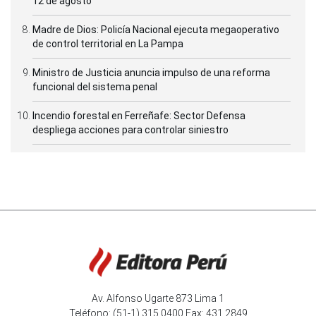
12 de agosto
Madre de Dios: Policía Nacional ejecuta megaoperativo
de control territorial en La Pampa
Ministro de Justicia anuncia impulso de una reforma
funcional del sistema penal
Incendio forestal en Ferreñafe: Sector Defensa
despliega acciones para controlar siniestro
Av. Alfonso Ugarte 873 Lima 1
Teléfono: (51-1) 315 0400 Fax: 431 2849