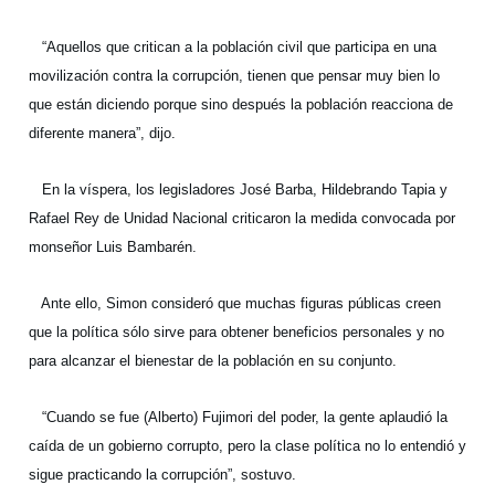
“Aquellos que critican a la población civil que participa en una
movilización contra la corrupción, tienen que pensar muy bien lo
que están diciendo porque sino después la población reacciona de
diferente manera”, dijo.
En la víspera, los legisladores José Barba, Hildebrando Tapia y
Rafael Rey de Unidad Nacional criticaron la medida convocada por
monseñor Luis Bambarén.
Ante ello, Simon consideró que muchas figuras públicas creen
que la política sólo sirve para obtener beneficios personales y no
para alcanzar el bienestar de la población en su conjunto.
“Cuando se fue (Alberto) Fujimori del poder, la gente aplaudió la
caída de un gobierno corrupto, pero la clase política no lo entendió y
sigue practicando la corrupción”, sostuvo.