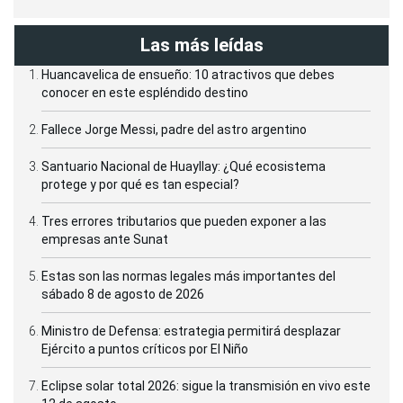
Las más leídas
Huancavelica de ensueño: 10 atractivos que debes
conocer en este espléndido destino
Fallece Jorge Messi, padre del astro argentino
Santuario Nacional de Huayllay: ¿Qué ecosistema
protege y por qué es tan especial?
Tres errores tributarios que pueden exponer a las
empresas ante Sunat
Estas son las normas legales más importantes del
sábado 8 de agosto de 2026
Ministro de Defensa: estrategia permitirá desplazar
Ejército a puntos críticos por El Niño
Eclipse solar total 2026: sigue la transmisión en vivo este