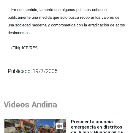
En ese sentido, lamentó que algunos políticos critiquen
públicamente una medida que sólo busca recobrar los valores de
una sociedad moderna y comprometida con la erradicación de actos
deshonestos.
(FIN) JCP/RES
Publicado: 19/7/2005
Videos Andina
Presidenta anuncia
emergencia en distritos
de Junín y Huancavelica