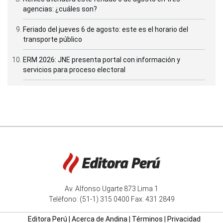
agencias: ¿cuáles son?
Feriado del jueves 6 de agosto: este es el horario del
transporte público
ERM 2026: JNE presenta portal con información y
servicios para proceso electoral
Av. Alfonso Ugarte 873 Lima 1
Teléfono: (51-1) 315 0400 Fax: 431 2849
Editora Perú
|
Acerca de Andina
|
Términos
|
Privacidad