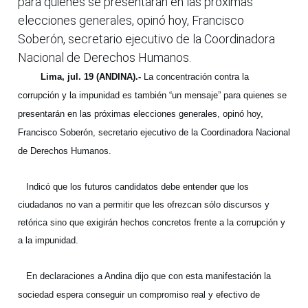
para quienes se presentarán en las próximas
elecciones generales, opinó hoy, Francisco
Soberón, secretario ejecutivo de la Coordinadora
Nacional de Derechos Humanos.
Lima, jul. 19 (ANDINA).-
La concentración contra la
corrupción y la impunidad es también “un mensaje” para quienes se
presentarán en las próximas elecciones generales, opinó hoy,
Francisco Soberón, secretario ejecutivo de la Coordinadora Nacional
de Derechos Humanos.
Indicó que los futuros candidatos debe entender que los
ciudadanos no van a permitir que les ofrezcan sólo discursos y
retórica sino que exigirán hechos concretos frente a la corrupción y
a la impunidad.
En declaraciones a Andina dijo que con esta manifestación la
sociedad espera conseguir un compromiso real y efectivo de