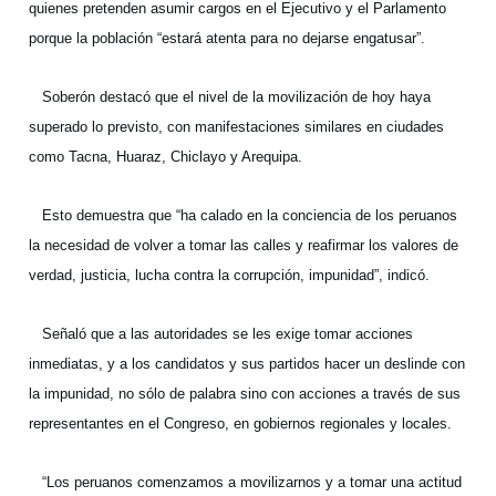
quienes pretenden asumir cargos en el Ejecutivo y el Parlamento
porque la población “estará atenta para no dejarse engatusar”.
Soberón destacó que el nivel de la movilización de hoy haya
superado lo previsto, con manifestaciones similares en ciudades
como Tacna, Huaraz, Chiclayo y Arequipa.
Esto demuestra que “ha calado en la conciencia de los peruanos
la necesidad de volver a tomar las calles y reafirmar los valores de
verdad, justicia, lucha contra la corrupción, impunidad”, indicó.
Señaló que a las autoridades se les exige tomar acciones
inmediatas, y a los candidatos y sus partidos hacer un deslinde con
la impunidad, no sólo de palabra sino con acciones a través de sus
representantes en el Congreso, en gobiernos regionales y locales.
“Los peruanos comenzamos a movilizarnos y a tomar una actitud