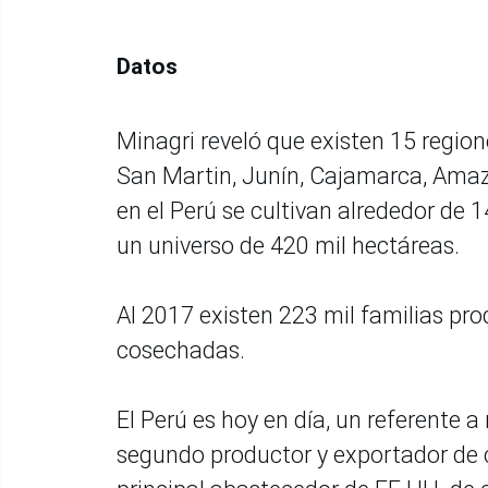
Datos
Minagri reveló que existen 15 region
San Martin, Junín, Cajamarca, Ama
en el Perú se cultivan alrededor de 
un universo de 420 mil hectáreas.
Al 2017 existen 223 mil familias pr
cosechadas.
El Perú es hoy en día, un referente a
segundo productor y exportador de c