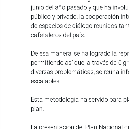
junio del año pasado y que ha invol
público y privado, la cooperación inte
de espacios de diálogo reunidos tant
cafetaleros del país.
De esa manera, se ha logrado la repr
permitiendo así que, a través de 6 
diversas problemáticas, se reúna inf
escalables.
Esta metodología ha servido para pl
plan.
La presentación del Plan Nacional de