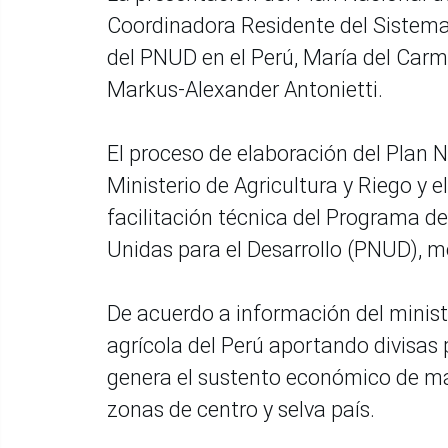
Coordinadora Residente del Sistema
del PNUD en el Perú, María del Carm
Markus-Alexander Antonietti.
El proceso de elaboración del Plan N
Ministerio de Agricultura y Riego y 
facilitación técnica del Programa 
Unidas para el Desarrollo (PNUD), m
De acuerdo a información del ministe
agrícola del Perú aportando divisas p
genera el sustento económico de má
zonas de centro y selva país.