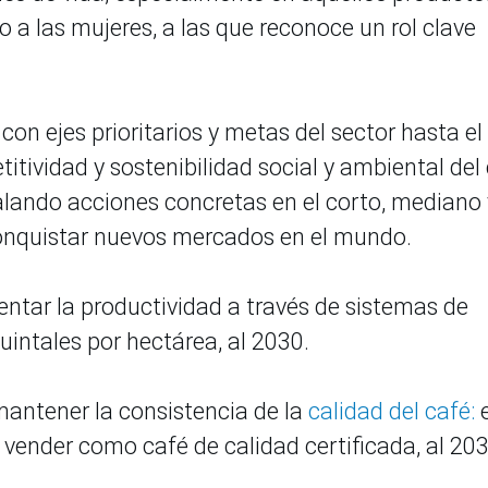
o a las mujeres, a las que reconoce un rol clave
n ejes prioritarios y metas del sector hasta el
tividad y sostenibilidad social y ambiental del
ñalando acciones concretas en el corto, mediano 
conquistar nuevos mercados en el mundo.
mentar la productividad a través de sistemas de
uintales por hectárea, al 2030.
antener la consistencia de la
calidad del café:
e
 vender como café de calidad certificada, al 203