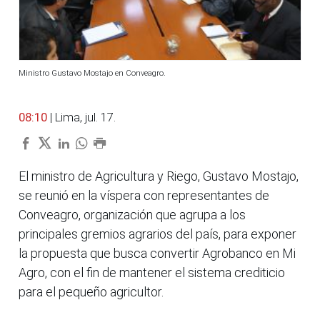
Ministro Gustavo Mostajo en Conveagro.
08:10
| Lima, jul. 17.
El ministro de Agricultura y Riego, Gustavo Mostajo,
se reunió en la víspera con representantes de
Conveagro, organización que agrupa a los
principales gremios agrarios del país, para exponer
la propuesta que busca convertir Agrobanco en Mi
Agro, con el fin de mantener el sistema crediticio
para el pequeño agricultor.