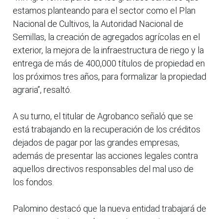
estamos planteando para el sector como el Plan
Nacional de Cultivos, la Autoridad Nacional de
Semillas, la creación de agregados agrícolas en el
exterior, la mejora de la infraestructura de riego y la
entrega de más de 400,000 títulos de propiedad en
los próximos tres años, para formalizar la propiedad
agraria”, resaltó.
A su turno, el titular de Agrobanco señaló que se
está trabajando en la recuperación de los créditos
dejados de pagar por las grandes empresas,
además de presentar las acciones legales contra
aquellos directivos responsables del mal uso de
los fondos.
Palomino destacó que la nueva entidad trabajará de