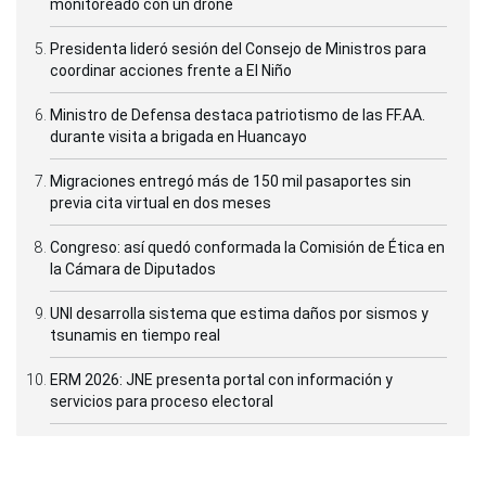
monitoreado con un drone
Presidenta lideró sesión del Consejo de Ministros para
coordinar acciones frente a El Niño
Ministro de Defensa destaca patriotismo de las FF.AA.
durante visita a brigada en Huancayo
Migraciones entregó más de 150 mil pasaportes sin
previa cita virtual en dos meses
Congreso: así quedó conformada la Comisión de Ética en
la Cámara de Diputados
UNI desarrolla sistema que estima daños por sismos y
tsunamis en tiempo real
ERM 2026: JNE presenta portal con información y
servicios para proceso electoral