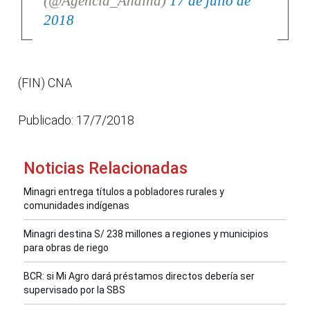
(@Agencia_Andina)
17 de julio de
2018
(FIN) CNA
Publicado: 17/7/2018
Noticias Relacionadas
Minagri entrega títulos a pobladores rurales y
comunidades indígenas
Minagri destina S/ 238 millones a regiones y municipios
para obras de riego
BCR: si Mi Agro dará préstamos directos debería ser
supervisado por la SBS