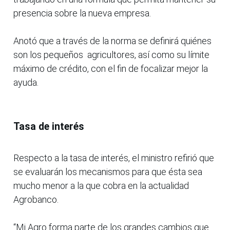
presencia sobre la nueva empresa.
Anotó que a través de la norma se definirá quiénes
son los pequeños agricultores, así como su límite
máximo de crédito, con el fin de focalizar mejor la
ayuda.
Tasa de interés
Respecto a la tasa de interés, el ministro refirió que
se evaluarán los mecanismos para que ésta sea
mucho menor a la que cobra en la actualidad
Agrobanco.
“Mi Agro forma parte de los grandes cambios que