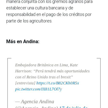
manera conjunta con los gremios agrarios para
establecer una cultura bancaria y de
responsabilidad en el pago de los créditos por
parte de los agricultores.
Más en Andina:
Embajadora Británica en Lima, Kate
Harrison: “Perú tendrá más oportunidades
con el Reino Unido tras el brexit”
[entrevista]
https://t.co/B82CKh0R5x
pic.twitter.com/IX81L7Ol7y
— Agencia Andina