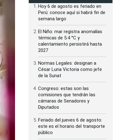
Hoy 6 de agosto es feriado en
Perú: conoce aquí si habrá fin de
semana largo
El Niño: mar registra anomalías
térmicas de 5.4 °C y
calentamiento persistirá hasta
2027
Normas Legales: designan a
César Luna Victoria como jefe
de la Sunat
Congreso: estas son las
comisiones que tendrán las
cámaras de Senadores y
Diputados
Feriado del jueves 6 de agosto:
este es el horario del transporte
público