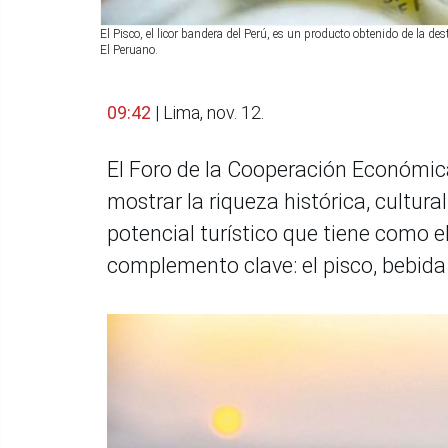
El Pisco, el licor bandera del Perú, es un producto obtenido de la 
El Peruano.
09:42
| Lima, nov. 12.
El Foro de la Cooperación Económic
mostrar la riqueza histórica, cultur
potencial turístico que tiene como 
complemento clave: el pisco, bebida 