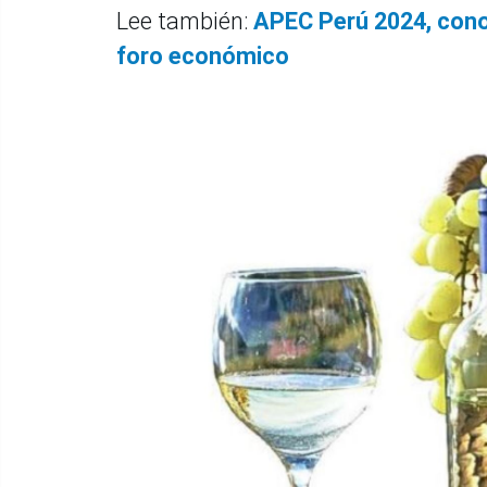
Lee también:
APEC Perú 2024, conoc
foro económico