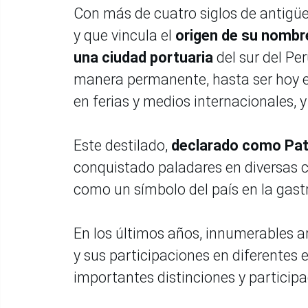
Con más de cuatro siglos de antigüe
y que vincula el
origen de su nombre
una ciudad portuaria
del sur del Per
manera permanente, hasta ser hoy e
en ferias y medios internacionales, y
Este destilado,
declarado como Patr
conquistado paladares en diversas 
como un símbolo del país en la gas
En los últimos años, innumerables ar
y sus participaciones en diferentes 
importantes distinciones y participa