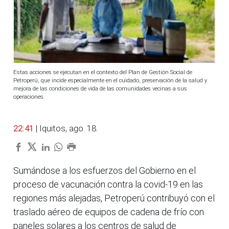
Estas acciones se ejecutan en el contexto del Plan de Gestión Social de
Petroperú, que incide especialmente en el cuidado, preservación de la salud y
mejora de las condiciones de vida de las comunidades vecinas a sus
operaciones.
22:41
| Iquitos, ago. 18.
Sumándose a los esfuerzos del Gobierno en el
proceso de vacunación contra la covid-19 en las
regiones más alejadas, Petroperú contribuyó con el
traslado aéreo de equipos de cadena de frío con
paneles solares a los centros de salud de