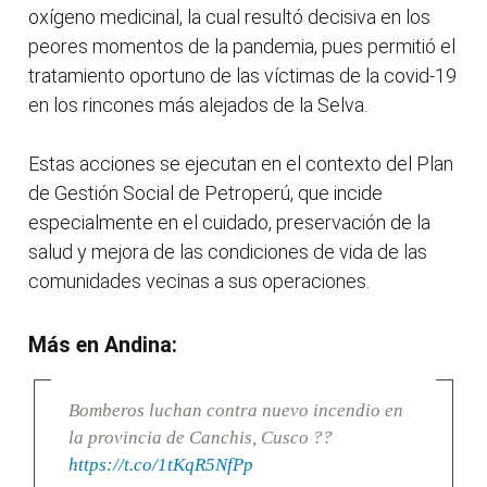
oxígeno medicinal, la cual resultó decisiva en los
peores momentos de la pandemia, pues permitió el
tratamiento oportuno de las víctimas de la covid-19
en los rincones más alejados de la Selva.
Estas acciones se ejecutan en el contexto del Plan
de Gestión Social de Petroperú, que incide
especialmente en el cuidado, preservación de la
salud y mejora de las condiciones de vida de las
comunidades vecinas a sus operaciones.
Más en Andina:
Bomberos luchan contra nuevo incendio en
la provincia de Canchis, Cusco ??
https://t.co/1tKqR5NfPp