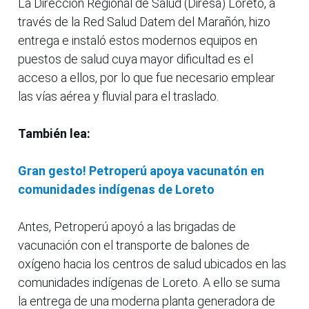
La Dirección Regional de Salud (Diresa) Loreto, a
través de la Red Salud Datem del Marañón, hizo
entrega e instaló estos modernos equipos en
puestos de salud cuya mayor dificultad es el
acceso a ellos, por lo que fue necesario emplear
las vías aérea y fluvial para el traslado.
También lea:
Gran gesto! Petroperú apoya vacunatón en
comunidades indígenas de Loreto
Antes, Petroperú apoyó a las brigadas de
vacunación con el transporte de balones de
oxígeno hacia los centros de salud ubicados en las
comunidades indígenas de Loreto. A ello se suma
la entrega de una moderna planta generadora de