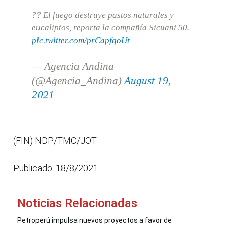
?? El fuego destruye pastos naturales y
eucaliptos, reporta la compañía Sicuani 50.
pic.twitter.com/prCapfqoUt
— Agencia Andina
(@Agencia_Andina)
August 19,
2021
(FIN) NDP/TMC/JOT
Publicado: 18/8/2021
Noticias Relacionadas
Petroperú impulsa nuevos proyectos a favor de