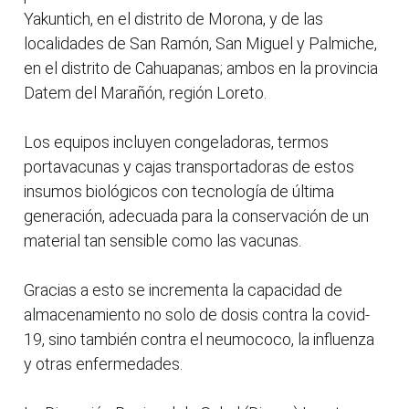
Yakuntich, en el distrito de Morona, y de las
localidades de San Ramón, San Miguel y Palmiche,
en el distrito de Cahuapanas; ambos en la provincia
Datem del Marañón, región Loreto.
Los equipos incluyen congeladoras, termos
portavacunas y cajas transportadoras de estos
insumos biológicos con tecnología de última
generación, adecuada para la conservación de un
material tan sensible como las vacunas.
Gracias a esto se incrementa la capacidad de
almacenamiento no solo de dosis contra la covid-
19, sino también contra el neumococo, la influenza
y otras enfermedades.