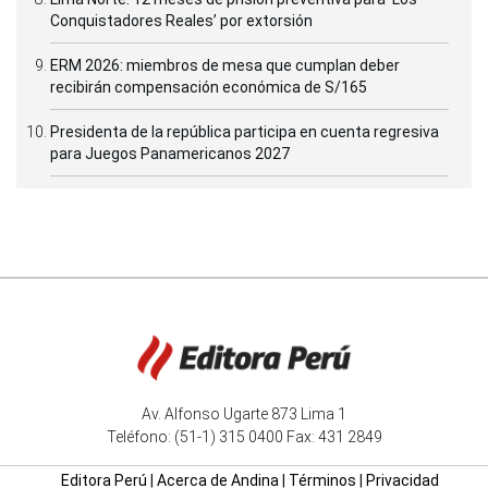
Conquistadores Reales’ por extorsión
ERM 2026: miembros de mesa que cumplan deber
recibirán compensación económica de S/165
Presidenta de la república participa en cuenta regresiva
para Juegos Panamericanos 2027
Av. Alfonso Ugarte 873 Lima 1
Teléfono: (51-1) 315 0400 Fax: 431 2849
Editora Perú
|
Acerca de Andina
|
Términos
|
Privacidad