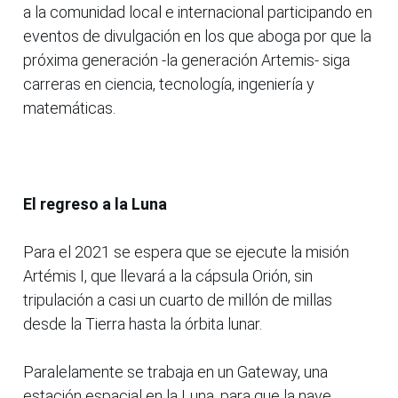
a la comunidad local e internacional participando en
eventos de divulgación en los que aboga por que la
próxima generación -la generación Artemis- siga
carreras en ciencia, tecnología, ingeniería y
matemáticas.
El regreso a la Luna
Para el 2021 se espera que se ejecute la misión
Artémis I, que llevará a la cápsula Orión, sin
tripulación a casi un cuarto de millón de millas
desde la Tierra hasta la órbita lunar.
Paralelamente se trabaja en un Gateway, una
estación espacial en la Luna, para que la nave