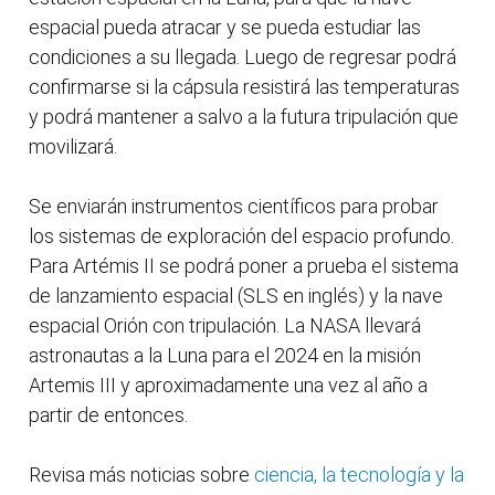
espacial pueda atracar y se pueda estudiar las
condiciones a su llegada. Luego de regresar podrá
confirmarse si la cápsula resistirá las temperaturas
y podrá mantener a salvo a la futura tripulación que
movilizará.
Se enviarán instrumentos científicos para probar
los sistemas de exploración del espacio profundo.
Para Artémis II se podrá poner a prueba el sistema
de lanzamiento espacial (SLS en inglés) y la nave
espacial Orión con tripulación. La NASA llevará
astronautas a la Luna para el 2024 en la misión
Artemis III y aproximadamente una vez al año a
partir de entonces.
Revisa más noticias sobre
ciencia, la tecnología y la