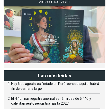
Video más visto
Las más leídas
Hoy 6 de agosto es feriado en Perú: conoce aquí si habrá
fin de semana largo
El Niño: mar registra anomalías térmicas de 5.4 °C y
calentamiento persistirá hasta 2027