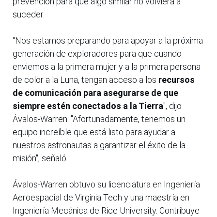
prevención para que algo similar no volviera a
suceder.
"Nos estamos preparando para apoyar a la próxima
generación de exploradores para que cuando
enviemos a la primera mujer y a la primera persona
de color a la Luna, tengan acceso a los
recursos
de comunicación para asegurarse de que
siempre estén conectados a la Tierra
", dijo
Ávalos-Warren. "Afortunadamente, tenemos un
equipo increíble que está listo para ayudar a
nuestros astronautas a garantizar el éxito de la
misión", señaló.
Ávalos-Warren obtuvo su licenciatura en Ingeniería
Aeroespacial de Virginia Tech y una maestría en
Ingeniería Mecánica de Rice University. Contribuye