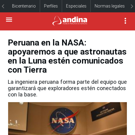
Bicentenario
Perfiles
Especiales
Normas legales
Peruana en la NASA:
apoyaremos a que astronautas
en la Luna estén comunicados
con Tierra
La ingeniera peruana forma parte del equipo que
garantizará que exploradores estén conectados
con la base.