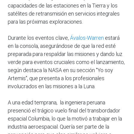
capacidades de las estaciones en la Tierra y los
satélites de retransmisión en servicios integrales
para las próximas exploraciones.
Durante los eventos clave,
Ávalos-Warren
estará
en la consola, asegurándose de que la red esté
preparada para respaldar las misiones y dando luz
verde para eventos cruciales como el lanzamiento,
según destaca la NASA en su sección "Yo soy
Artemis", que presenta a los profesionales
involucrados en las misiones a la Luna.
A una edad temprana, la ingeniera peruana
presenció el trágico vuelo final del transbordador
espacial Columbia, lo que la motivó a trabajar en la
industria aeroespacial. Quería ser parte de la