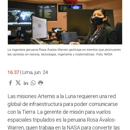
La ingeniera peruana Rosa Ávalos-Warren participa en eventos que promueven
las carreras en ciencia, tecnología, ingeniería y matemáticas. Foto: NASA
16:37
| Lima, jun. 24.
Las misiones Artemis a la Luna requieren una red
global de infraestructura para poder comunicarse
con la Tierra. La gerente de misión para vuelos
espaciales tripulados es la peruana Rosa Ávalos-
Warren, quien trabaja en la NASA para convertir las