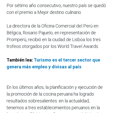
Por sétimo año consecutivo, nuestro país se quedó
con el premio a Mejor destino culinario.
La directora de la Oficina Comercial del Perú en
Bélgica, Rosario Pajuelo, en representación de
Promperú, recibió en la ciudad de Lisboa los tres
trofeos otorgados por los World Travel Awards.
También lea:
Turismo es el tercer sector que
genera más empleo y divisas al país
En los últimos años, la planificación y ejecución de
la promoción de la cocina peruana ha logrado
resultados sobresalientes: en la actualidad,
tenemos a tres establecimientos peruanos en la