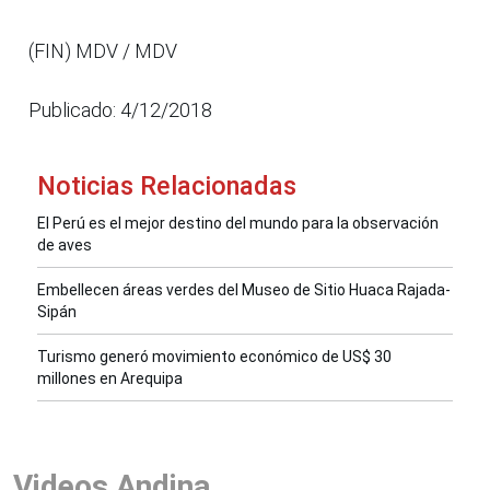
(FIN) MDV / MDV
Publicado: 4/12/2018
Noticias Relacionadas
El Perú es el mejor destino del mundo para la observación
de aves
Embellecen áreas verdes del Museo de Sitio Huaca Rajada-
Sipán
Turismo generó movimiento económico de US$ 30
millones en Arequipa
Videos Andina