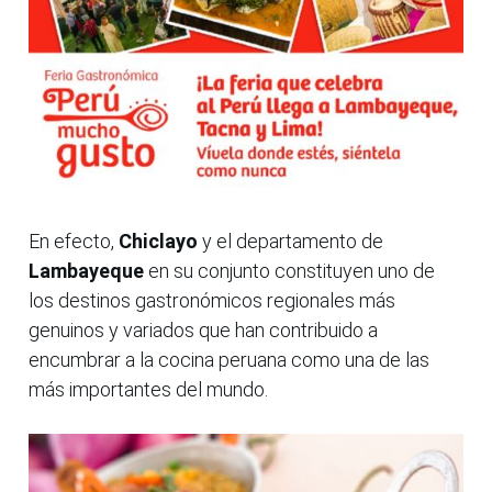
En efecto,
Chiclayo
y el departamento de
Lambayeque
en su conjunto constituyen uno de
los destinos gastronómicos regionales más
genuinos y variados que han contribuido a
encumbrar a la cocina peruana como una de las
más importantes del mundo.