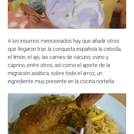
A los insumos mencionados hay que añadir otros
que llegaron tras la conquista española la cebolla,
el limón, el ajo, las carnes de vacuno, ovino y
caprino, entre otros, así como el aporte de la
migración asiática, sobre todo el arroz, un
ingrediente muy presente en la cocina norteña.