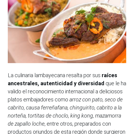
La culinaria lambayecana resalta por sus
raíces
ancestrales, autenticidad y diversidad
que le ha
valido el reconocimiento internacional a deliciosos
platos embajadores como
arroz con pato, seco de
cabrito, causa ferreñafana, chinguirito, cabrito a la
norteña, tortitas de choclo, king kong, mazamorra
de zapallo loche
, entre otros, preparados con
productos oriundos de esta región donde surgieron