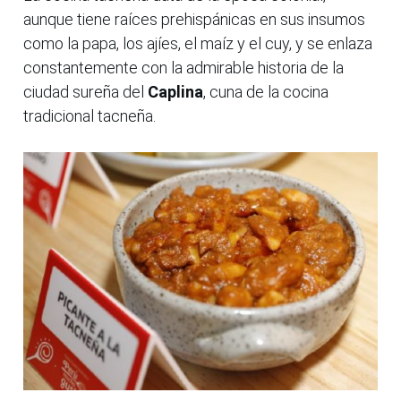
aunque tiene raíces prehispánicas en sus insumos
como la papa, los ajíes, el maíz y el cuy, y se enlaza
constantemente con la admirable historia de la
ciudad sureña del
Caplina
, cuna de la cocina
tradicional tacneña.