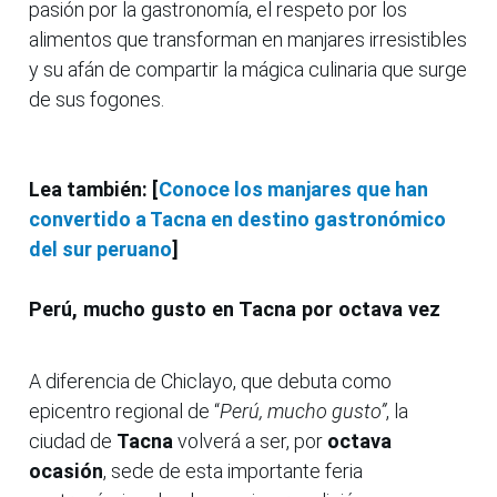
pasión por la gastronomía, el respeto por los
alimentos que transforman en manjares irresistibles
y su afán de compartir la mágica culinaria que surge
de sus fogones.
Lea también: [
Conoce los manjares que han
convertido a Tacna en destino gastronómico
del sur peruano
]
Perú, mucho gusto en Tacna por octava vez
A diferencia de Chiclayo, que debuta como
epicentro regional de “
Perú, mucho gusto”
, la
ciudad de
Tacna
volverá a ser, por
octava
ocasión
, sede de esta importante feria