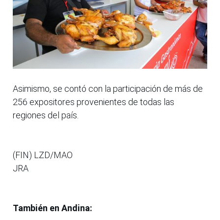
Asimismo, se contó con la participación de más de
256 expositores provenientes de todas las
regiones del país.
(FIN) LZD/MAO
JRA
También en Andina: