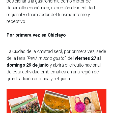
posicionar a la gastronomía como motor de
desarrollo económico, expresión de identidad
regional y dinamizador del turismo interno y
receptivo.
Por primera vez en Chiclayo
La Ciudad de la Amistad será, por primera vez, sede
de la feria “
Perú, mucho gusto
”, del
viernes 27 al
domingo 29 de junio
y abrirá el circuito nacional
de esta actividad emblemática en una región de
gran tradición culinaria y religiosa.