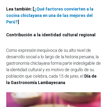
Lea también: [
¿Qué factores convierten a la
cocina chiclayana en una de las mejores del
Perú?
]
Contribución a la identidad cultural regional
Como expresión inequívoca de su alto nivel de
desarrollo social a lo largo de la historia peruana, la
gastronomía chiclayana forma parte indesligable de
la identidad cultural y es motivo de orgullo de su
población que celebra, cada 15 de junio, el
Día de
la Gastronomía Lambayecana
.