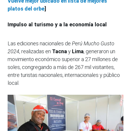
Vuelve mejor ubicado en lista de mejores
platos del orbe
]
Impulso al turismo y a la economía local
Las ediciones nacionales de
Perú Mucho Gusto
2024
, realizadas en
Tacna
y
Lima
, generaron un
movimiento económico superior a 27 millones de
soles, congregando a más de 267 mil visitantes,
entre turistas nacionales, internacionales y público
local.