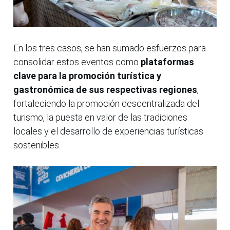
En los tres casos, se han sumado esfuerzos para
consolidar estos eventos como
plataformas
clave para la promoción turística y
gastronómica de sus respectivas regiones
,
fortaleciendo la promoción descentralizada del
turismo, la puesta en valor de las tradiciones
locales y el desarrollo de experiencias turísticas
sostenibles.