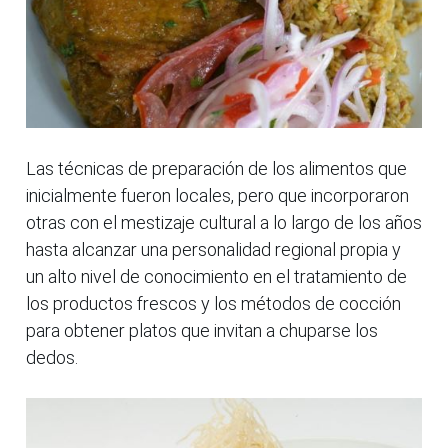
Las técnicas de preparación de los alimentos que
inicialmente fueron locales, pero que incorporaron
otras con el mestizaje cultural a lo largo de los años
hasta alcanzar una personalidad regional propia y
un alto nivel de conocimiento en el tratamiento de
los productos frescos y los métodos de cocción
para obtener platos que invitan a chuparse los
dedos.