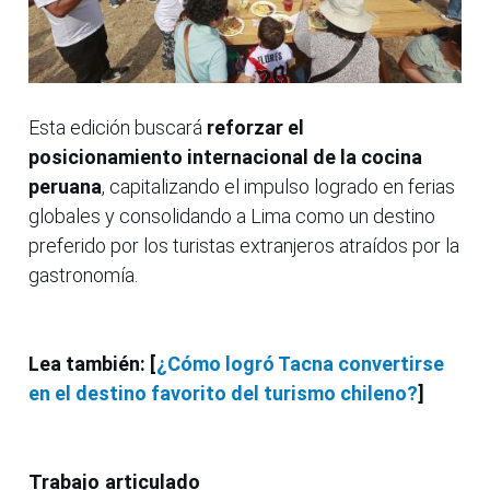
Esta edición buscará
reforzar el
posicionamiento internacional de la cocina
peruana
, capitalizando el impulso logrado en ferias
globales y consolidando a Lima como un destino
preferido por los turistas extranjeros atraídos por la
gastronomía.
Lea también: [
¿Cómo logró Tacna convertirse
en el destino favorito del turismo chileno?
]
Trabajo articulado