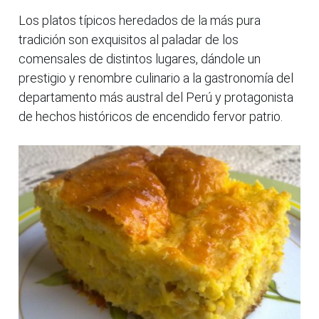
Los platos típicos heredados de la más pura
tradición son exquisitos al paladar de los
comensales de distintos lugares, dándole un
prestigio y renombre culinario a la gastronomía del
departamento más austral del Perú y protagonista
de hechos históricos de encendido fervor patrio.