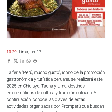
10:29
| Lima, jun. 17.
La feria “Perú, mucho gusto”, ícono de la promoción
gastronómica y turística peruana, se realizará este
2025 en Chiclayo, Tacna y Lima, destinos
emblemáticos de cultura y tradición culinaria. A
continuación, conoce las claves de estas
actividades organizadas por Promperú que buscan