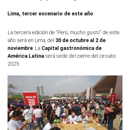
Lima, tercer escenario de este año
La tercera edición de “
Perú, mucho gusto
” de este
año será en Lima, del
30 de octubre al 2 de
noviembre
. La
Capital gastronómica de
América Latina
será sede del cierre del circuito
2025.