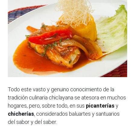
Todo este vasto y genuino conocimiento de la
tradición culinaria chiclayana se atesora en muchos
hogares, pero, sobre todo, en sus
picanterías
y
chicherías
, considerados baluartes y santuarios
del sabor y del saber.