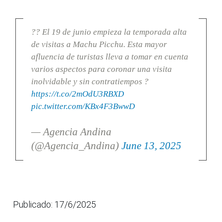
?? El 19 de junio empieza la temporada alta
de visitas a Machu Picchu. Esta mayor
afluencia de turistas lleva a tomar en cuenta
varios aspectos para coronar una visita
inolvidable y sin contratiempos ?
https://t.co/2mOdU3RBXD
pic.twitter.com/KBx4F3BwwD
— Agencia Andina
(@Agencia_Andina)
June 13, 2025
Publicado: 17/6/2025