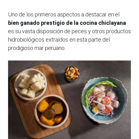
Uno de los primeros aspectos a destacar en el
bien ganado prestigio de la cocina chiclayana
es su vasta disposición de peces y otros productos
hidrobiológicos extraídos en esta parte del
prodigioso mar peruano.