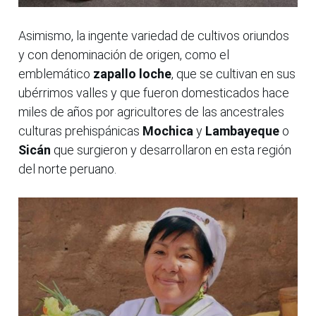
Asimismo, la ingente variedad de cultivos oriundos
y con denominación de origen, como el
emblemático
zapallo loche
, que se cultivan en sus
ubérrimos valles y que fueron domesticados hace
miles de años por agricultores de las ancestrales
culturas prehispánicas
Mochica
y
Lambayeque
o
Sicán
que surgieron y desarrollaron en esta región
del norte peruano.