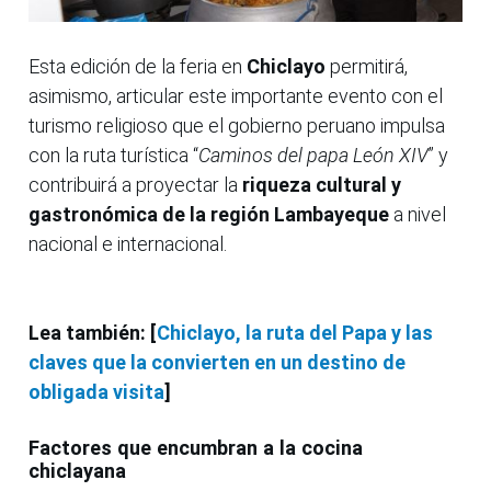
Esta edición de la feria en
Chiclayo
permitirá,
asimismo, articular este importante evento con el
turismo religioso que el gobierno peruano impulsa
con la ruta turística “
Caminos del papa León XIV
” y
contribuirá a proyectar la
riqueza cultural y
gastronómica de la región Lambayeque
a nivel
nacional e internacional.
Lea también: [
Chiclayo, la ruta del Papa y las
claves que la convierten en un destino de
obligada visita
]
Factores que encumbran a la cocina
chiclayana