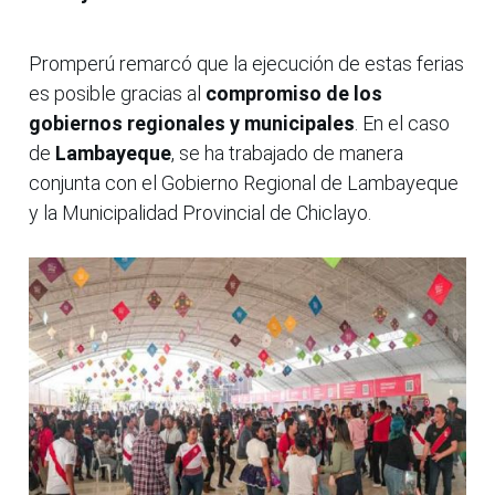
Promperú remarcó que la ejecución de estas ferias
es posible gracias al
compromiso de los
gobiernos regionales y municipales
. En el caso
de
Lambayeque
, se ha trabajado de manera
conjunta con el Gobierno Regional de Lambayeque
y la Municipalidad Provincial de Chiclayo.