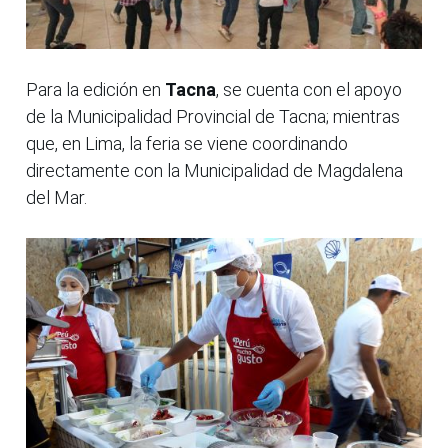
Para la edición en
Tacna
, se cuenta con el apoyo
de la Municipalidad Provincial de Tacna; mientras
que, en Lima, la feria se viene coordinando
directamente con la Municipalidad de Magdalena
del Mar.