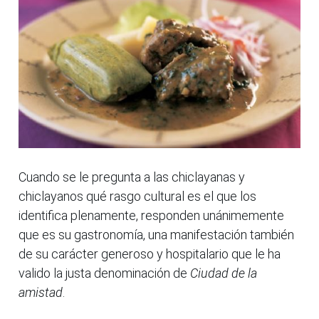
Cuando se le pregunta a las chiclayanas y
chiclayanos qué rasgo cultural es el que los
identifica plenamente, responden unánimemente
que es su gastronomía, una manifestación también
de su carácter generoso y hospitalario que le ha
valido la justa denominación de
Ciudad de la
amistad
.