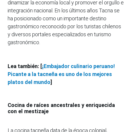
dinamizar la economía local y promover el orgullo e
integración nacional. En los últimos años Tacna se
ha posicionado como un importante destino
gastronómico reconocido por los turistas chilenos
y diversos portales especializados en turismo
gastronómico.
Lea también: [
¡Embajador culinario peruano!
Picante a la tacneña es uno de los mejores
platos del mundo
]
Cocina de raíces ancestrales y enriquecida
con el mestizaje
La cocina tacneña data de la época colonial,