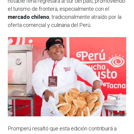
notable feria regresará al sur del país, promoviendo
el turismo de frontera, especialmente con el
mercado chileno
, tradicionalmente atraído por la
oferta comercial y culinaria del Perú.
Promperú resaltó que esta edición contribuirá a