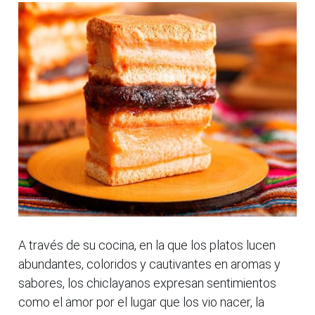
A través de su cocina, en la que los platos lucen
abundantes, coloridos y cautivantes en aromas y
sabores, los chiclayanos expresan sentimientos
como el amor por el lugar que los vio nacer, la