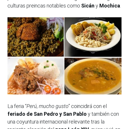
culturas preincas notables como
Sicán
y
Mochica
.
La feria “
Perú, mucho gusto
” coincidirá con el
feriado de San Pedro y San Pablo
y también con
una coyuntura internacional relevante tras la