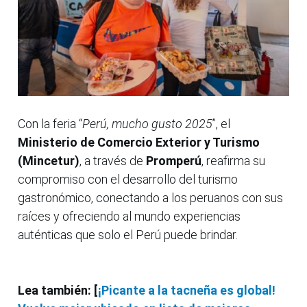
Con la feria “
Perú, mucho gusto 2025
”, el
Ministerio de Comercio Exterior y Turismo
(Mincetur)
, a través de
Promperú
, reafirma su
compromiso con el desarrollo del turismo
gastronómico, conectando a los peruanos con sus
raíces y ofreciendo al mundo experiencias
auténticas que solo el Perú puede brindar.
Lea también: [
¡Picante a la tacneña es global!