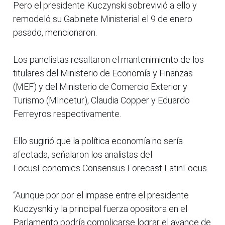
Pero el presidente Kuczynski sobrevivió a ello y
remodeló su Gabinete Ministerial el 9 de enero
pasado, mencionaron.
Los panelistas resaltaron el mantenimiento de los
titulares del Ministerio de Economía y Finanzas
(MEF) y del Ministerio de Comercio Exterior y
Turismo (MIncetur), Claudia Copper y Eduardo
Ferreyros respectivamente.
Ello sugirió que la política economía no sería
afectada, señalaron los analistas del
FocusEconomics Consensus Forecast LatinFocus.
“Aunque por por el impase entre el presidente
Kuczysnki y la principal fuerza opositora en el
Parlamento podría complicarse lograr el avance de