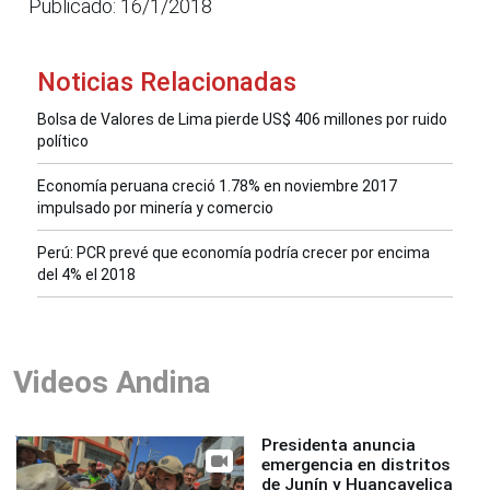
Publicado: 16/1/2018
Noticias Relacionadas
Bolsa de Valores de Lima pierde US$ 406 millones por ruido
político
Economía peruana creció 1.78% en noviembre 2017
impulsado por minería y comercio
Perú: PCR prevé que economía podría crecer por encima
del 4% el 2018
Videos Andina
Presidenta anuncia
emergencia en distritos
de Junín y Huancavelica