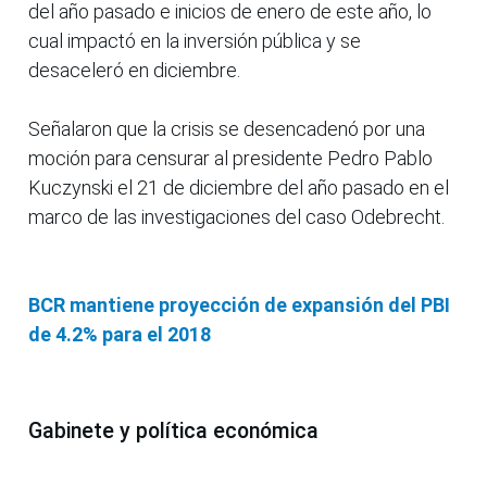
del año pasado e inicios de enero de este año, lo
cual impactó en la inversión pública y se
desaceleró en diciembre.
Señalaron que la crisis se desencadenó por una
moción para censurar al presidente Pedro Pablo
Kuczynski el 21 de diciembre del año pasado en el
marco de las investigaciones del caso Odebrecht.
BCR mantiene proyección de expansión del PBI
de 4.2% para el 2018
Gabinete y política económica