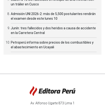
un tráiler en Cusco
Admisión UNI 2026-2: más de 5,500 postulantes rendirán
el examen desde este lunes 10
Junín: tres fallecidos y dos heridos a causa de accidente
en la Carretera Central
Petroperú informa sobre precios de los combustibles y
el abastecimiento en Ucayali
Av. Alfonso Ugarte 873 Lima 1