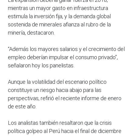
mientras un mayor gasto en infraestructura
estimula la inversión fija, y la demanda global
sostenida de minerales afianza al rubro de la
minería, destacaron.
“Además los mayores salarios y el crecimiento del
empleo deberían impulsar el consumo privado”,
señalaron hoy los panelistas.
Aunque la volatilidad del escenario político
constituye un riesgo hacia abajo para las
perspectivas, refirió el reciente informe de enero
de este año.
Los analistas también resaltaron que la crisis
política golpeo al Perú hacia el final de diciembre