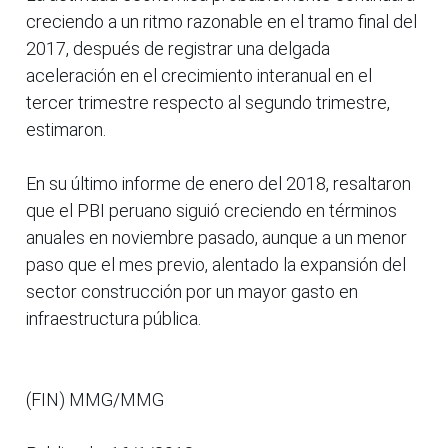
creciendo a un ritmo razonable en el tramo final del
2017, después de registrar una delgada
aceleración en el crecimiento interanual en el
tercer trimestre respecto al segundo trimestre,
estimaron.
En su último informe de enero del 2018, resaltaron
que el PBI peruano siguió creciendo en términos
anuales en noviembre pasado, aunque a un menor
paso que el mes previo, alentado la expansión del
sector construcción por un mayor gasto en
infraestructura pública.
(FIN) MMG/MMG