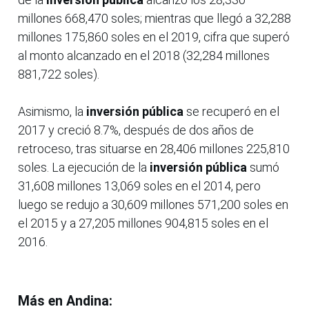
millones 668,470 soles; mientras que llegó a 32,288
millones 175,860 soles en el 2019, cifra que superó
al monto alcanzado en el 2018 (32,284 millones
881,722 soles).
Asimismo, la
inversión pública
se recuperó en el
2017 y creció 8.7%, después de dos años de
retroceso, tras situarse en 28,406 millones 225,810
soles. La ejecución de la
inversión pública
sumó
31,608 millones 13,069 soles en el 2014, pero
luego se redujo a 30,609 millones 571,200 soles en
el 2015 y a 27,205 millones 904,815 soles en el
2016.
Más en Andina: