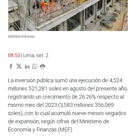
ANDINA/Difusión
08:53
| Lima, set. 2.
La inversión pública sumó una ejecución de 4,524
millones 521,281 soles en agosto del presente año,
registrando un crecimiento de 26.26% respecto al
mismo mes del 2023 (3,583 millones 356,069
soles), con lo cual acumuló nueve meses seguidos
de expansión, según cifras del Ministerio de
Economía y Finanzas (MEF).