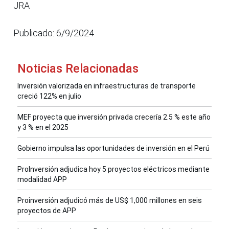
JRA
Publicado: 6/9/2024
Noticias Relacionadas
Inversión valorizada en infraestructuras de transporte
creció 122% en julio
MEF proyecta que inversión privada crecería 2.5 % este año
y 3 % en el 2025
Gobierno impulsa las oportunidades de inversión en el Perú
ProInversión adjudica hoy 5 proyectos eléctricos mediante
modalidad APP
Proinversión adjudicó más de US$ 1,000 millones en seis
proyectos de APP