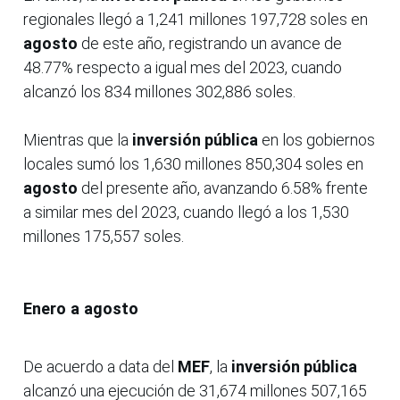
regionales llegó a 1,241 millones 197,728 soles en
agosto
de este año, registrando un avance de
48.77% respecto a igual mes del 2023, cuando
alcanzó los 834 millones 302,886 soles.
Mientras que la
inversión pública
en los gobiernos
locales sumó los 1,630 millones 850,304 soles en
agosto
del presente año, avanzando 6.58% frente
a similar mes del 2023, cuando llegó a los 1,530
millones 175,557 soles.
Enero a agosto
De acuerdo a data del
MEF
, la
inversión pública
alcanzó una ejecución de 31,674 millones 507,165