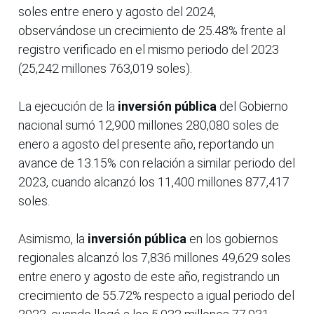
soles entre enero y agosto del 2024,
observándose un crecimiento de 25.48% frente al
registro verificado en el mismo periodo del 2023
(25,242 millones 763,019 soles).
La ejecución de la
inversión pública
del Gobierno
nacional sumó 12,900 millones 280,080 soles de
enero a agosto del presente año, reportando un
avance de 13.15% con relación a similar periodo del
2023, cuando alcanzó los 11,400 millones 877,417
soles.
Asimismo, la
inversión pública
en los gobiernos
regionales alcanzó los 7,836 millones 49,629 soles
entre enero y agosto de este año, registrando un
crecimiento de 55.72% respecto a igual periodo del