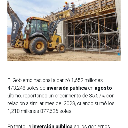
El Gobierno nacional alcanzó 1,652 millones
473,248 soles de
inversión pública
en
agosto
último, reportando un crecimiento de 35.57% con
relación a similar mes del 2023, cuando sumó los
1,218 millones 877,626 soles.
En tanto, la
inversión pública
en los gobiernos