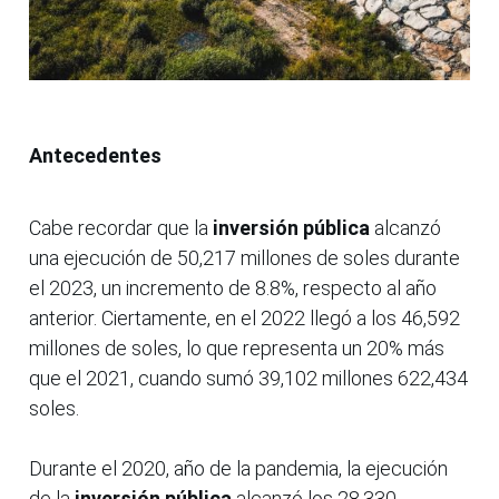
Antecedentes
Cabe recordar que la
inversión pública
alcanzó
una ejecución de 50,217 millones de soles durante
el 2023, un incremento de 8.8%, respecto al año
anterior. Ciertamente, en el 2022 llegó a los 46,592
millones de soles, lo que representa un 20% más
que el 2021, cuando sumó 39,102 millones 622,434
soles.
Durante el 2020, año de la pandemia, la ejecución
de la
inversión pública
alcanzó los 28,330