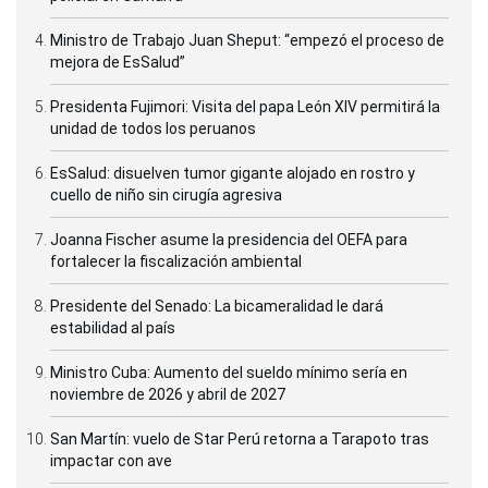
Ministro de Trabajo Juan Sheput: “empezó el proceso de
mejora de EsSalud”
Presidenta Fujimori: Visita del papa León XIV permitirá la
unidad de todos los peruanos
EsSalud: disuelven tumor gigante alojado en rostro y
cuello de niño sin cirugía agresiva
Joanna Fischer asume la presidencia del OEFA para
fortalecer la fiscalización ambiental
Presidente del Senado: La bicameralidad le dará
estabilidad al país
Ministro Cuba: Aumento del sueldo mínimo sería en
noviembre de 2026 y abril de 2027
San Martín: vuelo de Star Perú retorna a Tarapoto tras
impactar con ave