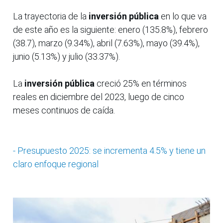
La trayectoria de la
inversión pública
en lo que va
de este año es la siguiente: enero (135.8%), febrero
(38.7), marzo (9.34%), abril (7.63%), mayo (39.4%),
junio (5.13%) y julio (33.37%).
La
inversión pública
creció 25% en términos
reales en diciembre del 2023, luego de cinco
meses continuos de caída.
- Presupuesto 2025: se incrementa 4.5% y tiene un
claro enfoque regional