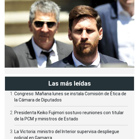
Las más leídas
Congreso: Mañana lunes se instala Comisión de Ética de
la Cámara de Diputados
Presidenta Keiko Fujimori sostuvo reuniones con titular
de la PCM y ministros de Estado
La Victoria: ministro del Interior supervisa despliegue
policial en Gamarra