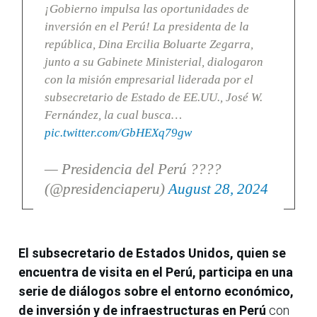
¡Gobierno impulsa las oportunidades de
inversión en el Perú! La presidenta de la
república, Dina Ercilia Boluarte Zegarra,
junto a su Gabinete Ministerial, dialogaron
con la misión empresarial liderada por el
subsecretario de Estado de EE.UU., José W.
Fernández, la cual busca…
pic.twitter.com/GbHEXq79gw
— Presidencia del Perú ????
(@presidenciaperu)
August 28, 2024
El subsecretario de Estados Unidos, quien se
encuentra de visita en el Perú, participa en una
serie de diálogos sobre el entorno económico,
de inversión y de infraestructuras en Perú
con