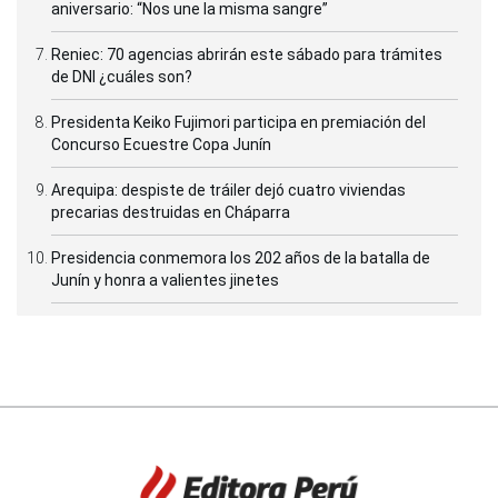
aniversario: “Nos une la misma sangre”
Reniec: 70 agencias abrirán este sábado para trámites
de DNI ¿cuáles son?
Presidenta Keiko Fujimori participa en premiación del
Concurso Ecuestre Copa Junín
Arequipa: despiste de tráiler dejó cuatro viviendas
precarias destruidas en Cháparra
Presidencia conmemora los 202 años de la batalla de
Junín y honra a valientes jinetes