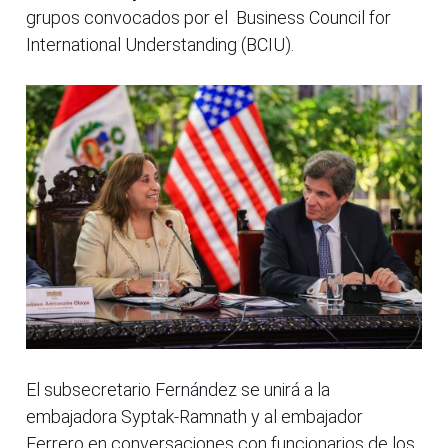
grupos convocados por el Business Council for
International Understanding (BCIU).
El subsecretario Fernández se unirá a la
embajadora Syptak-Ramnath y al embajador
Ferrero en conversaciones con funcionarios de los