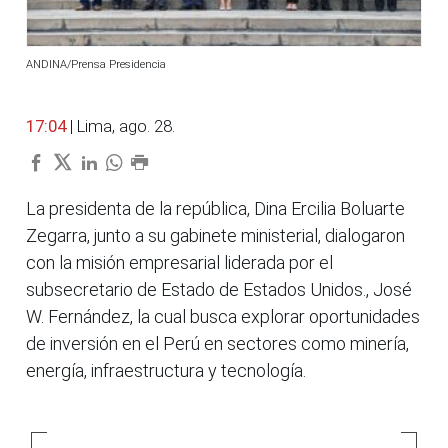
ANDINA/Prensa Presidencia
17:04
| Lima, ago. 28.
La presidenta de la república, Dina Ercilia Boluarte
Zegarra, junto a su gabinete ministerial, dialogaron
con la misión empresarial liderada por el
subsecretario de Estado de Estados Unidos., José
W. Fernández, la cual busca explorar oportunidades
de inversión en el Perú en sectores como minería,
energía, infraestructura y tecnología.