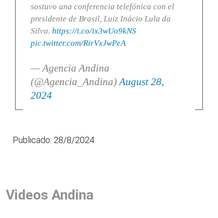
sostuvo una conferencia telefónica con el
presidente de Brasil, Luiz Inácio Lula da
Silva.
https://t.co/ix3wUo9kNS
pic.twitter.com/RirVxJwPeA
— Agencia Andina
(@Agencia_Andina)
August 28,
2024
Publicado: 28/8/2024
Videos Andina