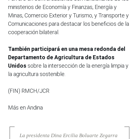
ministerios de Economía y Finanzas, Energía y
Minas, Comercio Exterior y Turismo, y Transporte y
Comunicaciones para destacar los beneficios de la
cooperación bilateral.
También participará en una mesa redonda del
Departamento de Agricultura de Estados
Unidos
sobre la intersección de la energía limpia y
la agricultura sostenible.
(FIN) RMCH/JCR
Más en Andina
La presidenta Dina Ercilia Boluarte Zegarra