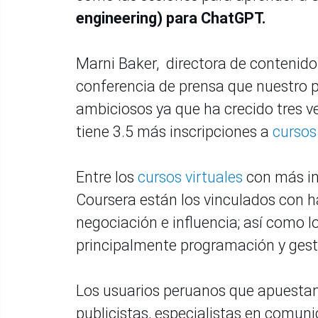
engineering) para ChatGPT.
Marni Baker, directora de contenido
conferencia de prensa que nuestro p
ambiciosos ya que ha crecido tres 
tiene 3.5 más inscripciones a
cursos 
Entre los
cursos virtuales
con más in
Coursera están los vinculados con ha
negociación e influencia; así como l
principalmente programación y gesti
Los usuarios peruanos que apuestan
publicistas, especialistas en comuni