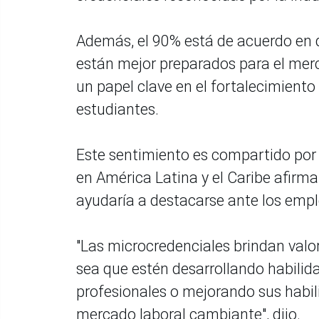
Además, el 90% está de acuerdo en 
están mejor preparados para el mer
un papel clave en el fortalecimiento 
estudiantes.
Este sentimiento es compartido por 
en América Latina y el Caribe afirma
ayudaría a destacarse ante los empl
"Las microcredenciales brindan valor
sea que estén desarrollando habili
profesionales o mejorando sus habil
mercado laboral cambiante", dijo.