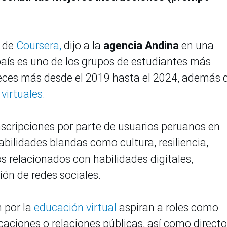
 de
Coursera,
dijo a la
agencia Andina
en una
aís es uno de los grupos de estudiantes más
veces más desde el 2019 hasta el 2024, además 
virtuales.
scripciones por parte de usuarios peruanos en
bilidades blandas como cultura, resiliencia,
os relacionados con habilidades digitales,
ón de redes sociales.
 por la
educación virtual
aspiran a roles como
caciones o relaciones públicas, así como directo