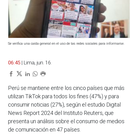
Se verifica una caída general en el uso de las redes sociales para informarse.
06:45
| Lima, jun. 16.
Perú se mantiene entre los cinco países que más
utilizan TikTok para todos los fines (47%) y para
consumir noticias (27%), según el estudio Digital
News Report 2024 del Instituto Reuters, que
presenta un análisis sobre el consumo de medios
de comunicación en 47 países.