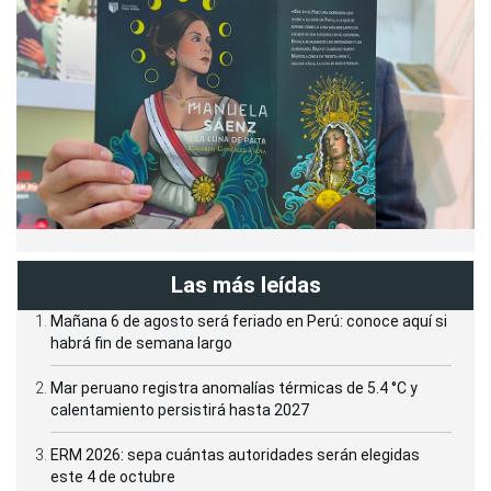
Las más leídas
Mañana 6 de agosto será feriado en Perú: conoce aquí si
habrá fin de semana largo
Mar peruano registra anomalías térmicas de 5.4 °C y
calentamiento persistirá hasta 2027
ERM 2026: sepa cuántas autoridades serán elegidas
este 4 de octubre