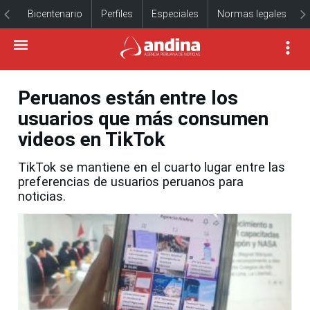
Bicentenario
Perfiles
Especiales
Normas legales
Peruanos están entre los
usuarios que más consumen
videos en TikTok
TikTok se mantiene en el cuarto lugar entre las
preferencias de usuarios peruanos para
noticias.