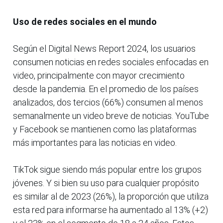
Uso de redes sociales en el mundo
Según el Digital News Report 2024, los usuarios
consumen noticias en redes sociales enfocadas en
video, principalmente con mayor crecimiento
desde la pandemia. En el promedio de los países
analizados, dos tercios (66%) consumen al menos
semanalmente un video breve de noticias. YouTube
y Facebook se mantienen como las plataformas
más importantes para las noticias en video.
TikTok sigue siendo más popular entre los grupos
jóvenes. Y si bien su uso para cualquier propósito
es similar al de 2023 (26%), la proporción que utiliza
esta red para informarse ha aumentado al 13% (+2)