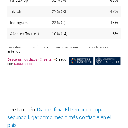
Lee también:
Diario Oficial El Peruano ocupa
segundo lugar como medio más confiable en el
país