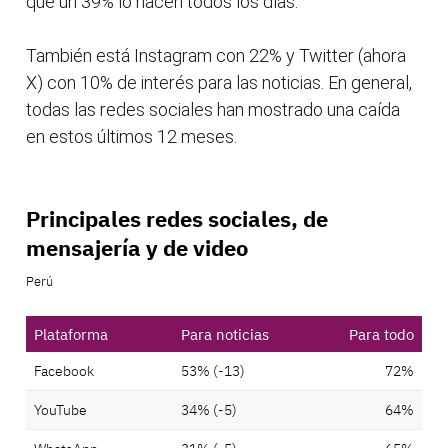
que un 39% lo hacen todos los días.
También está Instagram con 22% y Twitter (ahora
X) con 10% de interés para las noticias. En general,
todas las redes sociales han mostrado una caída
en estos últimos 12 meses.