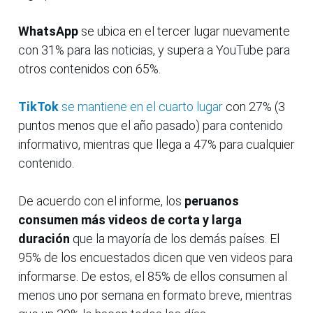
WhatsApp
se ubica en el tercer lugar nuevamente
con 31% para las noticias, y supera a YouTube para
otros contenidos con 65%.
TikTok
se mantiene en el cuarto lugar
con 27% (3
puntos menos que el año pasado) para contenido
informativo, mientras que llega a 47% para cualquier
contenido.
De acuerdo con el informe, los
peruanos
consumen más videos de corta y larga
duración
que la mayoría de los demás países. El
95% de los encuestados dicen que ven videos para
informarse. De estos, el 85% de ellos consumen al
menos uno por semana en formato breve, mientras