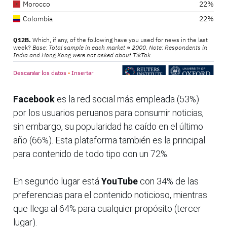
Facebook
es la red social más empleada (53%)
por los usuarios peruanos para consumir noticias,
sin embargo, su popularidad ha caído en el último
año (66%). Esta plataforma también es la principal
para contenido de todo tipo con un 72%.
En segundo lugar está
YouTube
con 34% de las
preferencias para el contenido noticioso, mientras
que llega al 64% para cualquier propósito (tercer
lugar).