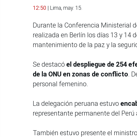
12:50
| Lima, may. 15.
Durante la Conferencia Ministerial 
realizada en Berlín los días 13 y 14
mantenimiento de la paz y la seguri
Se destacó
el despliegue de 254 e
de la ONU en zonas de conflicto
. D
personal femenino.
La delegación peruana estuvo
enca
representante permanente del Perú 
También estuvo presente el ministro