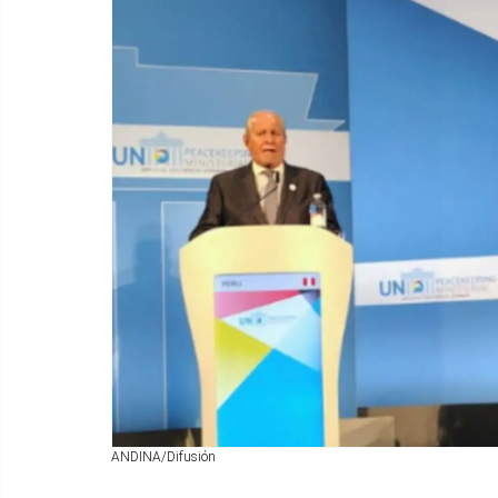
ANDINA/Difusión