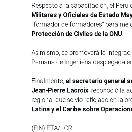
Respecto a la capacitación, el Perú
Militares y Oficiales de Estado Ma
“formador de formadores” para mejo
Protección de Civiles de la ONU
.
Asimismo, se promoverá la integraci
Peruana de Ingeniería desplegada 
Finalmente,
el secretario general 
Jean-Pierre Lacroix
, reconoció la a
regional que se vio reflejado en la o
Latina y el Caribe sobre Operacion
(FIN) ETA/JCR