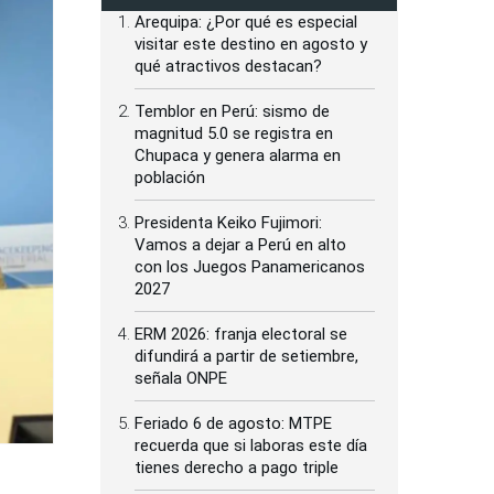
Arequipa: ¿Por qué es especial
visitar este destino en agosto y
qué atractivos destacan?
Temblor en Perú: sismo de
magnitud 5.0 se registra en
Chupaca y genera alarma en
población
Presidenta Keiko Fujimori:
Vamos a dejar a Perú en alto
con los Juegos Panamericanos
2027
ERM 2026: franja electoral se
difundirá a partir de setiembre,
señala ONPE
Feriado 6 de agosto: MTPE
recuerda que si laboras este día
tienes derecho a pago triple