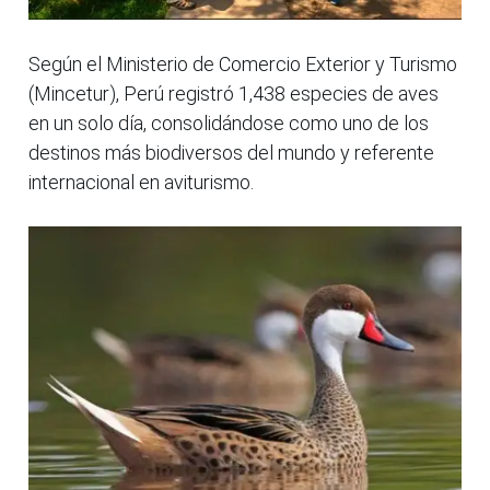
Según el Ministerio de Comercio Exterior y Turismo
(Mincetur), Perú registró 1,438 especies de aves
en un solo día, consolidándose como uno de los
destinos más biodiversos del mundo y referente
internacional en aviturismo.