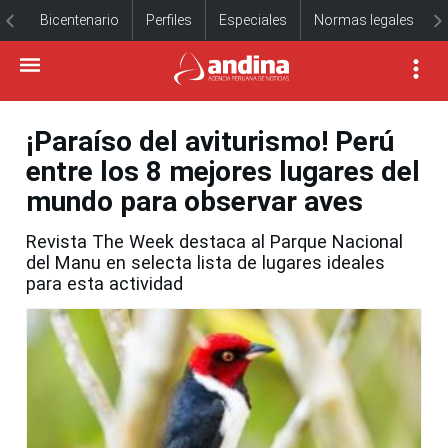
Bicentenario
Perfiles
Especiales
Normas legales
¡Paraíso del aviturismo! Perú
entre los 8 mejores lugares del
mundo para observar aves
Revista The Week destaca al Parque Nacional
del Manu en selecta lista de lugares ideales
para esta actividad