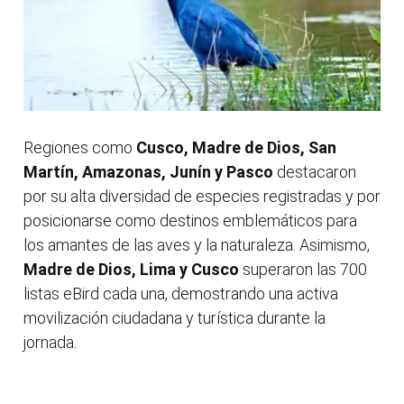
Regiones como
Cusco, Madre de Dios, San
Martín, Amazonas, Junín y Pasco
destacaron
por su alta diversidad de especies registradas y por
posicionarse como destinos emblemáticos para
los amantes de las aves y la naturaleza. Asimismo,
Madre de Dios, Lima y Cusco
superaron las 700
listas eBird cada una, demostrando una activa
movilización ciudadana y turística durante la
jornada.