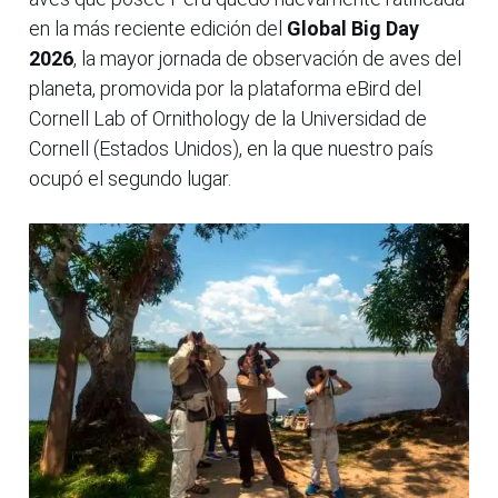
en la más reciente edición del
Global Big Day
2026
, la mayor jornada de observación de aves del
planeta, promovida por la plataforma eBird del
Cornell Lab of Ornithology de la Universidad de
Cornell (Estados Unidos), en la que nuestro país
ocupó el segundo lugar.