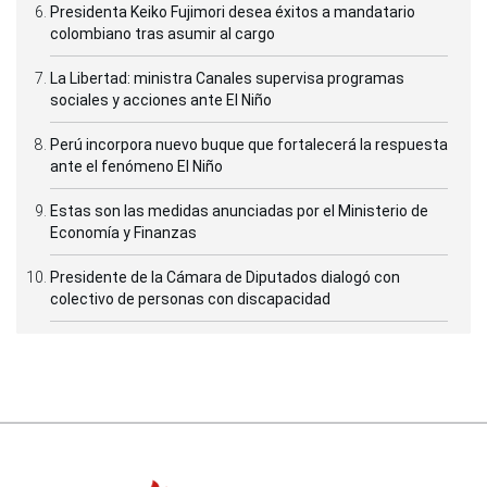
Presidenta Keiko Fujimori desea éxitos a mandatario
colombiano tras asumir al cargo
La Libertad: ministra Canales supervisa programas
sociales y acciones ante El Niño
Perú incorpora nuevo buque que fortalecerá la respuesta
ante el fenómeno El Niño
Estas son las medidas anunciadas por el Ministerio de
Economía y Finanzas
Presidente de la Cámara de Diputados dialogó con
colectivo de personas con discapacidad