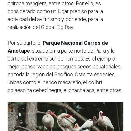
chiroca manglera, entre otros. Por ello, es
considerado como un lugar preciso para la
actividad del aviturismo y, por ende, para la
realización del Global Big Day.
Por su parte, el
Parque Nacional Cerros de
Amotape
, situado en la parte norte de Piura y la
parte del extremo sur de Tumbes. Es el ejemplo
mejor conservado de bosques secos ecuatoriales
en toda la región del Pacífico. Ostenta especies
únicas como el perico macareño, el colibrí
colaespina cebecinegra, el chachalaca, entre otras.