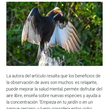
La autora del artículo resalta que los beneficios de
la observación de aves son muchos: es relajante,
puede mejorar la salud mental, permite disfrutar del
aire libre, enseña sobre nuevas especies y ayuda a
la concentración.
“Empieza en tu jardín o en un
parque cercano, y luego considera estos ocho