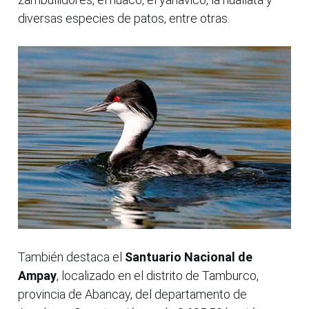
diversas especies de patos, entre otras.
También destaca el
Santuario Nacional de
Ampay
, localizado en el distrito de Tamburco,
provincia de Abancay, del departamento de