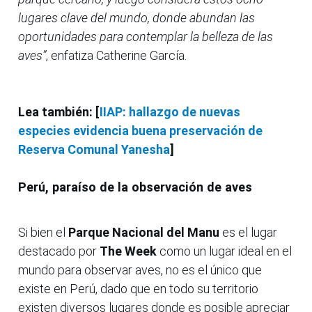
lugares clave del mundo, donde abundan las
oportunidades para contemplar la belleza de las
aves”
, enfatiza Catherine García.
Lea también: [
IIAP: hallazgo de nuevas
especies evidencia buena preservación de
Reserva Comunal Yanesha
]
Perú, paraíso de la observación de aves
Si bien el
Parque Nacional del Manu
es el lugar
destacado por
The Week
como un lugar ideal en el
mundo para observar aves, no es el único que
existe en Perú, dado que en todo su territorio
existen diversos lugares donde es posible apreciar