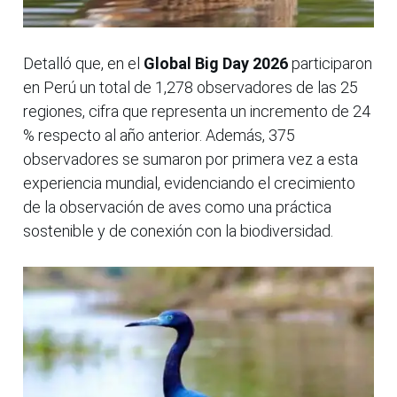
Detalló que, en el
Global Big Day 2026
participaron
en Perú un total de 1,278 observadores de las 25
regiones, cifra que representa un incremento de 24
% respecto al año anterior. Además, 375
observadores se sumaron por primera vez a esta
experiencia mundial, evidenciando el crecimiento
de la observación de aves como una práctica
sostenible y de conexión con la biodiversidad.