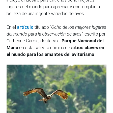
lugares del mundo para apreciar y contemplar la
belleza de una ingente variedad de aves.
En el
artículo
titulado “
Ocho de los mejores lugares
del mundo para la observación de aves”
, escrito por
Catherine García, destaca al
Parque Nacional del
Manu
en esta selecta nómina de
sitios claves en
el mundo para los amantes del aviturismo
.