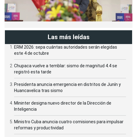
Las más leídas
ERM 2026: sepa cuántas autoridades serán elegidas
este 4 de octubre
Chupaca vuelve a temblar: sismo de magnitud 4.4 se
registró esta tarde
Presidenta anuncia emergencia en distritos de Junín y
Huancavelica tras sismo
Mininter designa nuevo director de la Dirección de
Inteligencia
Ministro Cuba anuncia cuatro comisiones para impulsar
reformas y productividad