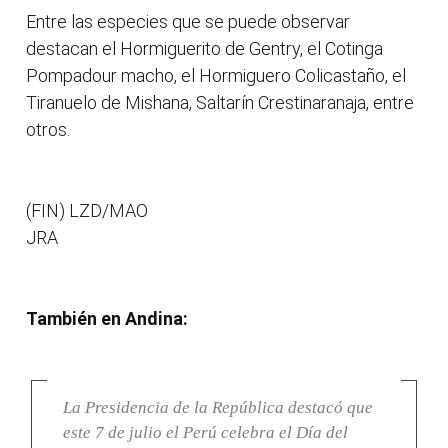
Entre las especies que se puede observar
destacan el Hormiguerito de Gentry, el Cotinga
Pompadour macho, el Hormiguero Colicastaño, el
Tiranuelo de Mishana, Saltarín Crestinaranaja, entre
otros.
(FIN) LZD/MAO
JRA
También en Andina:
La Presidencia de la República destacó que
este 7 de julio el Perú celebra el Día del