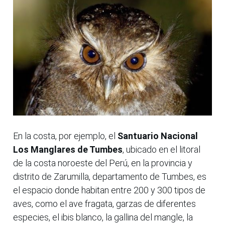
En la costa, por ejemplo, el
Santuario Nacional
Los Manglares de Tumbes
, ubicado en el litoral
de la costa noroeste del Perú, en la provincia y
distrito de Zarumilla, departamento de Tumbes, es
el espacio donde habitan entre 200 y 300 tipos de
aves, como el ave fragata, garzas de diferentes
especies, el ibis blanco, la gallina del mangle, la