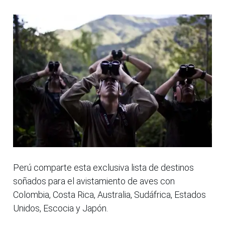
Perú comparte esta exclusiva lista de destinos
soñados para el avistamiento de aves con
Colombia, Costa Rica, Australia, Sudáfrica, Estados
Unidos, Escocia y Japón.