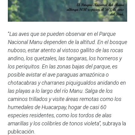
“
Las aves que se pueden observar en el Parque
Nacional Manu dependen de la altitud. En el bosque
nuboso, estar atento al vistoso gallito de las rocas
andino, los quetzales, las tangaras, los horneros y
los periquitos. En las zonas bajas del parque, es
posible avistar el ave paraguas amazónica o
chotacabras y charranes piquigualdos anidando en
las playas a lo largo del río Manu. Salga de los
caminos trillados y visite áreas remotas como los
humedales de Huacarpay, hogar de casi 60
especies residentes, como los tordos de alas
amarillas y los colibríes de tonos violeta”,
subraya la
publicación.