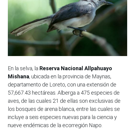
En la selva, la
Reserva Nacional Allpahuayo
Mishana
, ubicada en la provincia de Maynas,
departamento de Loreto, con una extensión de
57,667.43 hectáreas. Alberga a 475 especies de
aves, de las cuales 21 de ellas son exclusivas de
los bosques de arena blanca, entre las cuales se
incluye a seis especies nuevas para la ciencia y
nueve endémicas de la ecorregión Napo.