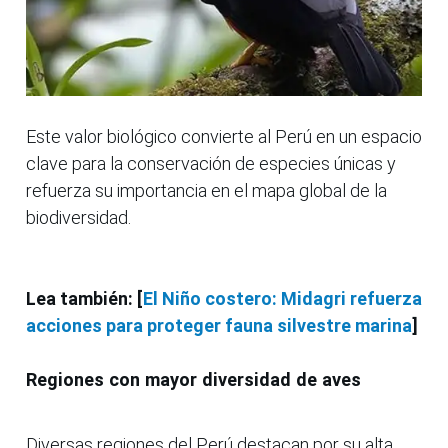
Este valor biológico convierte al Perú en un espacio
clave para la conservación de especies únicas y
refuerza su importancia en el mapa global de la
biodiversidad.
Lea también: [
El Niño costero: Midagri refuerza
acciones para proteger fauna silvestre marina
]
Regiones con mayor diversidad de aves
Diversas regiones del Perú destacan por su alta