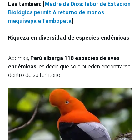
Lea también: [
Madre de Dios: labor de Estación
Biológica permitió retorno de monos
maquisapa a Tambopata
]
Riqueza en diversidad de especies endémicas
Además,
Perú alberga 118 especies de aves
endémicas
, es decir, que solo pueden encontrarse
dentro de su territorio.