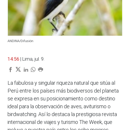
ANDINA/Difusión
14:56
| Lima, jul. 9.
La fabulosa y singular riqueza natural que sitúa al
Perú entre los países más biodiversos del planeta
se expresa en su posicionamiento como destino
ideal para la observación de aves, aviturismo o
birdwatching. Así lo destaca la prestigiosa revista
internacional de viajes y turismo The Week, que
incluye a nuestro país entre los ocho mejores