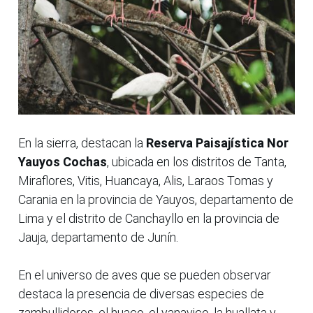
En la sierra, destacan la
Reserva Paisajística Nor
Yauyos Cochas
, ubicada en los distritos de Tanta,
Miraflores, Vitis, Huancaya, Alis, Laraos Tomas y
Carania en la provincia de Yauyos, departamento de
Lima y el distrito de Canchayllo en la provincia de
Jauja, departamento de Junín.
En el universo de aves que se pueden observar
destaca la presencia de diversas especies de
zambullidores, el huaco, el yanavico, la huallata y