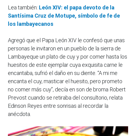
Lea también:
León XIV: el papa devoto de la
Santísima Cruz de Motupe, símbolo de fe de
los lambayecanos
Agregó que el Papa León XIV le confesó que unas
personas le invitaron en un pueblo de la sierra de
Lambayeque un plato de cuy y por comer hasta los
huesitos de este ejemplar cuya exquisita carne le
encantaba, sufrió el daño en su diente. “A mi me
encanta el cuy, masticar el huesito, pero prometo
no comer más cuy”, decía en son de broma Robert
Prevost cuando se retiraba del consultorio, relata
Edinson Reyes entre sonrisas al recordar la
anécdota.