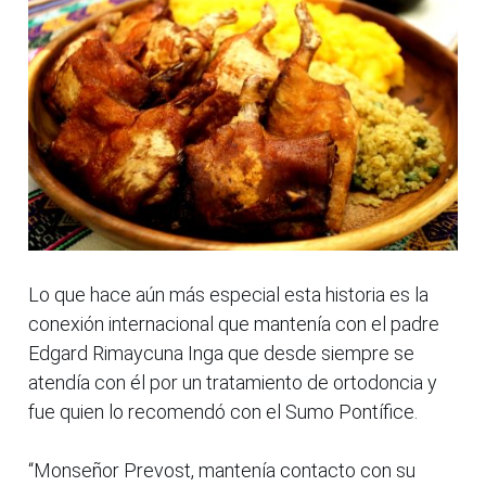
Lo que hace aún más especial esta historia es la
conexión internacional que mantenía con el padre
Edgard Rimaycuna Inga que desde siempre se
atendía con él por un tratamiento de ortodoncia y
fue quien lo recomendó con el Sumo Pontífice.
“Monseñor Prevost, mantenía contacto con su