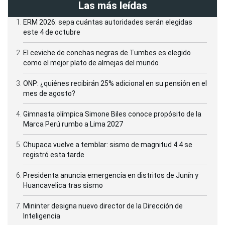
Las más leídas
ERM 2026: sepa cuántas autoridades serán elegidas
este 4 de octubre
El ceviche de conchas negras de Tumbes es elegido
como el mejor plato de almejas del mundo
ONP: ¿quiénes recibirán 25% adicional en su pensión en el
mes de agosto?
Gimnasta olímpica Simone Biles conoce propósito de la
Marca Perú rumbo a Lima 2027
Chupaca vuelve a temblar: sismo de magnitud 4.4 se
registró esta tarde
Presidenta anuncia emergencia en distritos de Junín y
Huancavelica tras sismo
Mininter designa nuevo director de la Dirección de
Inteligencia