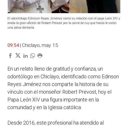
El odontólogo Edinson Reyes Jiménez narra su relación con el papa León XIV y
revela la gran afición de Robert Prevost por la carne de cuy que hasta le costó
una pieza dentaria.
09:54
| Chiclayo, may. 15.
En un relato lleno de gratitud y confianza, un
odontólogo en Chiclayo, identificado como Edinson
Reyes Jiménez nos comparte la historia de su
vínculo con el monseñor Robert Prevost, hoy el
Papa León XIV una figura importante en la
comunidad y en la Iglesia católica.
Desde 2016, este profesional ha atendido al