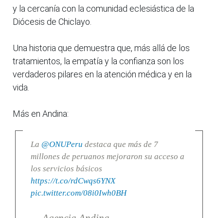
y la cercanía con la comunidad eclesiástica de la
Diócesis de Chiclayo.
Una historia que demuestra que, más allá de los
tratamientos, la empatía y la confianza son los
verdaderos pilares en la atención médica y en la
vida.
Más en Andina:
La
@ONUPeru
destaca que más de 7
millones de peruanos mejoraron su acceso a
los servicios básicos
https://t.co/rdCwqs6YNX
pic.twitter.com/08i0Iwh0BH
— Agencia Andina