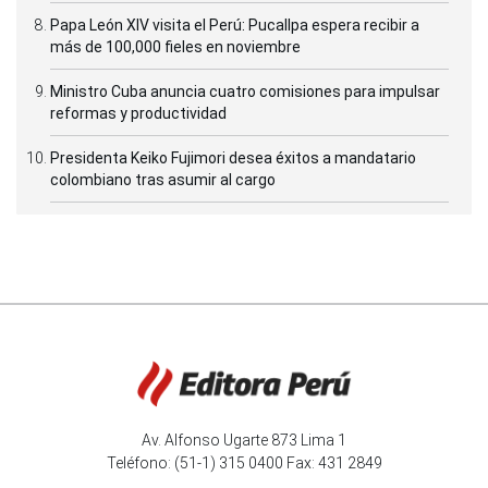
Papa León XIV visita el Perú: Pucallpa espera recibir a
más de 100,000 fieles en noviembre
Ministro Cuba anuncia cuatro comisiones para impulsar
reformas y productividad
Presidenta Keiko Fujimori desea éxitos a mandatario
colombiano tras asumir al cargo
Av. Alfonso Ugarte 873 Lima 1
Teléfono: (51-1) 315 0400 Fax: 431 2849