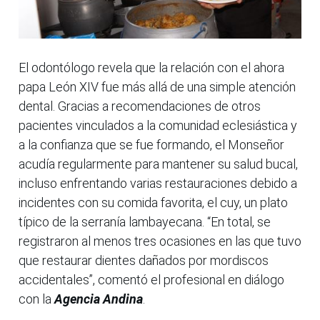
El odontólogo revela que la relación con el ahora
papa León XIV fue más allá de una simple atención
dental. Gracias a recomendaciones de otros
pacientes vinculados a la comunidad eclesiástica y
a la confianza que se fue formando, el Monseñor
acudía regularmente para mantener su salud bucal,
incluso enfrentando varias restauraciones debido a
incidentes con su comida favorita, el cuy, un plato
típico de la serranía lambayecana. “En total, se
registraron al menos tres ocasiones en las que tuvo
que restaurar dientes dañados por mordiscos
accidentales”, comentó el profesional en diálogo
con la
Agencia Andina
.