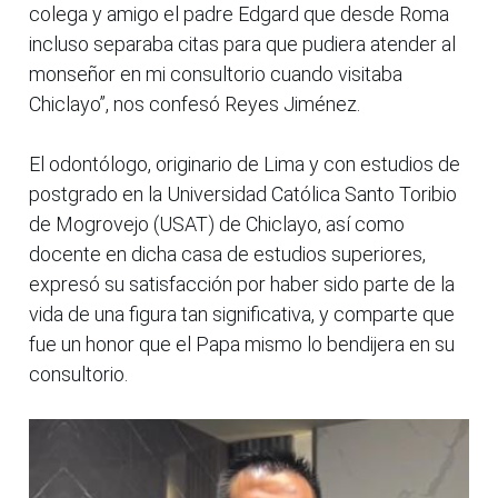
colega y amigo el padre Edgard que desde Roma
incluso separaba citas para que pudiera atender al
monseñor en mi consultorio cuando visitaba
Chiclayo”, nos confesó Reyes Jiménez.
El odontólogo, originario de Lima y con estudios de
postgrado en la Universidad Católica Santo Toribio
de Mogrovejo (USAT) de Chiclayo, así como
docente en dicha casa de estudios superiores,
expresó su satisfacción por haber sido parte de la
vida de una figura tan significativa, y comparte que
fue un honor que el Papa mismo lo bendijera en su
consultorio.