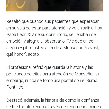
Resaltó que cuando sus pacientes que esperaban
en su sala de estar para atención y veían salir al hoy
Papa León XIV de su consultorio, se llenaban de
emoción y alegría al observarlo. “Me decían con
alegría y júbilo usted atiende a Monseñor Prevost,
qué honor”, acotó.
El profesional refirió que guarda la historia y las
peticiones de citas para atención de Monseñor, sin
embargo, nunca se tomó una postal con el Sumo
Pontífice.
Destacó, además, la historia de cómo la confianza
se fue fortaleciendo a través de recomendaciones