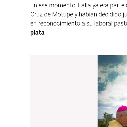
En ese momento, Falla ya era parte 
Cruz de Motupe y habían decidido j
en reconocimiento a su laboral pasto
plata
.