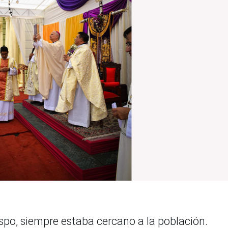
spo, siempre estaba cercano a la población.