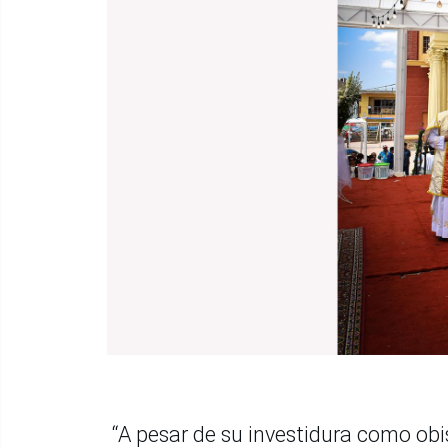
“A pesar de su investidura como obi