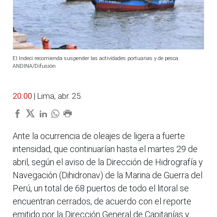
El Indeci recomienda suspender las actividades portuarias y de pesca.
ANDINA/Difusión
20:00
| Lima, abr. 25.
Ante la ocurrencia de oleajes de ligera a fuerte
intensidad, que continuarían hasta el martes 29 de
abril, según el aviso de la Dirección de Hidrografía y
Navegación (Dihidronav) de la Marina de Guerra del
Perú, un total de 68 puertos de todo el litoral se
encuentran cerrados, de acuerdo con el reporte
emitido por la Dirección General de Capitanías y