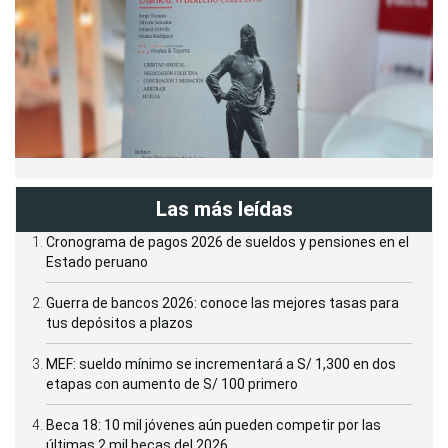
Las más leídas
Cronograma de pagos 2026 de sueldos y pensiones en el
Estado peruano
Guerra de bancos 2026: conoce las mejores tasas para
tus depósitos a plazos
MEF: sueldo mínimo se incrementará a S/ 1,300 en dos
etapas con aumento de S/ 100 primero
Beca 18: 10 mil jóvenes aún pueden competir por las
últimas 2 mil becas del 2026