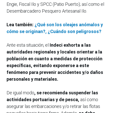
Engie, Fiscal Ilo y SPCC (Patio Puerto); así como el
Desembarcadero Pesquero Artesanal Ilo.
Lea también:
¿Qué son los oleajes anómalos y
cómo se originan?, ¿Cuándo son peligrosos?
Ante esta situación, el
Indeci exhorta a las
autoridades regionales y locales orientar a la
población en cuanto a medidas de protección
específicas, evitando exponerse a este
fenómeno para prevenir accidentes y/o daños
personales y materiales.
De igual modo
, se recomienda suspender las
actividades portuarias y de pesca,
así como
asegurar las embarcaciones y/o retirar las flotas