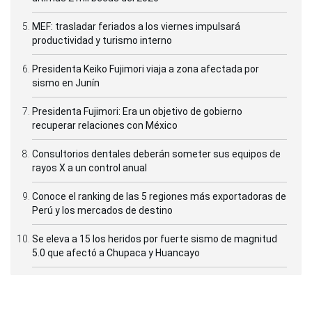
MEF: trasladar feriados a los viernes impulsará
productividad y turismo interno
Presidenta Keiko Fujimori viaja a zona afectada por
sismo en Junín
Presidenta Fujimori: Era un objetivo de gobierno
recuperar relaciones con México
Consultorios dentales deberán someter sus equipos de
rayos X a un control anual
Conoce el ranking de las 5 regiones más exportadoras de
Perú y los mercados de destino
Se eleva a 15 los heridos por fuerte sismo de magnitud
5.0 que afectó a Chupaca y Huancayo