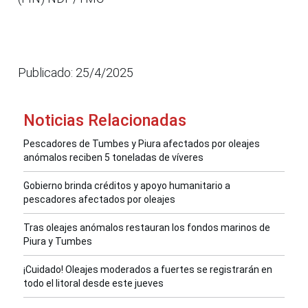
Publicado: 25/4/2025
Noticias Relacionadas
Pescadores de Tumbes y Piura afectados por oleajes
anómalos reciben 5 toneladas de víveres
Gobierno brinda créditos y apoyo humanitario a
pescadores afectados por oleajes
Tras oleajes anómalos restauran los fondos marinos de
Piura y Tumbes
¡Cuidado! Oleajes moderados a fuertes se registrarán en
todo el litoral desde este jueves