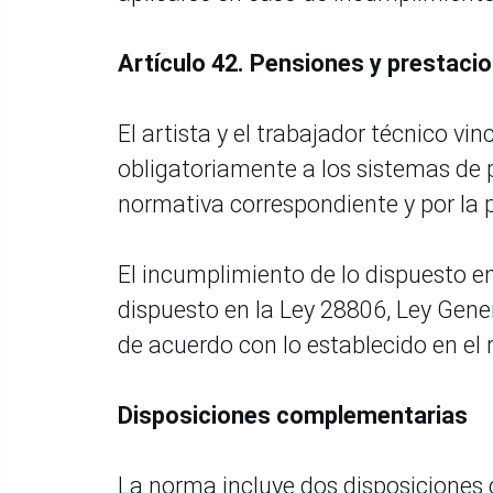
Artículo 42. Pensiones y prestaci
El artista y el trabajador técnico vin
obligatoriamente a los sistemas de 
normativa correspondiente y por la 
El incumplimiento de lo dispuesto e
dispuesto en la Ley 28806, Ley Gener
de acuerdo con lo establecido en el
Disposiciones complementarias
La norma incluye dos disposiciones 