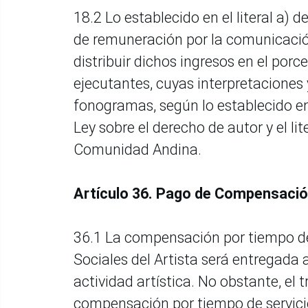
18.2 Lo establecido en el literal a)
de remuneración por la comunicación
distribuir dichos ingresos en el porc
ejecutantes, cuyas interpretaciones 
fonogramas, según lo establecido en 
Ley sobre el derecho de autor y el lit
Comunidad Andina.
Artículo 36. Pago de Compensació
36.1 La compensación por tiempo de
Sociales del Artista será entregada a
actividad artística. No obstante, el
compensación por tiempo de servici