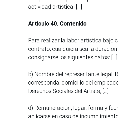
actividad artística. […]
Artículo 40. Contenido
Para realizar la labor artística bajo
contrato, cualquiera sea la duración 
consignarse los siguientes datos: […
b) Nombre del representante legal, 
corresponda, domicilio del empleado
Derechos Sociales del Artista; […]
d) Remuneración, lugar, forma y fec
aplicarse en caso de incumplimiento