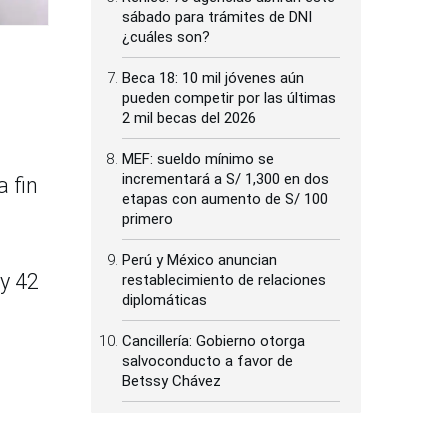
sábado para trámites de DNI
¿cuáles son?
Beca 18: 10 mil jóvenes aún
pueden competir por las últimas
2 mil becas del 2026
MEF: sueldo mínimo se
incrementará a S/ 1,300 en dos
a fin
etapas con aumento de S/ 100
primero
Perú y México anuncian
 y 42
restablecimiento de relaciones
diplomáticas
Cancillería: Gobierno otorga
salvoconducto a favor de
Betssy Chávez