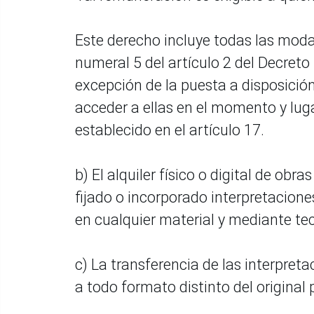
Este derecho incluye todas las moda
numeral 5 del artículo 2 del Decreto 
excepción de la puesta a disposición
acceder a ellas en el momento y luga
establecido en el artículo 17.
b) El alquiler físico o digital de obr
fijado o incorporado interpretacione
en cualquier material y mediante te
c) La transferencia de las interpretac
a todo formato distinto del original 