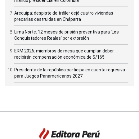
mando presidencial en Colombia
Arequipa: despiste de tráiler dejó cuatro viviendas
precarias destruidas en Cháparra
Lima Norte: 12 meses de prisión preventiva para ‘Los
Conquistadores Reales’ por extorsión
ERM 2026: miembros de mesa que cumplan deber
recibirán compensación económica de S/165
Presidenta de la república participa en cuenta regresiva
para Juegos Panamericanos 2027