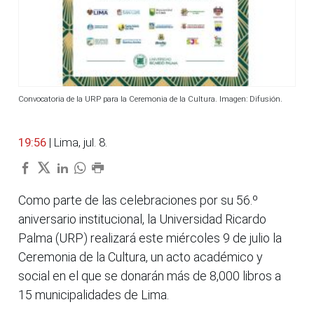
Convocatoria de la URP para la Ceremonia de la Cultura. Imagen: Difusión.
19:56
| Lima, jul. 8.
Como parte de las celebraciones por su 56.º
aniversario institucional, la Universidad Ricardo
Palma (URP) realizará este miércoles 9 de julio la
Ceremonia de la Cultura, un acto académico y
social en el que se donarán más de 8,000 libros a
15 municipalidades de Lima.