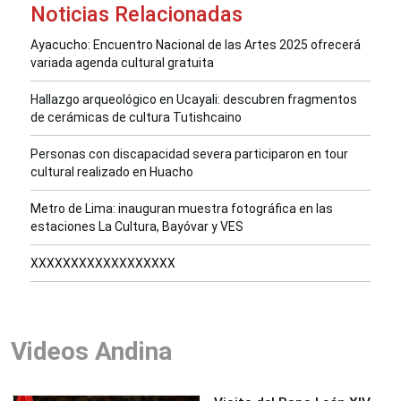
Noticias Relacionadas
Ayacucho: Encuentro Nacional de las Artes 2025 ofrecerá
variada agenda cultural gratuita
Hallazgo arqueológico en Ucayali: descubren fragmentos
de cerámicas de cultura Tutishcaino
Personas con discapacidad severa participaron en tour
cultural realizado en Huacho
Metro de Lima: inauguran muestra fotográfica en las
estaciones La Cultura, Bayóvar y VES
XXXXXXXXXXXXXXXXXX
Videos Andina