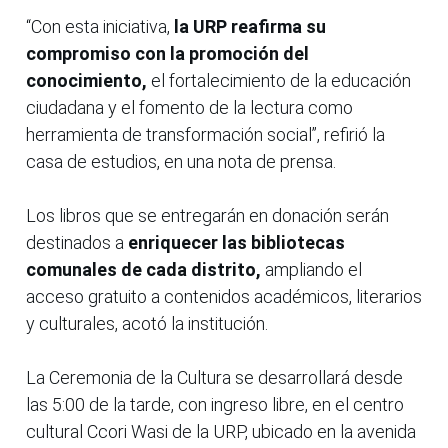
“Con esta iniciativa,
la URP reafirma su
compromiso con la promoción del
conocimiento,
el fortalecimiento de la educación
ciudadana y el fomento de la lectura como
herramienta de transformación social”, refirió la
casa de estudios, en una nota de prensa.
Los libros que se entregarán en donación serán
destinados a
enriquecer las bibliotecas
comunales de cada distrito,
ampliando el
acceso gratuito a contenidos académicos, literarios
y culturales, acotó la institución.
La Ceremonia de la Cultura se desarrollará desde
las 5:00 de la tarde, con ingreso libre, en el centro
cultural Ccori Wasi de la URP, ubicado en la avenida