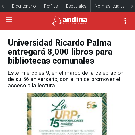
Bicentenario
Perfiles
Especiales
Normas legales
Universidad Ricardo Palma
entregará 8,000 libros para
bibliotecas comunales
Este miércoles 9, en el marco de la celebración
de su 56 aniversario, con el fin de promover el
acceso a la lectura