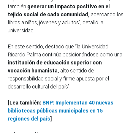
también
generar un impacto positivo en el
tejido social de cada comunidad,
acercando los
libros a niños, jóvenes y adultos”, detalló la
universidad.
En este sentido, destacó que “la Universidad
Ricardo Palma continúa posicionándose como una
institución de educación superior con
vocación humanista,
alto sentido de
responsabilidad social y firme apuesta por el
desarrollo cultural del país”.
[Lea también:
BNP: Implementan 40 nuevas
bibliotecas públicas municipales en 15
regiones del país
]