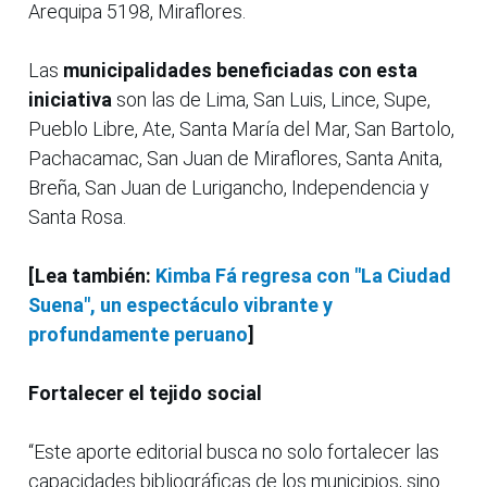
Arequipa 5198, Miraflores.
Las
municipalidades beneficiadas con esta
iniciativa
son las de Lima, San Luis, Lince, Supe,
Pueblo Libre, Ate, Santa María del Mar, San Bartolo,
Pachacamac, San Juan de Miraflores, Santa Anita,
Breña, San Juan de Lurigancho, Independencia y
Santa Rosa.
[Lea también:
Kimba Fá regresa con "La Ciudad
Suena", un espectáculo vibrante y
profundamente peruano
]
Fortalecer el tejido social
“Este aporte editorial busca no solo fortalecer las
capacidades bibliográficas de los municipios, sino