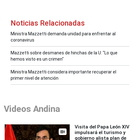
Noticias Relacionadas
Ministra Mazzetti demanda unidad para enfrentar al
coronavirus
Mazzetti sobre desmanes de hinchas de la U: "Lo que
hemos visto es un crimen"
Ministra Mazzetti considera importante recuperar el
primer nivel de atención
Videos Andina
Visita del Papa León XIV
impulsará el turismo y
gobierno alista plan de