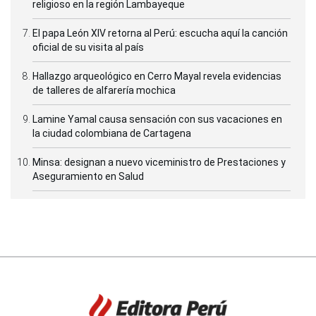
religioso en la región Lambayeque
El papa León XIV retorna al Perú: escucha aquí la canción
oficial de su visita al país
Hallazgo arqueológico en Cerro Mayal revela evidencias
de talleres de alfarería mochica
Lamine Yamal causa sensación con sus vacaciones en
la ciudad colombiana de Cartagena
Minsa: designan a nuevo viceministro de Prestaciones y
Aseguramiento en Salud