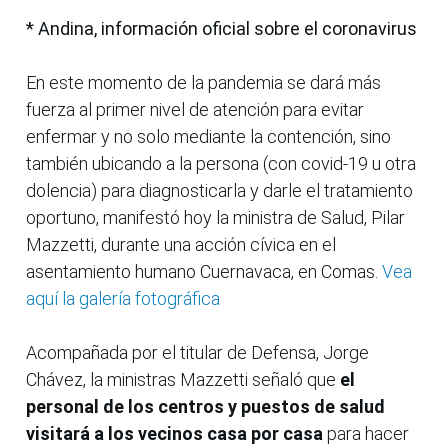
* Andina, información oficial sobre el coronavirus
En este momento de la pandemia se dará más
fuerza al primer nivel de atención para evitar
enfermar y no solo mediante la contención, sino
también ubicando a la persona (con covid-19 u otra
dolencia) para diagnosticarla y darle el tratamiento
oportuno, manifestó hoy la ministra de Salud, Pilar
Mazzetti, durante una acción cívica en el
asentamiento humano Cuernavaca, en Comas.
Vea
aquí la galería fotográfica
Acompañada por el titular de Defensa, Jorge
Chávez, la ministras Mazzetti señaló que
el
personal de los centros y puestos de salud
visitará a los vecinos casa por casa
para hacer