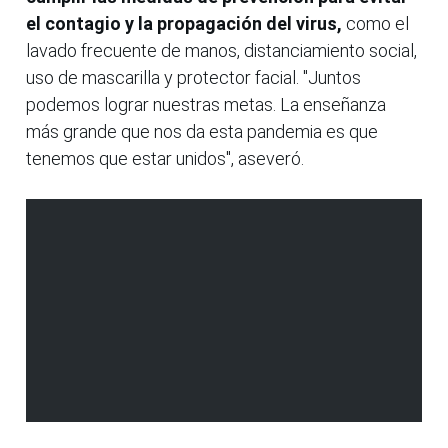
el contagio y la propagación del virus,
como el
lavado frecuente de manos, distanciamiento social,
uso de mascarilla y protector facial. "Juntos
podemos lograr nuestras metas. La enseñanza
más grande que nos da esta pandemia es que
tenemos que estar unidos", aseveró.