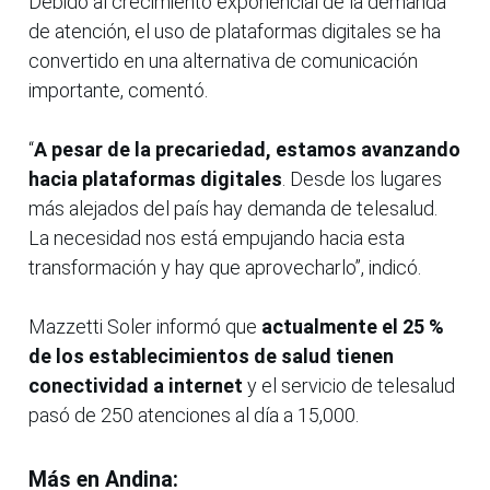
Debido al crecimiento exponencial de la demanda
de atención, el uso de plataformas digitales se ha
convertido en una alternativa de comunicación
importante, comentó.
“
A pesar de la precariedad, estamos avanzando
hacia plataformas digitales
. Desde los lugares
más alejados del país hay demanda de telesalud.
La necesidad nos está empujando hacia esta
transformación y hay que aprovecharlo”, indicó.
Mazzetti Soler informó que
actualmente el 25 %
de los establecimientos de salud tienen
conectividad a internet
y el servicio de telesalud
pasó de 250 atenciones al día a 15,000.
Más en Andina: