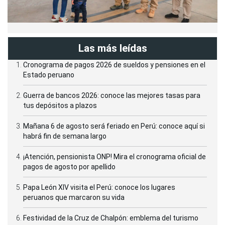
Las más leídas
Cronograma de pagos 2026 de sueldos y pensiones en el
Estado peruano
Guerra de bancos 2026: conoce las mejores tasas para
tus depósitos a plazos
Mañana 6 de agosto será feriado en Perú: conoce aquí si
habrá fin de semana largo
¡Atención, pensionista ONP! Mira el cronograma oficial de
pagos de agosto por apellido
Papa León XIV visita el Perú: conoce los lugares
peruanos que marcaron su vida
Festividad de la Cruz de Chalpón: emblema del turismo