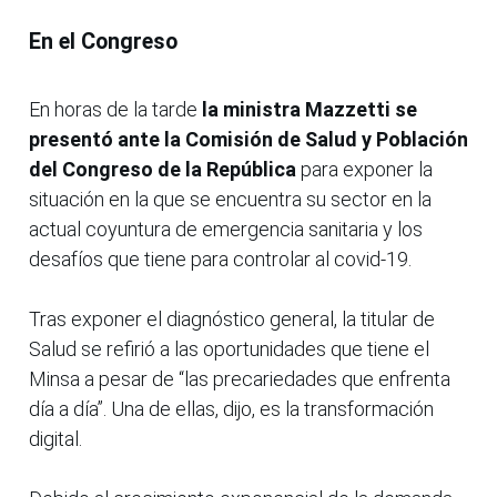
En el Congreso
En horas de la tarde
la ministra Mazzetti se
presentó ante la Comisión de Salud y Población
del Congreso de la República
para exponer la
situación en la que se encuentra su sector en la
actual coyuntura de emergencia sanitaria y los
desafíos que tiene para controlar al covid-19.
Tras exponer el diagnóstico general, la titular de
Salud se refirió a las oportunidades que tiene el
Minsa a pesar de “las precariedades que enfrenta
día a día”. Una de ellas, dijo, es la transformación
digital.