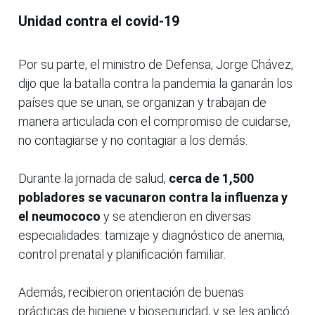
Unidad contra el covid-19
Por su parte, el ministro de Defensa, Jorge Chávez,
dijo que la batalla contra la pandemia la ganarán los
países que se unan, se organizan y trabajan de
manera articulada con el compromiso de cuidarse,
no contagiarse y no contagiar a los demás.
Durante la jornada de salud,
cerca de 1,500
pobladores se vacunaron contra la influenza y
el neumococo
y se atendieron en diversas
especialidades: tamizaje y diagnóstico de anemia,
control prenatal y planificación familiar.
Además, recibieron orientación de buenas
prácticas de higiene y bioseguridad, y se les aplicó