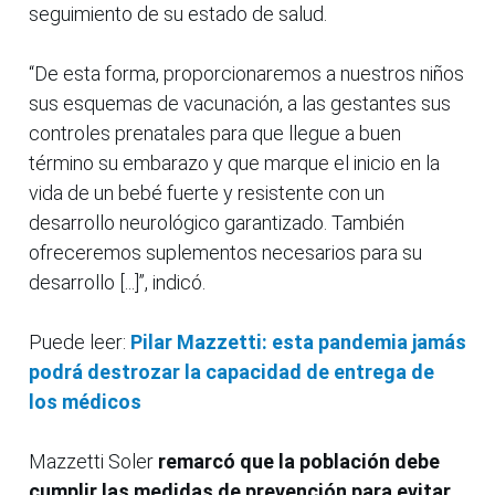
seguimiento de su estado de salud.
“De esta forma, proporcionaremos a nuestros niños
sus esquemas de vacunación, a las gestantes sus
controles prenatales para que llegue a buen
término su embarazo y que marque el inicio en la
vida de un bebé fuerte y resistente con un
desarrollo neurológico garantizado. También
ofreceremos suplementos necesarios para su
desarrollo [...]”, indicó.
Puede leer:
Pilar Mazzetti: esta pandemia jamás
podrá destrozar la capacidad de entrega de
los médicos
Mazzetti Soler
remarcó que la población debe
cumplir las medidas de prevención para evitar