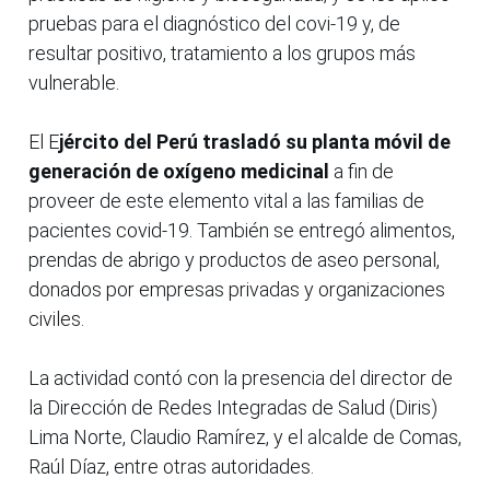
pruebas para el diagnóstico del covi-19 y, de
resultar positivo, tratamiento a los grupos más
vulnerable.
El E
jército del Perú trasladó su planta móvil de
generación de oxígeno medicinal
a fin de
proveer de este elemento vital a las familias de
pacientes covid-19. También se entregó alimentos,
prendas de abrigo y productos de aseo personal,
donados por empresas privadas y organizaciones
civiles.
La actividad contó con la presencia del director de
la Dirección de Redes Integradas de Salud (Diris)
Lima Norte, Claudio Ramírez, y el alcalde de Comas,
Raúl Díaz, entre otras autoridades.